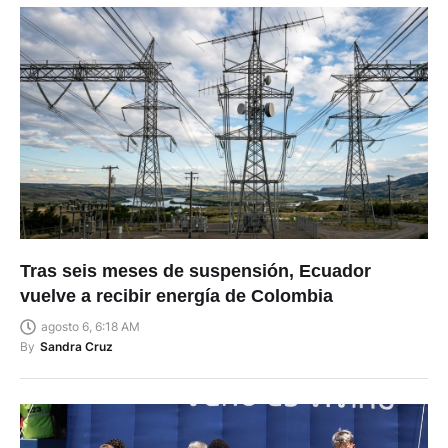
Tras seis meses de suspensión, Ecuador
vuelve a recibir energía de Colombia
agosto 6, 6:18 AM
By
Sandra Cruz