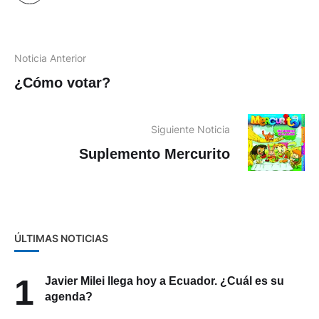
Noticia Anterior
¿Cómo votar?
Siguiente Noticia
Suplemento Mercurito
ÚLTIMAS NOTICIAS
1
Javier Milei llega hoy a Ecuador. ¿Cuál es su
agenda?