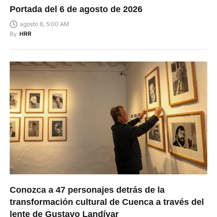
Portada del 6 de agosto de 2026
agosto 6, 5:00 AM
By
HRR
Conozca a 47 personajes detrás de la
transformación cultural de Cuenca a través del
lente de Gustavo Landívar