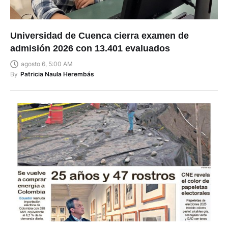
Universidad de Cuenca cierra examen de
admisión 2026 con 13.401 evaluados
agosto 6, 5:00 AM
By
Patricia Naula Herembás