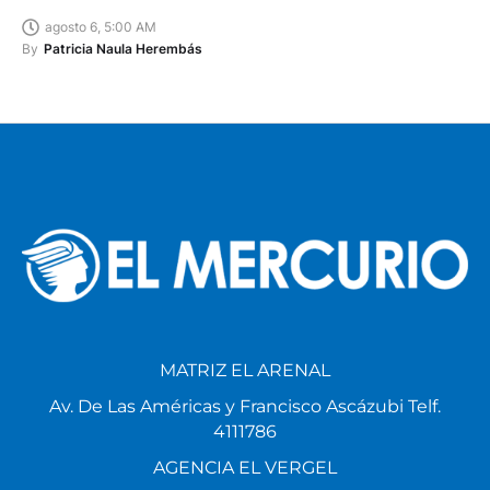
agosto 6, 5:00 AM
By
Patricia Naula Herembás
MATRIZ EL ARENAL
Av. De Las Américas y Francisco Ascázubi Telf.
4111786
AGENCIA EL VERGEL