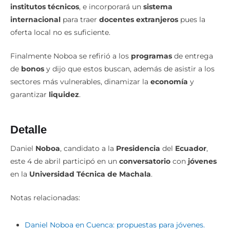
institutos técnicos
, e incorporará un
sistema
internacional
para traer
docentes extranjeros
pues la
oferta local no es suficiente.
Finalmente Noboa se refirió a los
programas
de entrega
de
bonos
y dijo que estos buscan, además de asistir a los
sectores más vulnerables, dinamizar la
economía
y
garantizar
liquidez
.
Detalle
Daniel
Noboa
, candidato a la
Presidencia
del
Ecuador
,
este 4 de abril participó en un
conversatorio
con
jóvenes
en la
Universidad Técnica de Machala
.
Notas relacionadas:
Daniel Noboa en Cuenca: propuestas para jóvenes.