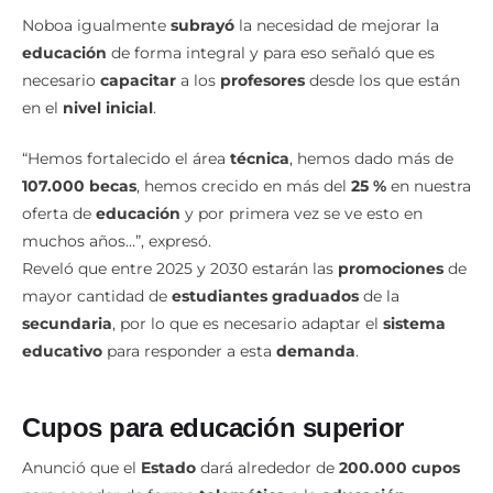
Noboa igualmente
subrayó
la necesidad de mejorar la
educación
de forma integral y para eso señaló que es
necesario
capacitar
a los
profesores
desde los que están
en el
nivel inicial
.
“Hemos fortalecido el área
técnica
, hemos dado más de
107.000 becas
, hemos crecido en más del
25 %
en nuestra
oferta de
educación
y por primera vez se ve esto en
muchos años…”, expresó.
Reveló que entre 2025 y 2030 estarán las
promociones
de
mayor cantidad de
estudiantes
graduados
de la
secundaria
, por lo que es necesario adaptar el
sistema
educativo
para responder a esta
demanda
.
Cupos para educación superior
Anunció que el
Estado
dará alrededor de
200.000 cupos