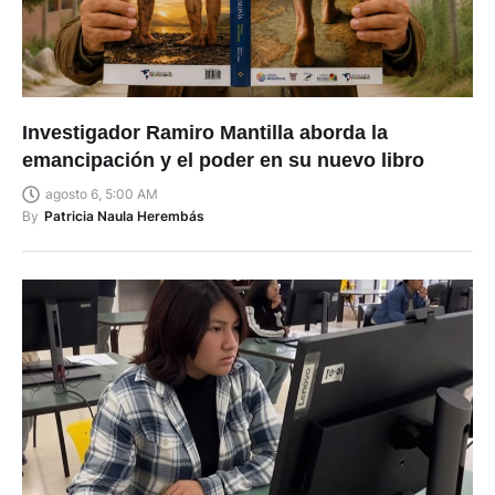
Investigador Ramiro Mantilla aborda la
emancipación y el poder en su nuevo libro
agosto 6, 5:00 AM
By
Patricia Naula Herembás