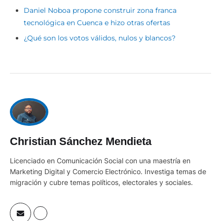
Daniel Noboa propone construir zona franca
tecnológica en Cuenca e hizo otras ofertas
¿Qué son los votos válidos, nulos y blancos?
Christian Sánchez Mendieta
Licenciado en Comunicación Social con una maestría en
Marketing Digital y Comercio Electrónico. Investiga temas de
migración y cubre temas políticos, electorales y sociales.