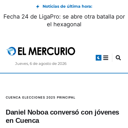
Noticias de última hora:
Fecha 24 de LigaPro: se abre otra batalla por
el hexagonal
Jueves, 6 de agosto de 2026
CUENCA
ELECCIONES 2025
PRINCIPAL
Daniel Noboa conversó con jóvenes
en Cuenca