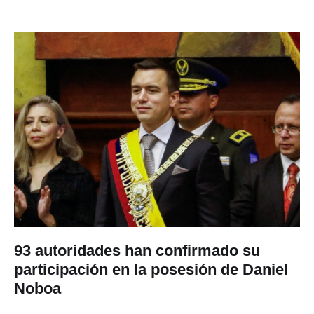
93 autoridades han confirmado su
participación en la posesión de Daniel
Noboa
El Ministerio de Relaciones Exteriores y Movilidad Humana