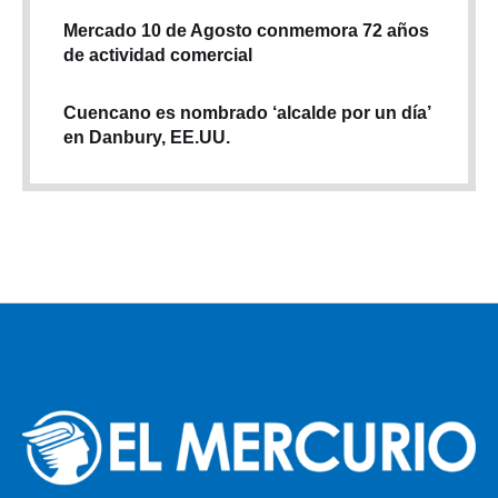
Mercado 10 de Agosto conmemora 72 años
de actividad comercial
Cuencano es nombrado ‘alcalde por un día’
en Danbury, EE.UU.