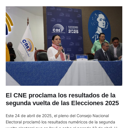
El CNE proclama los resultados de la
segunda vuelta de las Elecciones 2025
Este 24 de abril de 2025, el pleno del Consejo Nacional
Electoral proclamó los resultados numéricos de la segunda
vuelta electoral que se llevó a cabo el pasado 13 de abril. Una