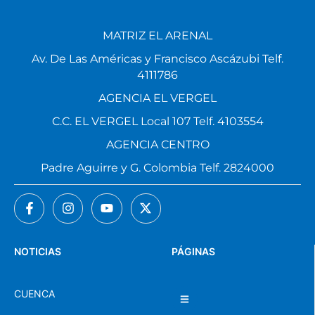
MATRIZ EL ARENAL
Av. De Las Américas y Francisco Ascázubi Telf.
4111786
AGENCIA EL VERGEL
C.C. EL VERGEL Local 107 Telf. 4103554
AGENCIA CENTRO
Padre Aguirre y G. Colombia Telf. 2824000
NOTICIAS
PÁGINAS
CUENCA
NACIONAL