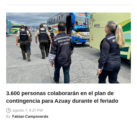
3.600 personas colaborarán en el plan de
contingencia para Azuay durante el feriado
agosto 7, 4:21 PM
By
Fabian Campoverde