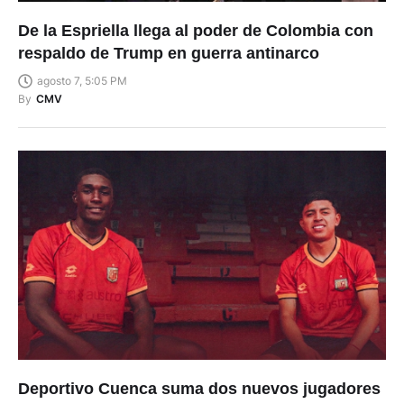
De la Espriella llega al poder de Colombia con
respaldo de Trump en guerra antinarco
agosto 7, 5:05 PM
By
CMV
Deportivo Cuenca suma dos nuevos jugadores