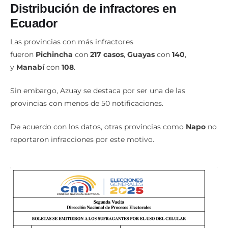
Distribución de infractores en
Ecuador
Las provincias con más infractores
fueron
Pichincha
con
217 casos
,
Guayas
con
140
,
y
Manabí
con
108
.
Sin embargo, Azuay se destaca por ser una de las
provincias con menos de 50 notificaciones.
De acuerdo con los datos, otras provincias como
Napo
no
reportaron infracciones por este motivo.