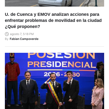
U. de Cuenca y EMOV analizan acciones para
enfrentar problemas de movilidad en la ciudad
¿Qué proponen?
agosto 7, 5:18 PM
By
Fabian Campoverde