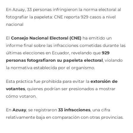
En Azuay, 33 personas infringieron la norma electoral al
fotografiar la papeleta: CNE reporta 929 casos a nivel
nacional
El
Consejo Nacional Electoral (CNE)
ha emitido un
informe final sobre las infracciones cometidas durante las
últimas elecciones en Ecuador, revelando que
929
personas fotografiaron su papeleta electoral
, violando
la normativa establecida por el organismo.
Esta práctica fue prohibida para evitar la
extorsión de
votantes
, quienes podrían ser presionados a mostrar
cómo votaron.
En
Azuay
, se registraron
33 infracciones
, una cifra
relativamente baja en comparación con otras provincias.