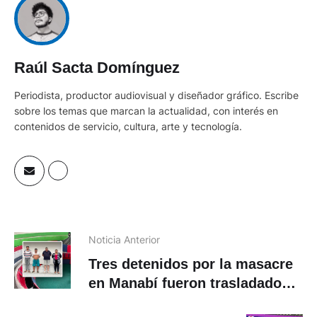
Raúl Sacta Domínguez
Periodista, productor audiovisual y diseñador gráfico. Escribe
sobre los temas que marcan la actualidad, con interés en
contenidos de servicio, cultura, arte y tecnología.
Noticia Anterior
Tres detenidos por la masacre
en Manabí fueron trasladados a
La Roca