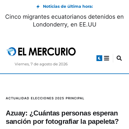
Noticias de última hora:
Cinco migrantes ecuatorianos detenidos en
Londonderry, en EE.UU
Viernes, 7 de agosto de 2026
ACTUALIDAD
ELECCIONES 2025
PRINCIPAL
Azuay: ¿Cuántas personas esperan
sanción por fotografiar la papeleta?