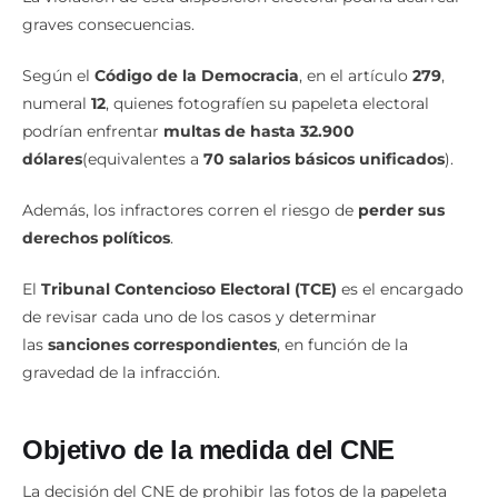
graves consecuencias.
Según el
Código de la Democracia
, en el artículo
279
,
numeral
12
, quienes fotografíen su papeleta electoral
podrían enfrentar
multas de hasta 32.900
dólares
(equivalentes a
70 salarios básicos unificados
).
Además, los infractores corren el riesgo de
perder sus
derechos políticos
.
El
Tribunal Contencioso Electoral (TCE)
es el encargado
de revisar cada uno de los casos y determinar
las
sanciones correspondientes
, en función de la
gravedad de la infracción.
Objetivo de la medida del CNE
La decisión del CNE de prohibir las fotos de la papeleta