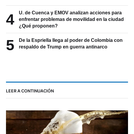
U. de Cuenca y EMOV analizan acciones para
4
enfrentar problemas de movilidad en la ciudad
¿Qué proponen?
5
De la Espriella llega al poder de Colombia con
respaldo de Trump en guerra antinarco
LEER A CONTINUACIÓN