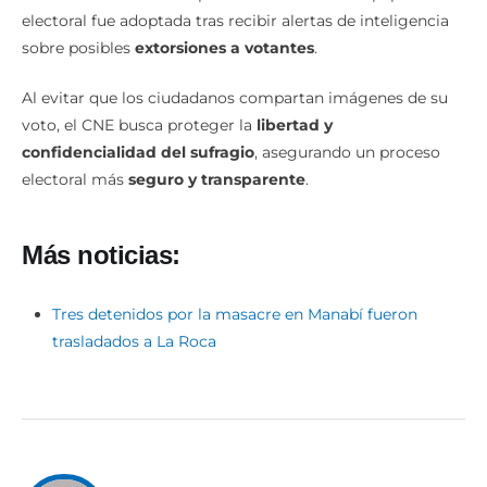
electoral fue adoptada tras recibir alertas de inteligencia
sobre posibles
extorsiones a votantes
.
Al evitar que los ciudadanos compartan imágenes de su
voto, el CNE busca proteger la
libertad y
confidencialidad del sufragio
, asegurando un proceso
electoral más
seguro y transparente
.
Más noticias:
Tres detenidos por la masacre en Manabí fueron
trasladados a La Roca