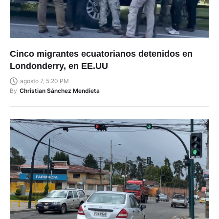
Cinco migrantes ecuatorianos detenidos en
Londonderry, en EE.UU
agosto 7, 5:20 PM
By
Christian Sánchez Mendieta