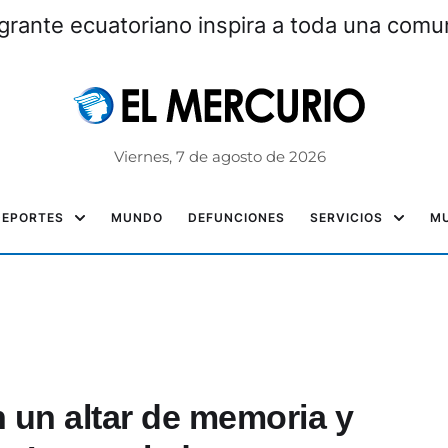
grante ecuatoriano inspira a toda una com
Viernes, 7 de agosto de 2026
DEPORTES
MUNDO
DEFUNCIONES
SERVICIOS
MU
 un altar de memoria y