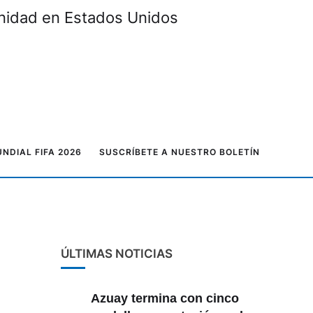
unidad en Estados Unidos
NDIAL FIFA 2026
SUSCRÍBETE A NUESTRO BOLETÍN
ÚLTIMAS NOTICIAS
Azuay termina con cinco