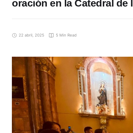
oración en la Catedral de
22 abril, 2025
5
 Min Read