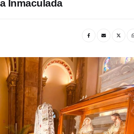
 la Inmaculada