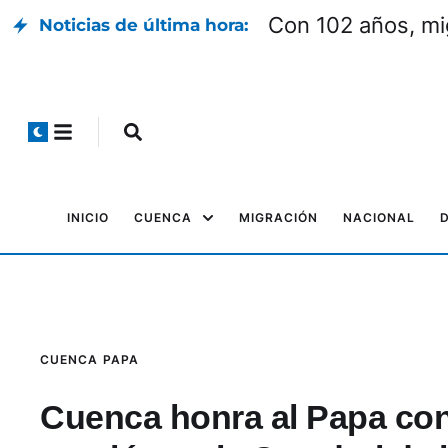
Con 102 años, mi
Noticias de última hora:
INICIO
CUENCA
MIGRACIÓN
NACIONAL
CUENCA
PAPA
Cuenca honra al Papa con