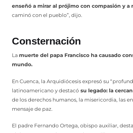
enseñó a mirar al prójimo con compasión y a 
caminó con el pueblo”, dijo.
Consternación
La
muerte del papa Francisco ha causado const
mundo.
En Cuenca, la Arquidiócesis expresó su “profun
latinoamericano y destacó
su legado: la cercan
de los derechos humanos, la misericordia, las en
mensaje de paz.
El padre Fernando Ortega, obispo auxiliar, dest