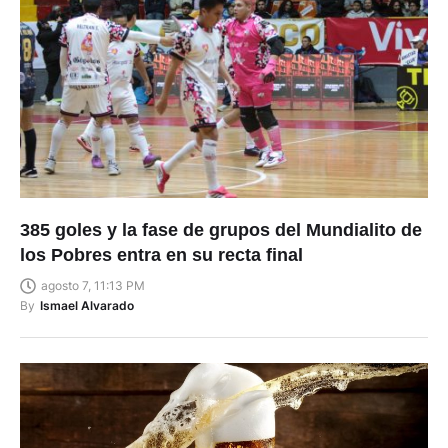
385 goles y la fase de grupos del Mundialito de
los Pobres entra en su recta final
agosto 7, 11:13 PM
By
Ismael Alvarado