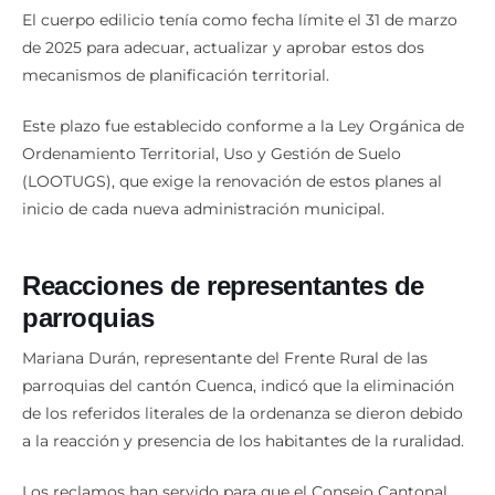
El cuerpo edilicio tenía como fecha límite el 31 de marzo
de 2025 para adecuar, actualizar y aprobar estos dos
mecanismos de planificación territorial.
Este plazo fue establecido conforme a la Ley Orgánica de
Ordenamiento Territorial, Uso y Gestión de Suelo
(LOOTUGS), que exige la renovación de estos planes al
inicio de cada nueva administración municipal.
Reacciones
de representantes de
parroquias
Mariana Durán, representante del Frente Rural de las
parroquias del cantón Cuenca, indicó que la eliminación
de los referidos literales de la ordenanza se dieron debido
a la reacción y presencia de los habitantes de la ruralidad.
Los reclamos han servido para que el Consejo Cantonal