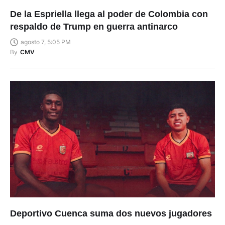
De la Espriella llega al poder de Colombia con
respaldo de Trump en guerra antinarco
agosto 7, 5:05 PM
By
CMV
Deportivo Cuenca suma dos nuevos jugadores