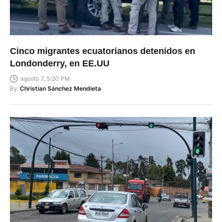
Cinco migrantes ecuatorianos detenidos en
Londonderry, en EE.UU
agosto 7, 5:20 PM
By
Christian Sánchez Mendieta