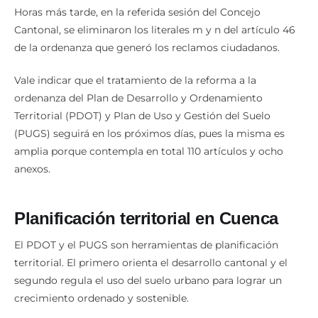
Horas más tarde, en la referida sesión del Concejo
Cantonal, se eliminaron los literales m y n del artículo 46
de la ordenanza que generó los reclamos ciudadanos.
Vale indicar que el tratamiento de la reforma a la
ordenanza del Plan de Desarrollo y Ordenamiento
Territorial (PDOT) y Plan de Uso y Gestión del Suelo
(PUGS) seguirá en los próximos días, pues la misma es
amplia porque contempla en total 110 artículos y ocho
anexos.
Planificación
territorial en Cuenca
El PDOT y el PUGS son herramientas de planificación
territorial. El primero orienta el desarrollo cantonal y el
segundo regula el uso del suelo urbano para lograr un
crecimiento ordenado y sostenible.