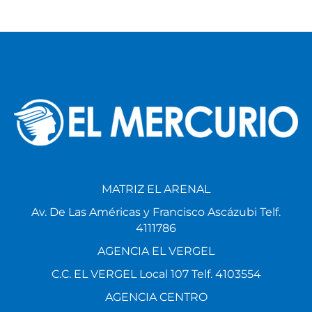
MATRIZ EL ARENAL
Av. De Las Américas y Francisco Ascázubi Telf.
4111786
AGENCIA EL VERGEL
C.C. EL VERGEL Local 107 Telf. 4103554
AGENCIA CENTRO