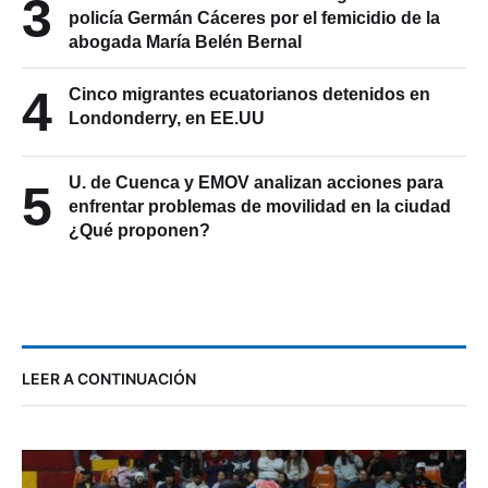
3
policía Germán Cáceres por el femicidio de la
abogada María Belén Bernal
4
Cinco migrantes ecuatorianos detenidos en
Londonderry, en EE.UU
U. de Cuenca y EMOV analizan acciones para
5
enfrentar problemas de movilidad en la ciudad
¿Qué proponen?
LEER A CONTINUACIÓN