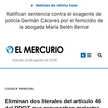
Noticias de última hora:
Ratifican sentencia contra el exagente de
policía Germán Cáceres por el femicidio de
la abogada María Belén Bernal
Sábado, 8 de agosto de 2026
CUENCA
PRINCIPAL
Eliminan dos literales del artículo 46