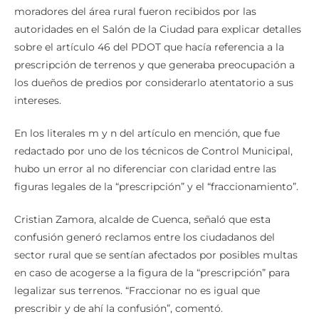
moradores del área rural fueron recibidos por las
autoridades en el Salón de la Ciudad para explicar detalles
sobre el artículo 46 del PDOT que hacía referencia a la
prescripción de terrenos y que generaba preocupación a
los dueños de predios por considerarlo atentatorio a sus
intereses.
En los literales m y n del artículo en mención, que fue
redactado por uno de los técnicos de Control Municipal,
hubo un error al no diferenciar con claridad entre las
figuras legales de la “prescripción” y el “fraccionamiento”.
Cristian Zamora, alcalde de Cuenca, señaló que esta
confusión generó reclamos entre los ciudadanos del
sector rural que se sentían afectados por posibles multas
en caso de acogerse a la figura de la “prescripción” para
legalizar sus terrenos. “Fraccionar no es igual que
prescribir y de ahí la confusión”, comentó.