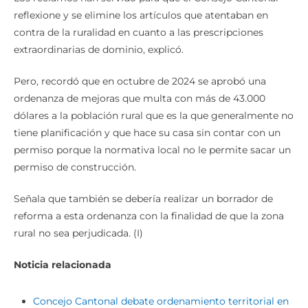
reflexione y se elimine los artículos que atentaban en
contra de la ruralidad en cuanto a las prescripciones
extraordinarias de dominio, explicó.
Pero, recordó que en octubre de 2024 se aprobó una
ordenanza de mejoras que multa con más de 43.000
dólares a la población rural que es la que generalmente no
tiene planificación y que hace su casa sin contar con un
permiso porque la normativa local no le permite sacar un
permiso de construcción.
Señala que también se debería realizar un borrador de
reforma a esta ordenanza con la finalidad de que la zona
rural no sea perjudicada. (I)
Noticia relacionada
Concejo Cantonal debate ordenamiento territorial en