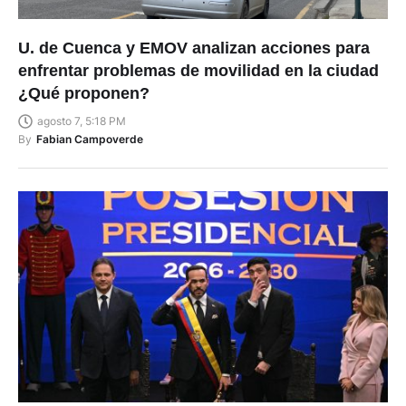
U. de Cuenca y EMOV analizan acciones para
enfrentar problemas de movilidad en la ciudad
¿Qué proponen?
agosto 7, 5:18 PM
By
Fabian Campoverde