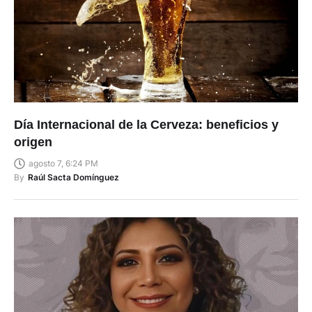
Día Internacional de la Cerveza: beneficios y
origen
agosto 7, 6:24 PM
By
Raúl Sacta Domínguez