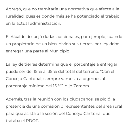
Agregó, que no tramitaría una normativa que afecte a la
ruralidad, pues es donde más se ha potenciado el trabajo
en la actual administración.
El Alcalde despejó dudas adicionales, por ejemplo, cuando
un propietario de un bien, divida sus tierras, por ley debe
entregar una parte al Municipio.
La ley de tierras determina que el porcentaje a entregar
puede ser del 15 % al 35 % del total del terreno. “Con el
Concejo Cantonal, siempre vamos a acogernos al
porcentaje mínimo del 15 %”, dijo Zamora.
Además, tras la reunión con los ciudadanos, se pidió la
presencia de una comisión o representantes del área rural
para que asista a la sesión del Concejo Cantonal que
trataba el PDOT.