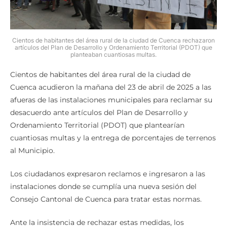
Cientos de habitantes del área rural de la ciudad de Cuenca rechazaron
artículos del Plan de Desarrollo y Ordenamiento Territorial (PDOT) que
planteaban cuantiosas multas.
Cientos de habitantes del área rural de la ciudad de
Cuenca acudieron la mañana del 23 de abril de 2025 a las
afueras de las instalaciones municipales para reclamar su
desacuerdo ante artículos del Plan de Desarrollo y
Ordenamiento Territorial (PDOT) que plantearían
cuantiosas multas y la entrega de porcentajes de terrenos
al Municipio.
Los ciudadanos expresaron reclamos e ingresaron a las
instalaciones donde se cumplía una nueva sesión del
Consejo Cantonal de Cuenca para tratar estas normas.
Ante la insistencia de rechazar estas medidas, los