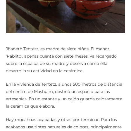
Jhaneth Tentetz, es madre de siete niños. El menor,
‘Pablito’, apenas cuenta con siete meses, va recargado
sobre la espalda de su madre y observa como ella
desarrolla su actividad en la cerámica.
En la vivienda de Tentetz, a unos 500 metros de distancia
del centro de Mashuim, destinó un espacio para las
artesanías. En un estante y un cajón guarda celosamente
la cerámica que elabora.
Hay mocahuas acabadas y otras por terminar. Para los