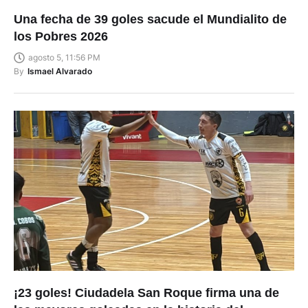
Una fecha de 39 goles sacude el Mundialito de
los Pobres 2026
agosto 5, 11:56 PM
By
Ismael Alvarado