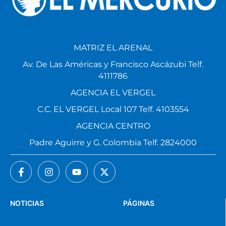
MATRIZ EL ARENAL
Av. De Las Américas y Francisco Ascázubi Telf.
4111786
AGENCIA EL VERGEL
C.C. EL VERGEL Local 107 Telf. 4103554
AGENCIA CENTRO
Padre Aguirre y G. Colombia Telf. 2824000
NOTICIAS
PÁGINAS