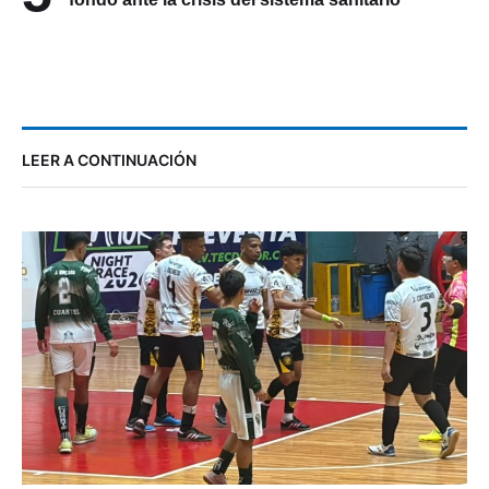
5
Alianza Nacional por la Salud pide medidas de
fondo ante la crisis del sistema sanitario
LEER A CONTINUACIÓN