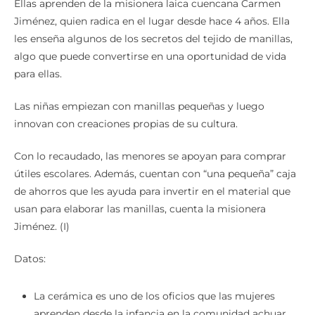
Ellas aprenden de la misionera laica cuencana Carmen
Jiménez, quien radica en el lugar desde hace 4 años. Ella
les enseña algunos de los secretos del tejido de manillas,
algo que puede convertirse en una oportunidad de vida
para ellas.
Las niñas empiezan con manillas pequeñas y luego
innovan con creaciones propias de su cultura.
Con lo recaudado, las menores se apoyan para comprar
útiles escolares. Además, cuentan con “una pequeña” caja
de ahorros que les ayuda para invertir en el material que
usan para elaborar las manillas, cuenta la misionera
Jiménez. (I)
Datos: