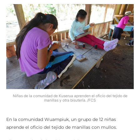
Niñas de la comunidad de Kuserua aprenden el oficio del tejido de
manillas y otra bisutería. /FCS
En la comunidad Wuampiuk, un grupo de 12 niñas
aprende el oficio del tejido de manillas con mullos.