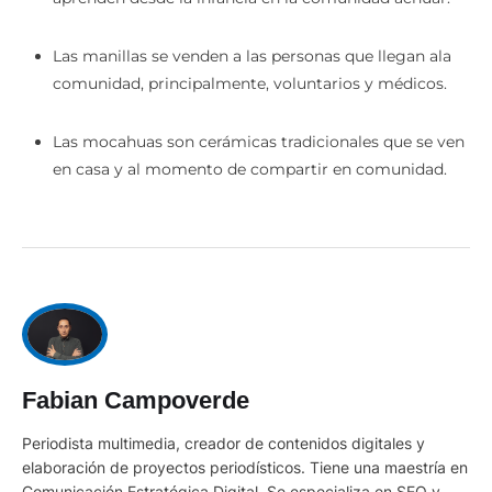
La cerámica es uno de los oficios que las mujeres
aprenden desde la infancia en la comunidad achuar.
Las manillas se venden a las personas que llegan ala
comunidad, principalmente, voluntarios y médicos.
Las mocahuas son cerámicas tradicionales que se ven
en casa y al momento de compartir en comunidad.
Fabian Campoverde
Periodista multimedia, creador de contenidos digitales y