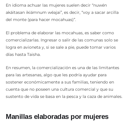
En idioma achuar las mujeres suelen decir “nuwén
akáitasan ikiámnum wéajai”, es decir, “voy a sacar arcilla
del monte (para hacer mocahuas)”.
El problema de elaborar las mocahuas, es saber como
comercializarlas. Ingresar o salir de las comunas solo se
logra en avioneta y, si se sale a pie, puede tomar varios
días hasta Taisha.
En resumen, la comercialización es una de las limitantes
para las artesanas, algo que les podría ayudar para
sostener económicamente a sus familias, teniendo en
cuenta que no poseen una cultura comercial y que su
sustento de vida se basa en la pesca y la caza de animales.
Manillas elaboradas por mujeres