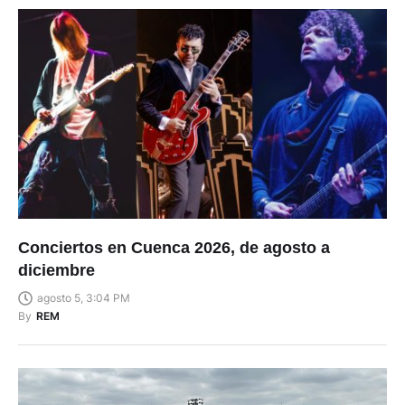
Conciertos en Cuenca 2026, de agosto a
diciembre
agosto 5, 3:04 PM
By
REM