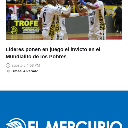
Líderes ponen en juego el invicto en el
Mundialito de los Pobres
agosto 5, 1:58 PM
By
Ismael Alvarado