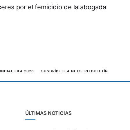
eres por el femicidio de la abogada
NDIAL FIFA 2026
SUSCRÍBETE A NUESTRO BOLETÍN
ÚLTIMAS NOTICIAS