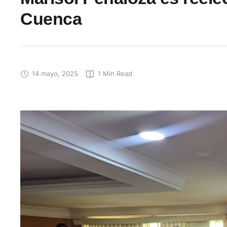
Cuenca
14 mayo, 2025
1
 Min Read