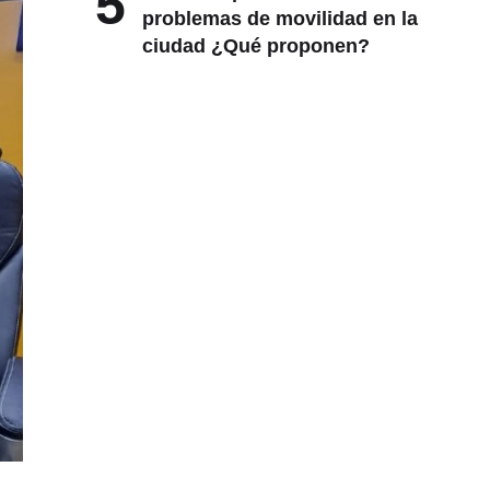
5
problemas de movilidad en la
ciudad ¿Qué proponen?