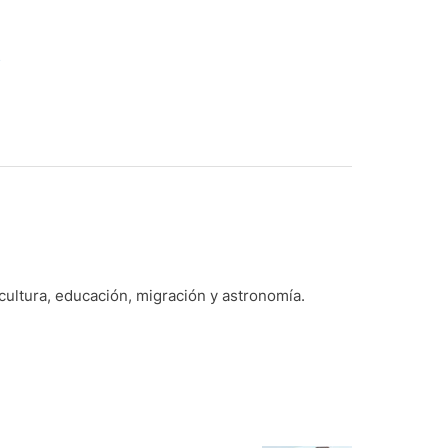
i
 cultura, educación, migración y astronomía.