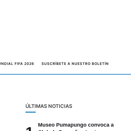
NDIAL FIFA 2026
SUSCRÍBETE A NUESTRO BOLETÍN
ÚLTIMAS NOTICIAS
Museo Pumapungo convoca a