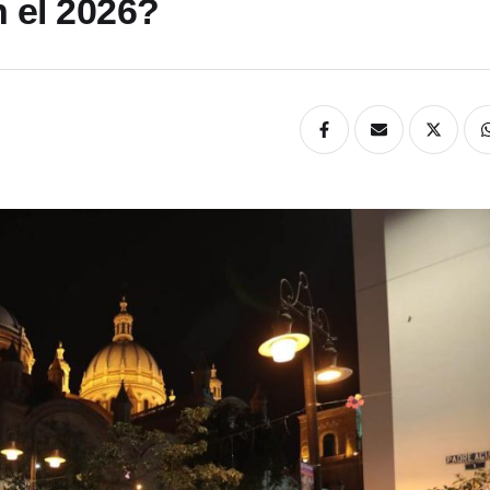
n el 2026?