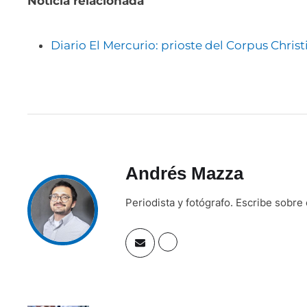
Noticia relacionada
Diario El Mercurio: prioste del Corpus Christ
Andrés Mazza
Periodista y fotógrafo. Escribe sobre