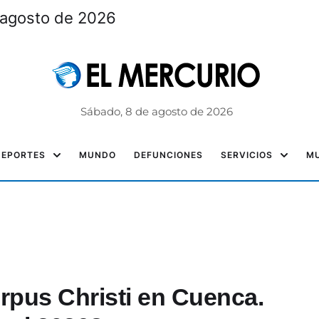
 agosto de 2026
Sábado, 8 de agosto de 2026
DEPORTES
MUNDO
DEFUNCIONES
SERVICIOS
MU
orpus Christi en Cuenca.