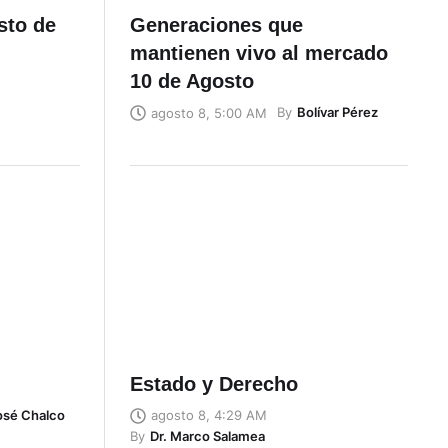
sto de
Generaciones que
mantienen vivo al mercado
10 de Agosto
By
Bolívar Pérez
agosto 8, 5:00 AM
Estado y Derecho
José Chalco
agosto 8, 4:29 AM
By
Dr. Marco Salamea