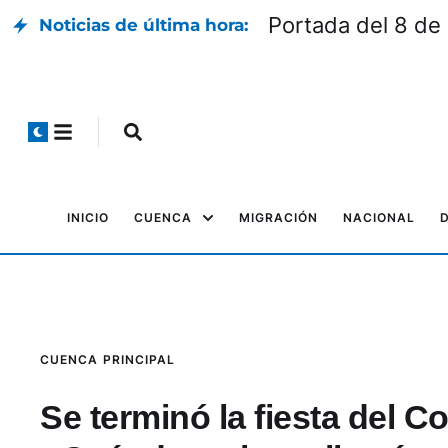
Portada del 8 de
Noticias de última hora:
INICIO
CUENCA
MIGRACIÓN
NACIONAL
CUENCA
PRINCIPAL
Se terminó la fiesta del C