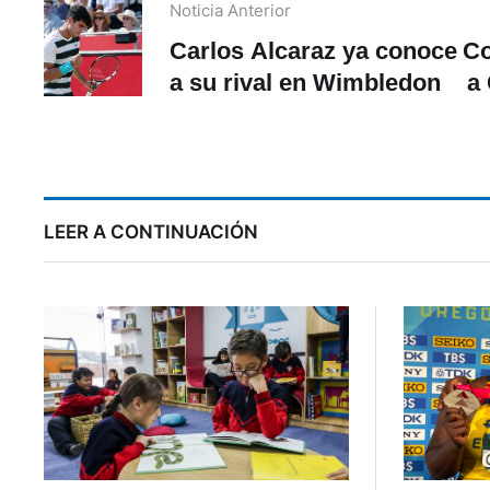
Noticia Anterior
Carlos Alcaraz ya conoce
Co
a su rival en Wimbledon
a
LEER A CONTINUACIÓN