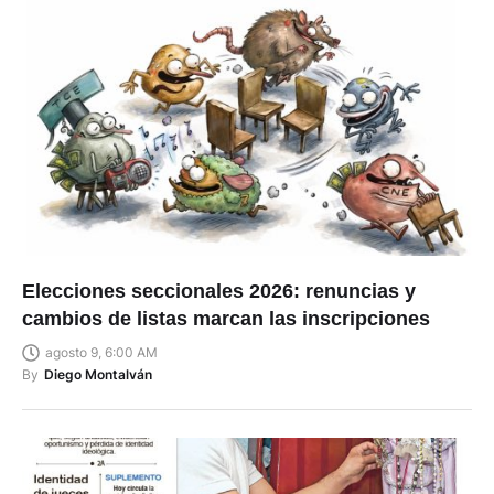
Elecciones seccionales 2026: renuncias y
cambios de listas marcan las inscripciones
agosto 9, 6:00 AM
By
Diego Montalván