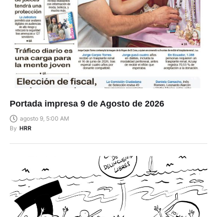
Portada impresa 9 de Agosto de 2026
agosto 9, 5:00 AM
By
HRR