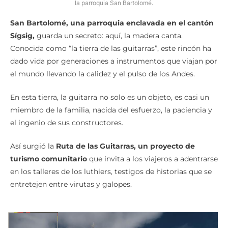
la parroquia San Bartolomé.
San Bartolomé, una parroquia enclavada en el cantón
Sígsig,
guarda un secreto: aquí, la madera canta.
Conocida como “la tierra de las guitarras”, este rincón ha
dado vida por generaciones a instrumentos que viajan por
el mundo llevando la calidez y el pulso de los Andes.
En esta tierra, la guitarra no solo es un objeto, es casi un
miembro de la familia, nacida del esfuerzo, la paciencia y
el ingenio de sus constructores.
Así surgió la
Ruta de las Guitarras, un proyecto de
turismo comunitario
que invita a los viajeros a adentrarse
en los talleres de los luthiers, testigos de historias que se
entretejen entre virutas y galopes.