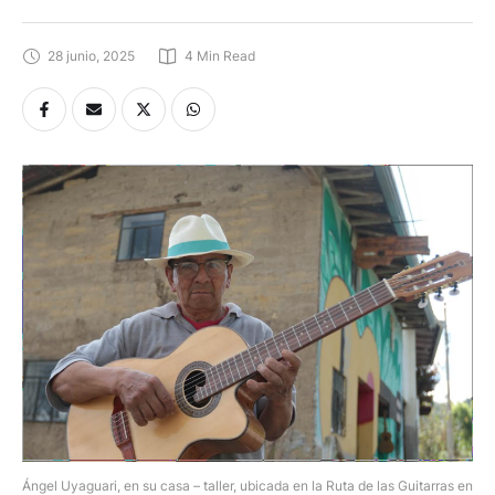
28 junio, 2025
4
 Min Read
Ángel Uyaguari, en su casa – taller, ubicada en la Ruta de las Guitarras en