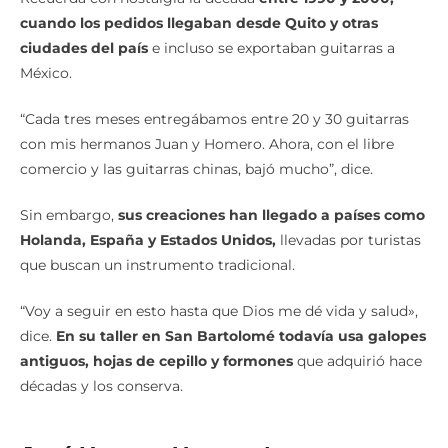
cuando los pedidos llegaban desde Quito y otras
ciudades del país
e incluso se exportaban guitarras a
México.
“Cada tres meses entregábamos entre 20 y 30 guitarras
con mis hermanos Juan y Homero. Ahora, con el libre
comercio y las guitarras chinas, bajó mucho”, dice.
Sin embargo,
sus creaciones han llegado a países como
Holanda, España y Estados Unidos,
llevadas por turistas
que buscan un instrumento tradicional.
“Voy a seguir en esto hasta que Dios me dé vida y salud»,
dice.
En su taller en San Bartolomé todavía usa galopes
antiguos, hojas de cepillo y formones
que adquirió hace
décadas y los conserva.