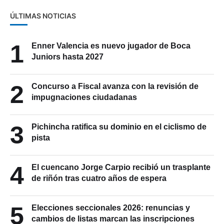
ÚLTIMAS NOTICIAS
1
Enner Valencia es nuevo jugador de Boca
Juniors hasta 2027
2
Concurso a Fiscal avanza con la revisión de
impugnaciones ciudadanas
3
Pichincha ratifica su dominio en el ciclismo de
pista
4
El cuencano Jorge Carpio recibió un trasplante
de riñón tras cuatro años de espera
5
Elecciones seccionales 2026: renuncias y
cambios de listas marcan las inscripciones