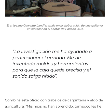
El artesano Oswaldo Landi trabaja en la elaboración de una guitarra,
en su taller en el sector de Panzha. XCA
“La investigación me ha ayudado a
perfeccionar el armado. Me he
inventado moldes y herramientas
para que la caja quede precisa y el
sonido salga nítido”.
Combina este oficio con trabajos de carpintería y algo de
agricultura. “Mis hijos no han aprendido, tampoco les he