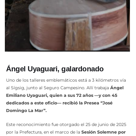
Ángel Uyaguari, galardonado
Uno de los talleres emblemáticos está a 3 kilómetros vía
al Sígsig, junto al Seguro Campesino. Allí trabaja
Ángel
Emiliano Uyaguari, quien a sus 72 años —y con 45
dedicados a este oficio— recibió la Presea “José
Domingo La Mar”.
Este reconocimiento fue otorgado el 25 de junio de 2025
por la Prefectura, en el marco de la
Sesión Solemne por