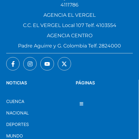
4111786
AGENCIA EL VERGEL
C.C. EL VERGEL Local 107 Telf. 4103554
AGENCIA CENTRO
Padre Aguirre y G. Colombia Telf. 2824000
NOTICIAS
PÁGINAS
CUENCA
NACIONAL
DEPORTES
MUNDO