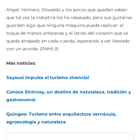
Ángel, Homero, Oswaldo y los pocos que quedan saben
que tal vez la industria los ha rebasado, pero sus guitarras
guardan algo que ninguna máquina puede replicar: el
toque de manos artesanas y el latido del corazón que se
queda atrapado en cada cuerda, esperando a ser liberado
con un acorde. (PNH)-(I)
Más noticias:
Sayausí impulsa el turismo vivencial
Conoce Sinincay, un destino de naturaleza, tradición y
gastronomía
Quingeo: Turismo entre arquitectura vernácula,
agroecología y naturaleza