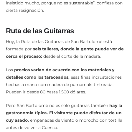
insistido mucho, porque no es sustentable”, confiesa con
cierta resignación.
Ruta de las Guitarras
Hoy, la Ruta de las Guitarras de San Bartolomé está
formada por
seis talleres, donde la gente puede ver de
cerca el proceso:
desde el corte de la madera.
Los
precios varían de acuerdo con los materiales y
detalles como los taraceados,
esas finas incrustaciones
hechas a mano con madera de pumamaki tinturada.
Pueden ir desde 80 hasta 1.500 dólares.
Pero San Bartolomé no es solo guitarras también
hay la
gastronomía típica. El visitante puede disfrutar de un
cuy asado,
empanadas de viento o morocho con tortilla
antes de volver a Cuenca.