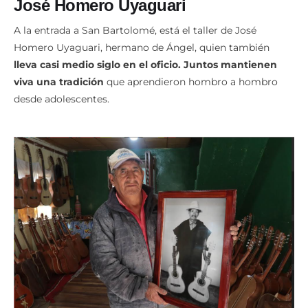
José Homero Uyaguari
A la entrada a San Bartolomé, está el taller de José
Homero Uyaguari, hermano de Ángel, quien también
lleva casi medio siglo en el oficio. Juntos mantienen
viva una tradición
que aprendieron hombro a hombro
desde adolescentes.