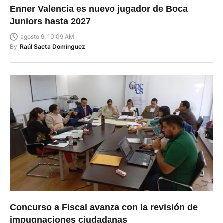
Enner Valencia es nuevo jugador de Boca
Juniors hasta 2027
agosto 9, 10:09 AM
By
Raúl Sacta Domínguez
Concurso a Fiscal avanza con la revisión de
impugnaciones ciudadanas