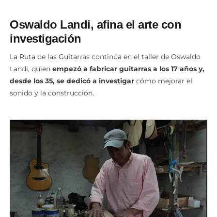
Oswaldo Landi, afina el arte con
investigación
La Ruta de las Guitarras continúa en el taller de Oswaldo
Landi, quien
empezó a fabricar guitarras a los 17 años y,
desde los 35, se dedicó a investigar
cómo mejorar el
sonido y la construcción.