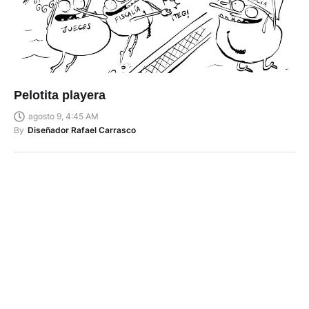
Pelotita playera
agosto 9, 4:45 AM
By
Diseñador Rafael Carrasco