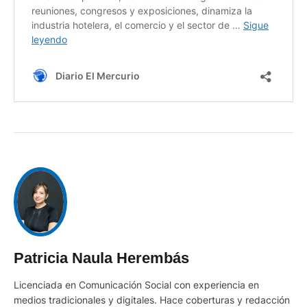
Patricia Naula Herembás
Licenciada en Comunicación Social con experiencia en
medios tradicionales y digitales. Hace coberturas y redacción