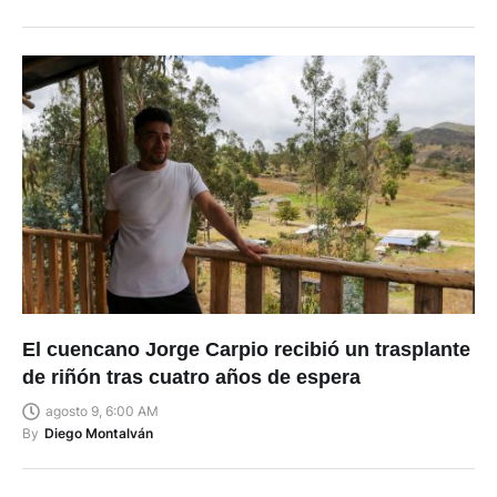
El cuencano Jorge Carpio recibió un trasplante
de riñón tras cuatro años de espera
agosto 9, 6:00 AM
By
Diego Montalván