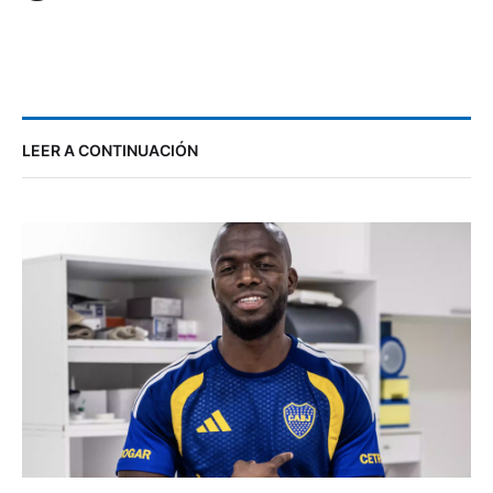
LEER A CONTINUACIÓN