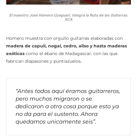
El maestro José Homero Uyaguari, integra la Ruta de las Guitarras.
XCA
Homero muestra con orgullo guitarras elaboradas con
madera de capulí, nogal, cedro, aliso y hasta maderas
exóticas
como el ébano de Madagascar, con las que
fabrican diapasones y puntiazuelos.
“Antes todos aquí éramos guitarreros,
pero muchos migraron o se
dedicaron a otra cosa porque esto ya
no da para el sustento. Ahora
quedamos unicamente seis”.