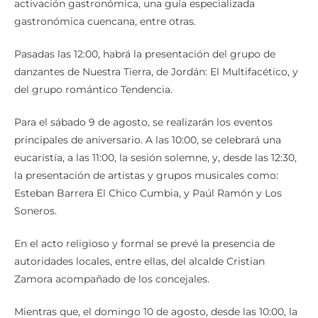
activación gastronómica, una guía especializada
gastronómica cuencana, entre otras.
Pasadas las 12:00, habrá la presentación del grupo de
danzantes de Nuestra Tierra, de Jordán: El Multifacético, y
del grupo romántico Tendencia.
Para el sábado 9 de agosto, se realizarán los eventos
principales de aniversario. A las 10:00, se celebrará una
eucaristía, a las 11:00, la sesión solemne, y, desde las 12:30,
la presentación de artistas y grupos musicales como:
Esteban Barrera El Chico Cumbia, y Paúl Ramón y Los
Soneros.
En el acto religioso y formal se prevé la presencia de
autoridades locales, entre ellas, del alcalde Cristian
Zamora acompañado de los concejales.
Mientras que, el domingo 10 de agosto, desde las 10:00, la