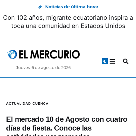
Noticias de última hora:
a de
Con 102 años, migrante ecuatoriano inspi
toda una comunidad en Estados Unido
Jueves, 6 de agosto de 2026
ACTUALIDAD
CUENCA
El mercado 10 de Agosto con cuatro
días de fiesta. Conoce las