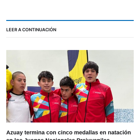
LEER A CONTINUACIÓN
Azuay termina con cinco medallas en natación