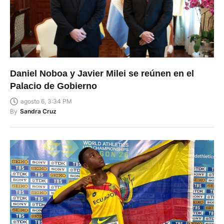
Daniel Noboa y Javier Milei se reúnen en el
Palacio de Gobierno
agosto 6, 3:34 PM
By
Sandra Cruz