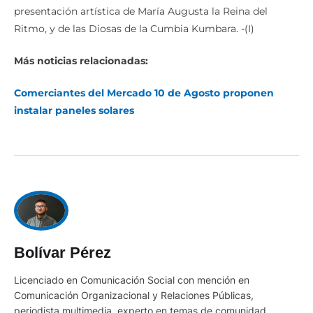
presentación artística de María Augusta la Reina del
Ritmo, y de las Diosas de la Cumbia Kumbara. -(I)
Más noticias relacionadas:
Comerciantes del Mercado 10 de Agosto proponen
instalar paneles solares
Bolívar Pérez
Licenciado en Comunicación Social con mención en
Comunicación Organizacional y Relaciones Públicas,
periodista multimedia, experto en temas de comunidad,