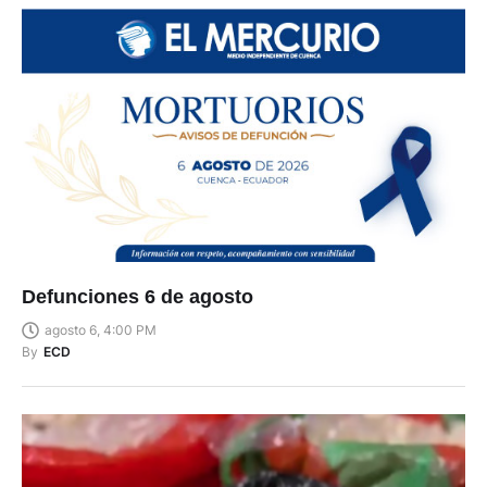
Defunciones 6 de agosto
agosto 6, 4:00 PM
By
ECD