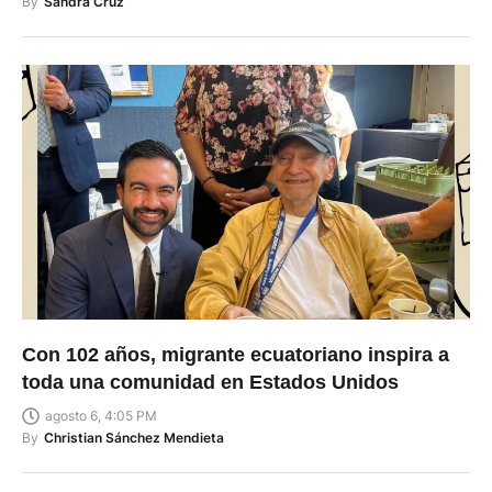
By
Sandra Cruz
Con 102 años, migrante ecuatoriano inspira a
toda una comunidad en Estados Unidos
agosto 6, 4:05 PM
By
Christian Sánchez Mendieta