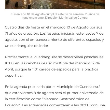
El mercado 10 de Agosto cumplirá este fin de semana 71 años de
funcionamiento. Dirección Municipal de Cultura
Cuatro días de fiesta en el mercado 10 de Agosto por sus
71 años de creación. Los festejos iniciarán este jueves 7 de
agosto, con el embanderamiento de diferentes espacios y
un cuadrangular de indor.
Precisamente, el cuadrangular se desarrollará pasadas las
10:00, en las canchas de uso múltiple del mercado 12 de
Abril, porque la “10” carece de espacios para la práctica
deportiva.
En la agenda publicada por el Municipio de Cuenca está
que este viernes 8 de agosto será el primer aniversario de
la certificación como “Mercado Gastronómico del
Ecuador”. Las actividades comenzarán a las 08:00, con una