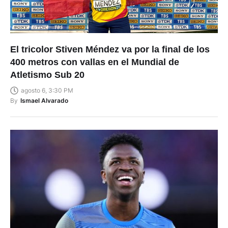
El tricolor Stiven Méndez va por la final de los
400 metros con vallas en el Mundial de
Atletismo Sub 20
agosto 6, 3:30 PM
By
Ismael Alvarado