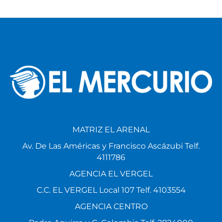
MATRIZ EL ARENAL
Av. De Las Américas y Francisco Ascázubi Telf.
4111786
AGENCIA EL VERGEL
C.C. EL VERGEL Local 107 Telf. 4103554
AGENCIA CENTRO