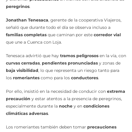
peregrinos
.
Jonathan Tenesaca
, gerente de la cooperativa Viajeros,
señaló que durante todo el día se observa incluso a
familias completas
que caminan por este
corredor vial
que une a Cuenca con Loja.
Tenesaca advirtió que hay
tramos peligrosos
en la vía, con
curvas cerradas
,
pendientes pronunciadas
y zonas de
baja visibilidad
, lo que representa un riesgo tanto para
los
romeriantes
como para los
conductores
.
Por ello, insistió en la necesidad de conducir con
extrema
precaución
y estar atentos a la presencia de peregrinos,
especialmente durante la
noche
y en
condiciones
climáticas adversas
.
Los romeriantes también deben tomar
precauciones