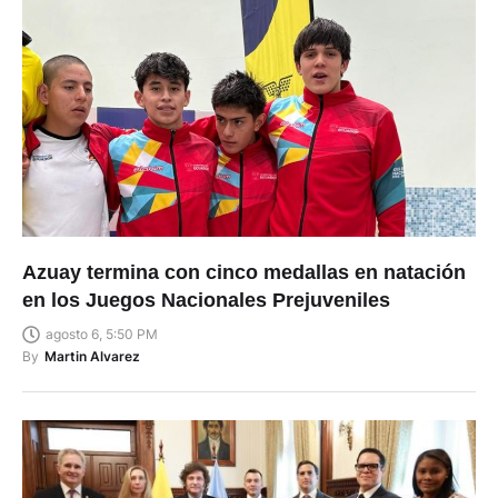
Azuay termina con cinco medallas en natación
en los Juegos Nacionales Prejuveniles
agosto 6, 5:50 PM
By
Martin Alvarez