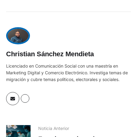
Christian Sánchez Mendieta
Licenciado en Comunicación Social con una maestría en
Marketing Digital y Comercio Electrónico. Investiga temas de
migración y cubre temas políticos, electorales y sociales.
Noticia Anterior