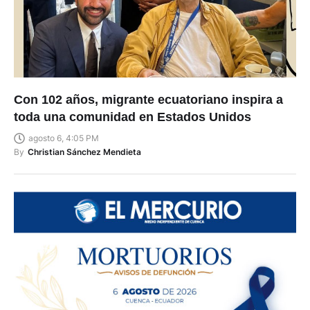
Con 102 años, migrante ecuatoriano inspira a
toda una comunidad en Estados Unidos
agosto 6, 4:05 PM
By
Christian Sánchez Mendieta