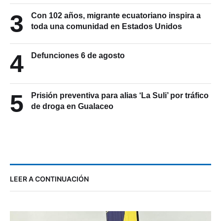
3
Con 102 años, migrante ecuatoriano inspira a
toda una comunidad en Estados Unidos
4
Defunciones 6 de agosto
5
Prisión preventiva para alias ‘La Suli’ por tráfico
de droga en Gualaceo
LEER A CONTINUACIÓN