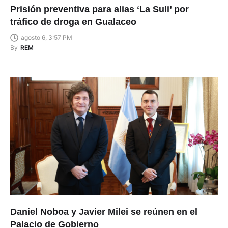
Prisión preventiva para alias ‘La Suli’ por
tráfico de droga en Gualaceo
agosto 6, 3:57 PM
By
REM
Daniel Noboa y Javier Milei se reúnen en el
Palacio de Gobierno