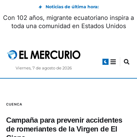
Noticias de última hora:
Con 102 años, migrante ecuatoriano inspira a
toda una comunidad en Estados Unidos
Viernes, 7 de agosto de 2026
CUENCA
Campaña para prevenir accidentes
de romeriantes de la Virgen de El