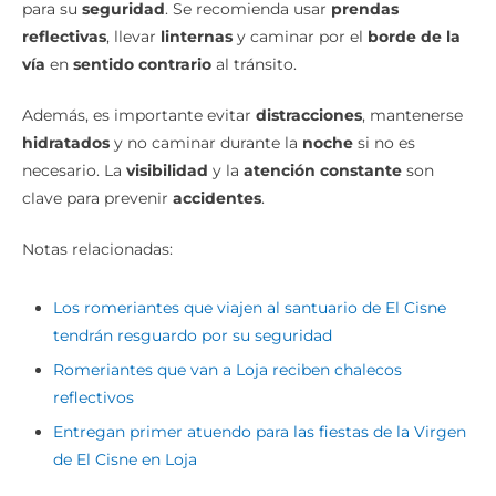
para su
seguridad
. Se recomienda usar
prendas
reflectivas
, llevar
linternas
y caminar por el
borde de la
vía
en
sentido contrario
al tránsito.
Además, es importante evitar
distracciones
, mantenerse
hidratados
y no caminar durante la
noche
si no es
necesario. La
visibilidad
y la
atención constante
son
clave para prevenir
accidentes
.
Notas relacionadas:
Los romeriantes que viajen al santuario de El Cisne
tendrán resguardo por su seguridad
Romeriantes que van a Loja reciben chalecos
reflectivos
Entregan primer atuendo para las fiestas de la Virgen
de El Cisne en Loja