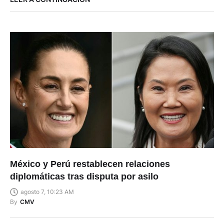
México y Perú restablecen relaciones
diplomáticas tras disputa por asilo
agosto 7, 10:23 AM
By
CMV