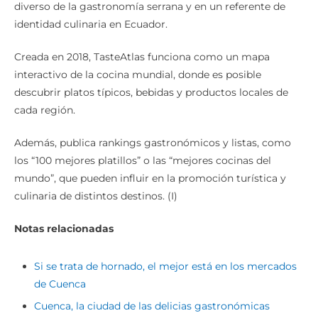
diverso de la gastronomía serrana y en un referente de
identidad culinaria en Ecuador.
Creada en 2018, TasteAtlas funciona como un mapa
interactivo de la cocina mundial, donde es posible
descubrir platos típicos, bebidas y productos locales de
cada región.
Además, publica rankings gastronómicos y listas, como
los “100 mejores platillos” o las “mejores cocinas del
mundo”, que pueden influir en la promoción turística y
culinaria de distintos destinos. (I)
Notas relacionadas
Si se trata de hornado, el mejor está en los mercados
de Cuenca
Cuenca, la ciudad de las delicias gastronómicas