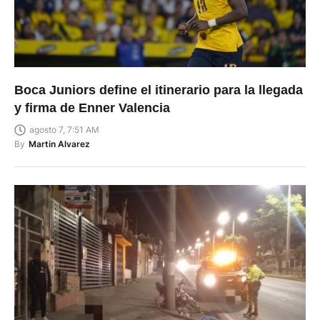
Boca Juniors define el itinerario para la llegada
y firma de Enner Valencia
agosto 7, 7:51 AM
By
Martin Alvarez