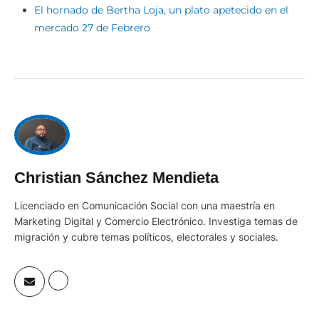
El hornado de Bertha Loja, un plato apetecido en el
mercado 27 de Febrero
Christian Sánchez Mendieta
Licenciado en Comunicación Social con una maestría en
Marketing Digital y Comercio Electrónico. Investiga temas de
migración y cubre temas políticos, electorales y sociales.