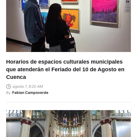
Horarios de espacios culturales municipales
que atenderán el Feriado del 10 de Agosto en
Cuenca
agosto 7, 8:20 AM
By
Fabian Campoverde