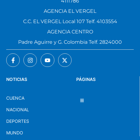
4111786
AGENCIA EL VERGEL
C.C. EL VERGEL Local 107 Telf. 4103554
AGENCIA CENTRO
Padre Aguirre y G. Colombia Telf. 2824000
NOTICIAS
PÁGINAS
CUENCA
NACIONAL
DEPORTES
MUNDO