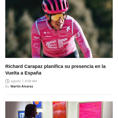
Richard Carapaz planifica su presencia en la
Vuelta a España
agosto 7, 8:58 AM
By
Martin Alvarez