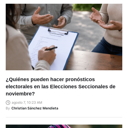
¿Quiénes pueden hacer pronósticos
electorales en las Elecciones Seccionales de
noviembre?
agosto 7, 10:23 AM
By
Christian Sánchez Mendieta