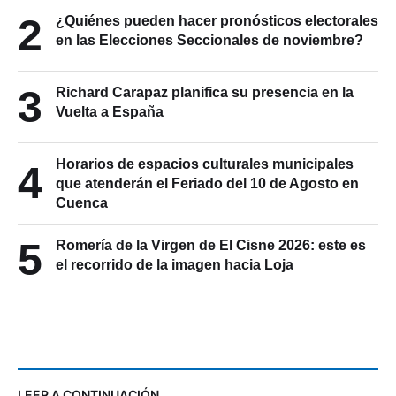
2
¿Quiénes pueden hacer pronósticos electorales
en las Elecciones Seccionales de noviembre?
3
Richard Carapaz planifica su presencia en la
Vuelta a España
Horarios de espacios culturales municipales
4
que atenderán el Feriado del 10 de Agosto en
Cuenca
5
Romería de la Virgen de El Cisne 2026: este es
el recorrido de la imagen hacia Loja
LEER A CONTINUACIÓN