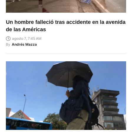
Un hombre falleció tras accidente en la avenida
de las Américas
agosto 7, 7:45 AM
By
Andrés Mazza