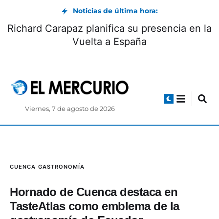
Noticias de última hora:
Richard Carapaz planifica su presencia en la
Vuelta a España
Viernes, 7 de agosto de 2026
CUENCA
GASTRONOMÍA
Hornado de Cuenca destaca en
TasteAtlas como emblema de la