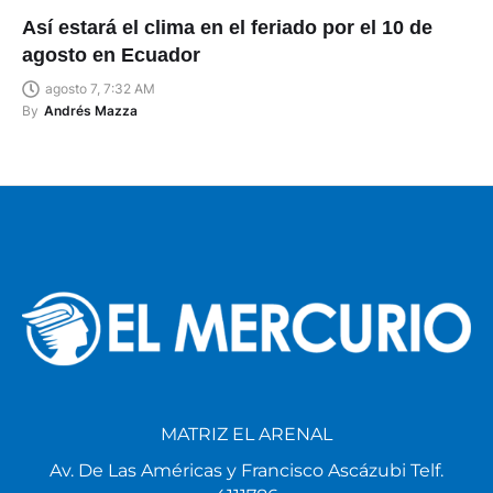
Así estará el clima en el feriado por el 10 de
agosto en Ecuador
agosto 7, 7:32 AM
By
Andrés Mazza
MATRIZ EL ARENAL
Av. De Las Américas y Francisco Ascázubi Telf.