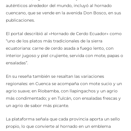
auténticos alrededor del mundo, incluyó al hornado
cuencano, que se vende en la avenida Don Bosco, en sus
publicaciones.
El portal describió al «Hornado de Cerdo Ecuador» como
“uno de los platos más tradicionales de la sierra
ecuatoriana: carne de cerdo asada a fuego lento, con
interior jugoso y piel crujiente, servida con mote, papas o
ensaladas”.
En su reseña también se resaltan las variaciones
regionales: en Cuenca se acompaña con mote sucio y un
agrio suave; en Riobamba, con llapingachos y un agrio
más condimentado; y en Tulcán, con ensaladas frescas y
un agrio de sabor más picante.
La plataforma señala que cada provincia aporta un sello
propio, lo que convierte al hornado en un emblema