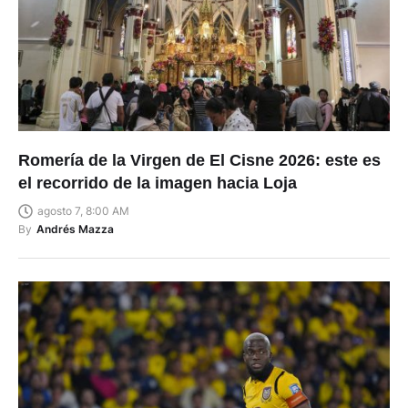
Romería de la Virgen de El Cisne 2026: este es
el recorrido de la imagen hacia Loja
agosto 7, 8:00 AM
By
Andrés Mazza