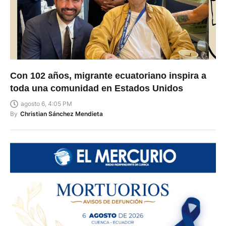
Con 102 años, migrante ecuatoriano inspira a
toda una comunidad en Estados Unidos
agosto 6, 4:05 PM
By
Christian Sánchez Mendieta