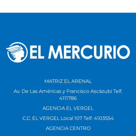
MATRIZ EL ARENAL
Av. De Las Américas y Francisco Ascázubi Telf.
4111786
AGENCIA EL VERGEL
C.C. EL VERGEL Local 107 Telf. 4103554
AGENCIA CENTRO