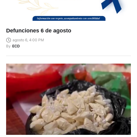
Defunciones 6 de agosto
agosto 6, 4:00 PM
By
ECD