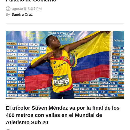
agosto 6, 3:34 PM
By
Sandra Cruz
El tricolor Stiven Méndez va por la final de los
400 metros con vallas en el Mundial de
Atletismo Sub 20