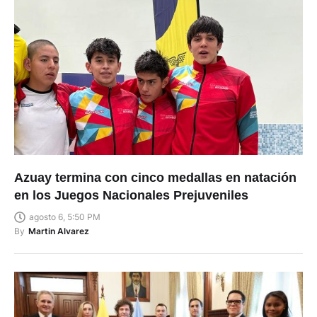
Azuay termina con cinco medallas en natación
en los Juegos Nacionales Prejuveniles
agosto 6, 5:50 PM
By
Martin Alvarez