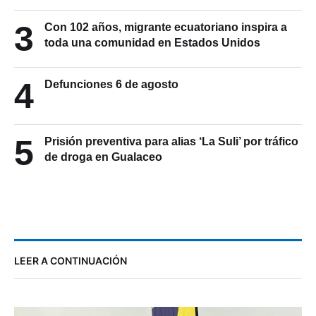
3
Con 102 años, migrante ecuatoriano inspira a
toda una comunidad en Estados Unidos
4
Defunciones 6 de agosto
5
Prisión preventiva para alias ‘La Suli’ por tráfico
de droga en Gualaceo
LEER A CONTINUACIÓN