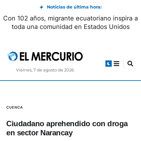
Noticias de última hora:
Con 102 años, migrante ecuatoriano inspira a
toda una comunidad en Estados Unidos
Viernes, 7 de agosto de 2026
CUENCA
Ciudadano aprehendido con droga
en sector Narancay