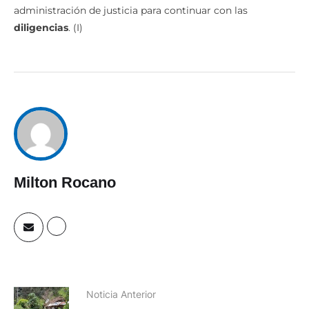
administración de justicia para continuar con las
diligencias
. (I)
Milton Rocano
Noticia Anterior