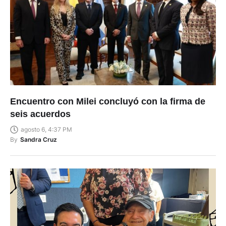
Encuentro con Milei concluyó con la firma de
seis acuerdos
agosto 6, 4:37 PM
By
Sandra Cruz