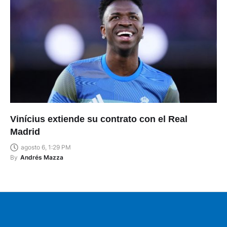
Vinícius extiende su contrato con el Real
Madrid
agosto 6, 1:29 PM
By
Andrés Mazza