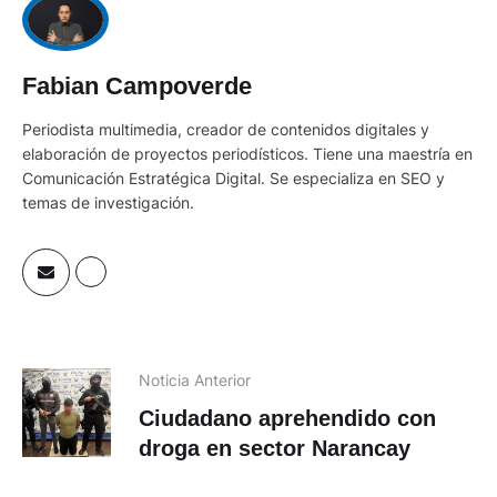
Fabian Campoverde
Periodista multimedia, creador de contenidos digitales y
elaboración de proyectos periodísticos. Tiene una maestría en
Comunicación Estratégica Digital. Se especializa en SEO y
temas de investigación.
Noticia Anterior
Ciudadano aprehendido con
droga en sector Narancay