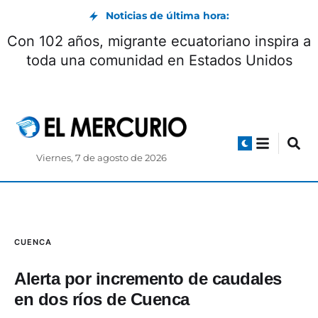
Noticias de última hora:
Con 102 años, migrante ecuatoriano inspira a
toda una comunidad en Estados Unidos
Viernes, 7 de agosto de 2026
CUENCA
Alerta por incremento de caudales
en dos ríos de Cuenca