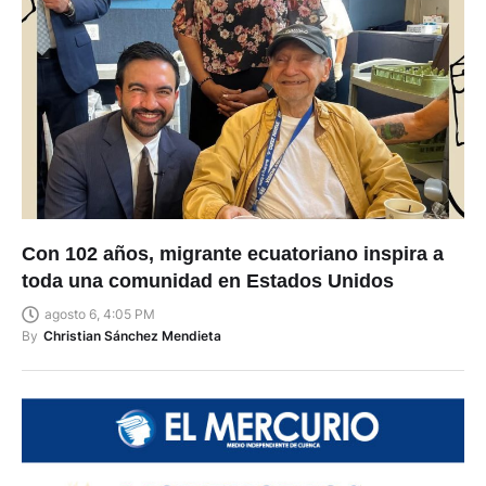
Con 102 años, migrante ecuatoriano inspira a
toda una comunidad en Estados Unidos
agosto 6, 4:05 PM
By
Christian Sánchez Mendieta