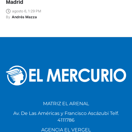
Madrid
agosto 6, 1:29 PM
By
Andrés Mazza
MATRIZ EL ARENAL
Av. De Las Américas y Francisco Ascázubi Telf.
4111786
AGENCIA EL VERGEL