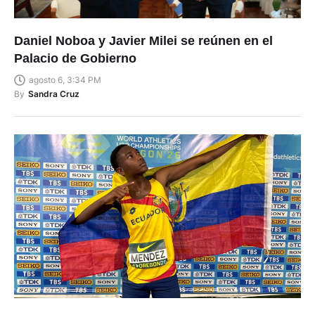
Daniel Noboa y Javier Milei se reúnen en el
Palacio de Gobierno
agosto 6, 3:34 PM
By
Sandra Cruz