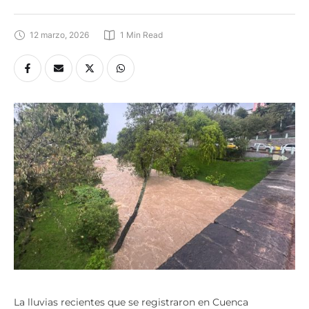
12 marzo, 2026
1
 Min Read
La lluvias recientes que se registraron en Cuenca