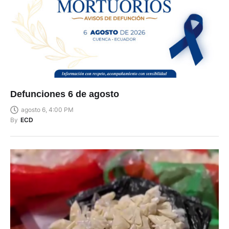
Defunciones 6 de agosto
agosto 6, 4:00 PM
By
ECD