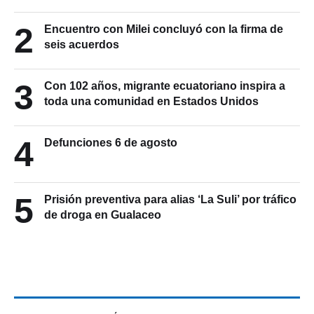
2
Encuentro con Milei concluyó con la firma de
seis acuerdos
3
Con 102 años, migrante ecuatoriano inspira a
toda una comunidad en Estados Unidos
4
Defunciones 6 de agosto
5
Prisión preventiva para alias ‘La Suli’ por tráfico
de droga en Gualaceo