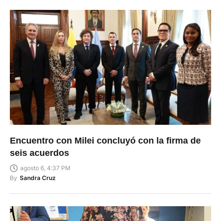
Encuentro con Milei concluyó con la firma de
seis acuerdos
agosto 6, 4:37 PM
By
Sandra Cruz