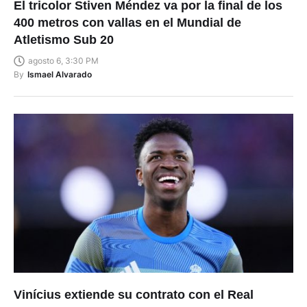
El tricolor Stiven Méndez va por la final de los
400 metros con vallas en el Mundial de
Atletismo Sub 20
agosto 6, 3:30 PM
By
Ismael Alvarado
Vinícius extiende su contrato con el Real