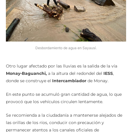
Desbordamiento de agua en Sayausí.
Otro lugar afectado por las lluvias es la salida de la vía
Monay-Baguanchi,
a la altura del redondel del
IESS
,
donde se construye el
Intercambiador
de Monay.
En este punto se acumuló gran cantidad de agua, lo que
provocó que los vehículos circulen lentamente.
Se recomienda a la ciudadanía a mantenerse alejados de
las orillas de los ríos, conducir con precaución y
permanecer atentos a los canales oficiales de