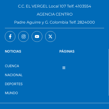
C.C. EL VERGEL Local 107 Telf. 4103554
AGENCIA CENTRO
Padre Aguirre y G. Colombia Telf. 2824000
NOTICIAS
PÁGINAS
CUENCA
NACIONAL
DEPORTES
MUNDO