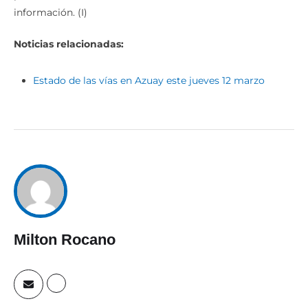
información. (I)
Noticias relacionadas:
Estado de las vías en Azuay este jueves 12 marzo
Milton Rocano