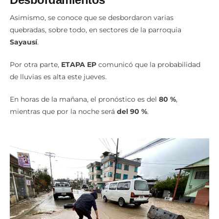
Asimismo, se conoce que se desbordaron varias
quebradas, sobre todo, en sectores de la parroquia
Sayausí
.
Por otra parte,
ETAPA EP
comunicó que la probabilidad
de lluvias es alta este jueves.
En horas de la mañana, el pronóstico es del
80 %
,
mientras que por la noche será
del 90 %
.