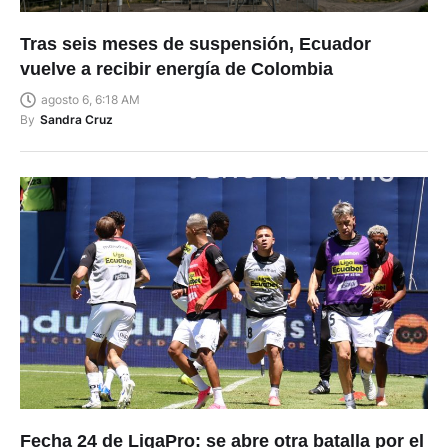
Tras seis meses de suspensión, Ecuador
vuelve a recibir energía de Colombia
agosto 6, 6:18 AM
By
Sandra Cruz
Fecha 24 de LigaPro: se abre otra batalla por el