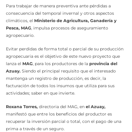
Para trabajar de manera preventiva ante pérdidas a
consecuencia del temporal invernal y otros aspectos
climáticos, el
Ministerio de Agricultura, Ganadería y
Pesca, MAG
, impulsa procesos de aseguramiento
agropecuario.
Evitar perdidas de forma total o parcial de su producción
agropecuaria es el objetivo de este nuevo proyecto que
lanza el
MAG
, para los productores de la
provincia del
Azuay.
Siendo el principal requisito que el interesado
mantenga un registro de producción, es decir, la
facturación de todos los insumos que utiliza para sus
actividades; saber en que invierte.
Roxana Torres,
directoria del MAG, en
el Azuay,
manifestó que entre los beneficios del productor es
recuperar la inversión parcial o total, con el pago de una
prima a través de un seguro.