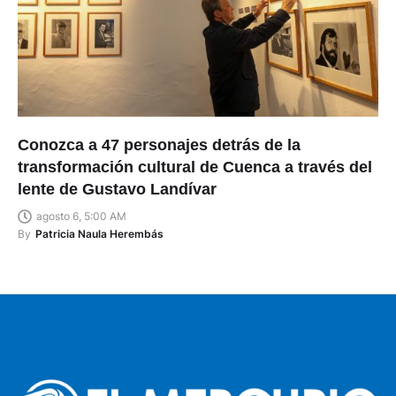
Conozca a 47 personajes detrás de la
transformación cultural de Cuenca a través del
lente de Gustavo Landívar
agosto 6, 5:00 AM
By
Patricia Naula Herembás