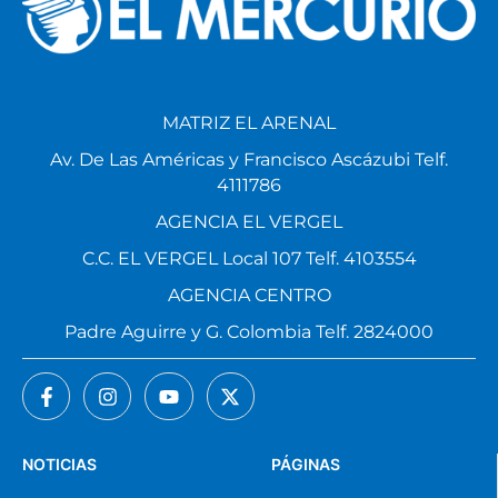
MATRIZ EL ARENAL
Av. De Las Américas y Francisco Ascázubi Telf.
4111786
AGENCIA EL VERGEL
C.C. EL VERGEL Local 107 Telf. 4103554
AGENCIA CENTRO
Padre Aguirre y G. Colombia Telf. 2824000
NOTICIAS
PÁGINAS