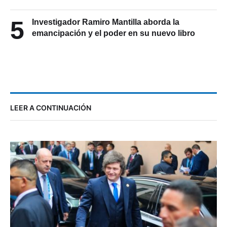
5
Investigador Ramiro Mantilla aborda la
emancipación y el poder en su nuevo libro
LEER A CONTINUACIÓN