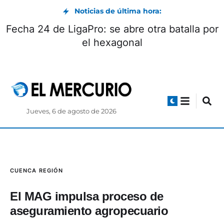
Noticias de última hora:
Fecha 24 de LigaPro: se abre otra batalla por
el hexagonal
Jueves, 6 de agosto de 2026
CUENCA
REGIÓN
El MAG impulsa proceso de
aseguramiento agropecuario