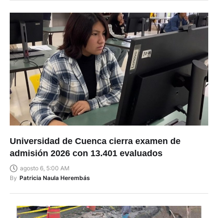
Universidad de Cuenca cierra examen de
admisión 2026 con 13.401 evaluados
agosto 6, 5:00 AM
By
Patricia Naula Herembás