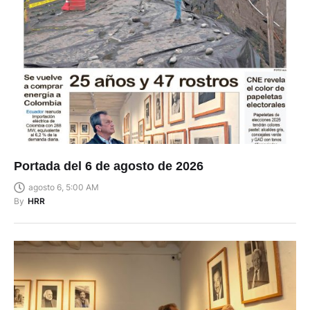
Portada del 6 de agosto de 2026
agosto 6, 5:00 AM
By
HRR