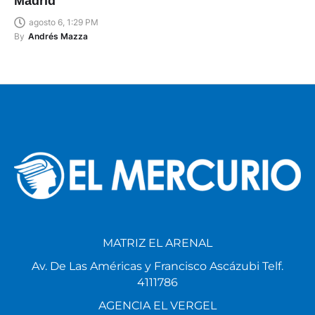
Madrid
agosto 6, 1:29 PM
By
Andrés Mazza
MATRIZ EL ARENAL
Av. De Las Américas y Francisco Ascázubi Telf.
4111786
AGENCIA EL VERGEL