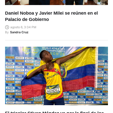
Daniel Noboa y Javier Milei se reúnen en el
Palacio de Gobierno
agosto 6, 3:34 PM
By
Sandra Cruz