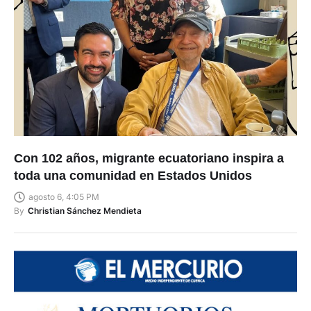
Con 102 años, migrante ecuatoriano inspira a
toda una comunidad en Estados Unidos
agosto 6, 4:05 PM
By
Christian Sánchez Mendieta