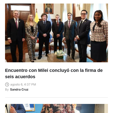
Encuentro con Milei concluyó con la firma de
seis acuerdos
agosto 6, 4:37 PM
By
Sandra Cruz