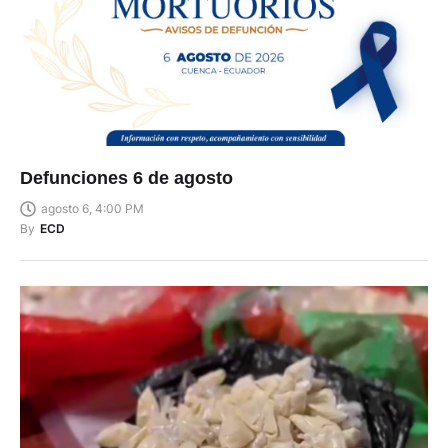
Defunciones 6 de agosto
agosto 6, 4:00 PM
By
ECD