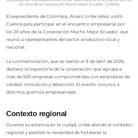
20 años de la Corporación Mucho Mejor Ecuador. Cortesía
El expresidente de Colombia, Álvaro Uribe Vélez, visitó
Cuenca para participar en el encuentro empresarial por
los 20 años de la Corporación Mucho Mejor Ecuador, que
reunió a representantes del sector productivo local y
nacional.
La conmemoración, que se realizó el 9 de abril de 2026,
destacó la trayectoria de la corporación, que agrupa a
más de 500 empresas comprometidas con estándares de
calidad, innovación y desarrollo. El evento convocó a
distintos gremios empresariales.
Contexto regional
Durante su estancia en la ciudad, Uribe abordó el contexto
regional y planteó la necesidad de fortalecer la