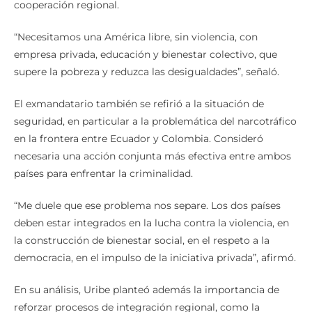
cooperación regional.
“Necesitamos una América libre, sin violencia, con
empresa privada, educación y bienestar colectivo, que
supere la pobreza y reduzca las desigualdades”, señaló.
El exmandatario también se refirió a la situación de
seguridad, en particular a la problemática del narcotráfico
en la frontera entre Ecuador y Colombia. Consideró
necesaria una acción conjunta más efectiva entre ambos
países para enfrentar la criminalidad.
“Me duele que ese problema nos separe. Los dos países
deben estar integrados en la lucha contra la violencia, en
la construcción de bienestar social, en el respeto a la
democracia, en el impulso de la iniciativa privada”, afirmó.
En su análisis, Uribe planteó además la importancia de
reforzar procesos de integración regional, como la