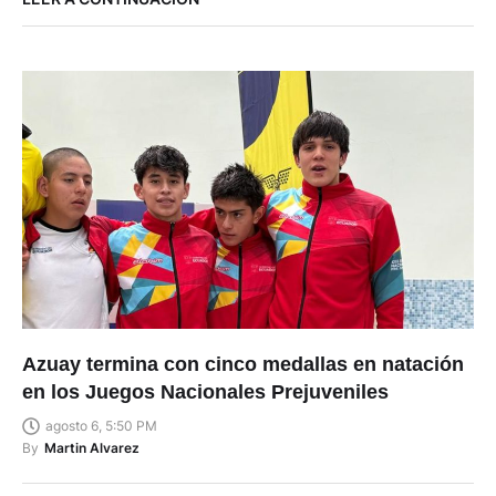
Azuay termina con cinco medallas en natación
en los Juegos Nacionales Prejuveniles
agosto 6, 5:50 PM
By
Martin Alvarez