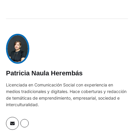
Patricia Naula Herembás
Licenciada en Comunicación Social con experiencia en
medios tradicionales y digitales. Hace coberturas y redacción
de temáticas de emprendimiento, empresarial, sociedad e
interculturalidad.