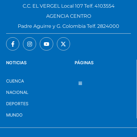
C.C. EL VERGEL Local 107 Telf. 4103554
AGENCIA CENTRO
Padre Aguirre y G. Colombia Telf. 2824000
NOTICIAS
PÁGINAS
CUENCA
NACIONAL
DEPORTES
MUNDO