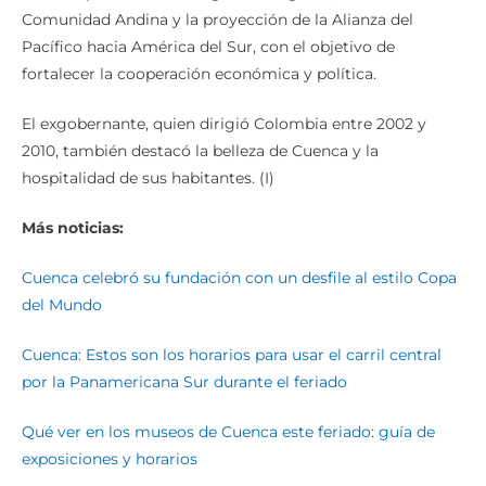
Comunidad Andina y la proyección de la Alianza del
Pacífico hacia América del Sur, con el objetivo de
fortalecer la cooperación económica y política.
El exgobernante, quien dirigió Colombia entre 2002 y
2010, también destacó la belleza de Cuenca y la
hospitalidad de sus habitantes. (I)
Más noticias:
Cuenca celebró su fundación con un desfile al estilo Copa
del Mundo
Cuenca: Estos son los horarios para usar el carril central
por la Panamericana Sur durante el feriado
Qué ver en los museos de Cuenca este feriado: guía de
exposiciones y horarios