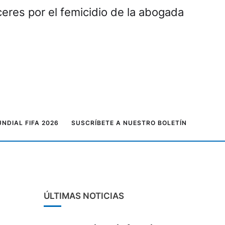
eres por el femicidio de la abogada
NDIAL FIFA 2026
SUSCRÍBETE A NUESTRO BOLETÍN
ÚLTIMAS NOTICIAS