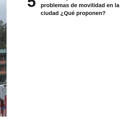
5
problemas de movilidad en la
ciudad ¿Qué proponen?