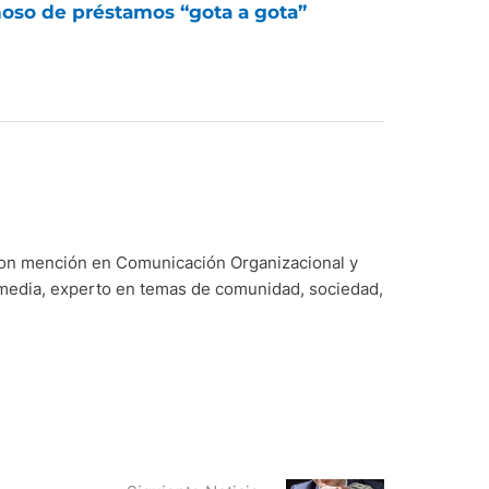
oso de préstamos “gota a gota”
con mención en Comunicación Organizacional y
imedia, experto en temas de comunidad, sociedad,