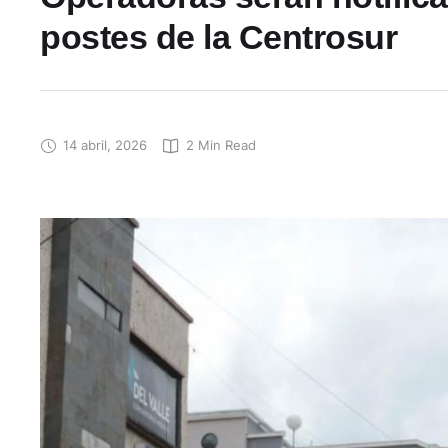
postes de la Centrosur
14 abril, 2026
2
 Min Read