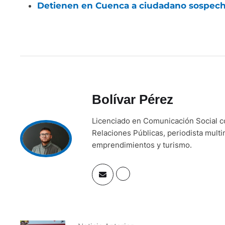
Detienen en Cuenca a ciudadano sospech
Bolívar Pérez
Licenciado en Comunicación Social 
Relaciones Públicas, periodista mult
emprendimientos y turismo.