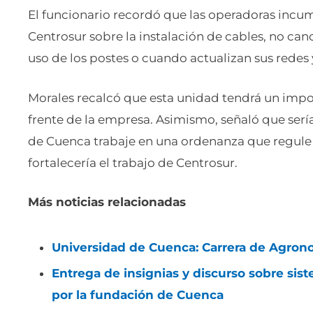
El funcionario recordó que las operadoras incu
Centrosur sobre la instalación de cables, no can
uso de los postes o cuando actualizan sus redes
Morales recalcó que esta unidad tendrá un impo
frente de la empresa. Asimismo, señaló que ser
de Cuenca trabaje en una ordenanza que regule y
fortalecería el trabajo de Centrosur.
Más noticias relacionadas
Universidad de Cuenca: Carrera de Agro
Entrega de insignias y discurso sobre si
por la fundación de Cuenca