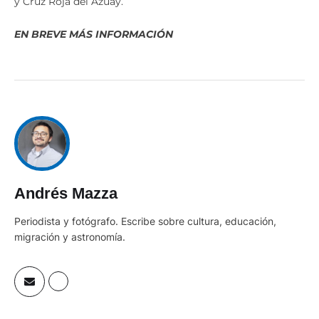
y Cruz Roja del Azuay.
EN BREVE MÁS INFORMACIÓN
Andrés Mazza
Periodista y fotógrafo. Escribe sobre cultura, educación,
migración y astronomía.