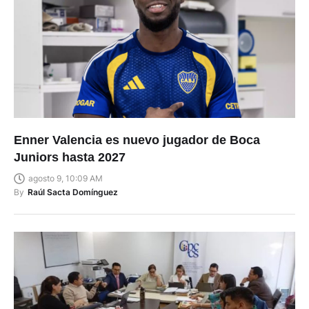
Enner Valencia es nuevo jugador de Boca
Juniors hasta 2027
agosto 9, 10:09 AM
By
Raúl Sacta Domínguez