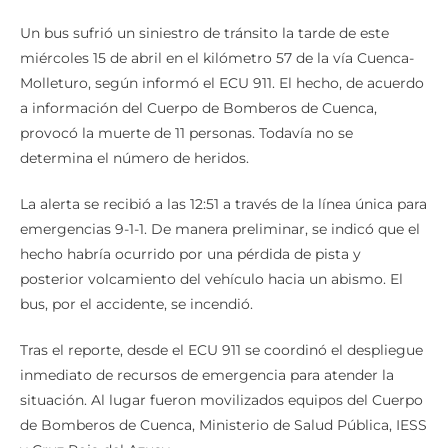
Un bus sufrió un siniestro de tránsito la tarde de este
miércoles 15 de abril en el kilómetro 57 de la vía Cuenca-
Molleturo, según informó el ECU 911. El hecho, de acuerdo
a información del Cuerpo de Bomberos de Cuenca,
provocó la muerte de 11 personas. Todavía no se
determina el número de heridos.
La alerta se recibió a las 12:51 a través de la línea única para
emergencias 9-1-1. De manera preliminar, se indicó que el
hecho habría ocurrido por una pérdida de pista y
posterior volcamiento del vehículo hacia un abismo. El
bus, por el accidente, se incendió.
Tras el reporte, desde el ECU 911 se coordinó el despliegue
inmediato de recursos de emergencia para atender la
situación. Al lugar fueron movilizados equipos del Cuerpo
de Bomberos de Cuenca, Ministerio de Salud Pública, IESS