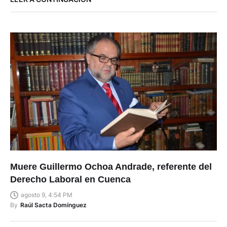
Muere Guillermo Ochoa Andrade, referente del
Derecho Laboral en Cuenca
agosto 9, 4:54 PM
By
Raúl Sacta Domínguez