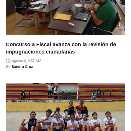
Concurso a Fiscal avanza con la revisión de
impugnaciones ciudadanas
agosto 9, 9:57 AM
By
Sandra Cruz