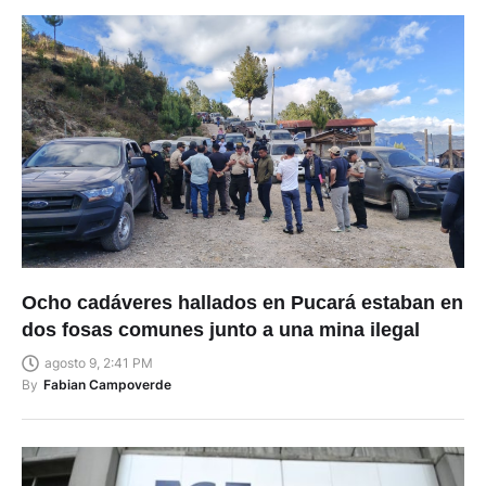
Ocho cadáveres hallados en Pucará estaban en
dos fosas comunes junto a una mina ilegal
agosto 9, 2:41 PM
By
Fabian Campoverde