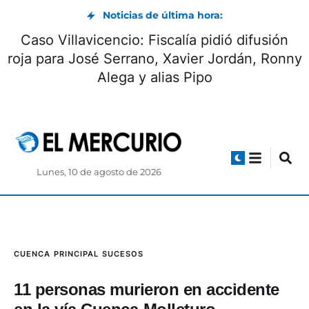
Noticias de última hora:
Caso Villavicencio: Fiscalía pidió difusión
roja para José Serrano, Xavier Jordán, Ronny
Alega y alias Pipo
Lunes, 10 de agosto de 2026
CUENCA
PRINCIPAL
SUCESOS
11 personas murieron en accidente