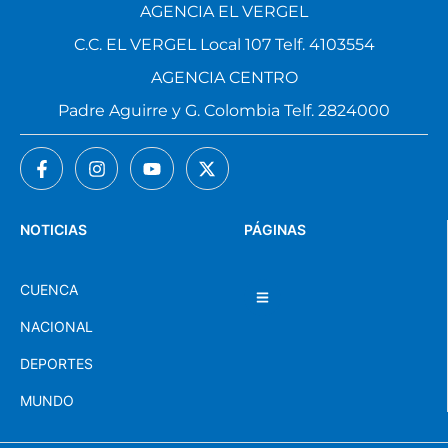
AGENCIA EL VERGEL
C.C. EL VERGEL Local 107 Telf. 4103554
AGENCIA CENTRO
Padre Aguirre y G. Colombia Telf. 2824000
NOTICIAS
PÁGINAS
CUENCA
NACIONAL
DEPORTES
MUNDO