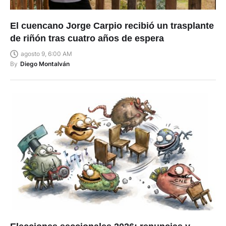
El cuencano Jorge Carpio recibió un trasplante
de riñón tras cuatro años de espera
agosto 9, 6:00 AM
By
Diego Montalván