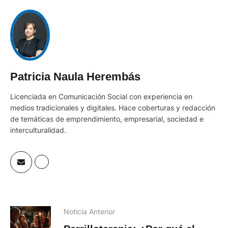
Patricia Naula Herembás
Licenciada en Comunicación Social con experiencia en
medios tradicionales y digitales. Hace coberturas y redacción
de temáticas de emprendimiento, empresarial, sociedad e
interculturalidad.
Noticia Anterior