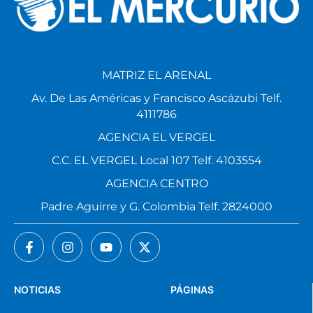
MATRIZ EL ARENAL
Av. De Las Américas y Francisco Ascázubi Telf.
4111786
AGENCIA EL VERGEL
C.C. EL VERGEL Local 107 Telf. 4103554
AGENCIA CENTRO
Padre Aguirre y G. Colombia Telf. 2824000
NOTICIAS
PÁGINAS