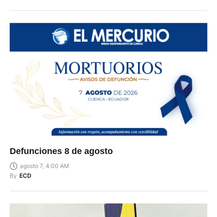
Defunciones 8 de agosto
agosto 7, 4:00 AM
By
ECD