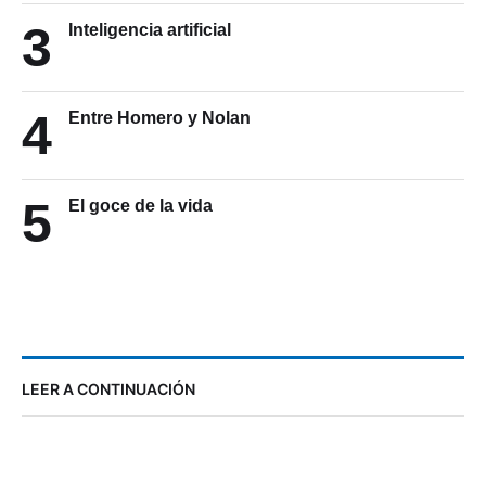
3
Inteligencia artificial
4
Entre Homero y Nolan
5
El goce de la vida
LEER A CONTINUACIÓN