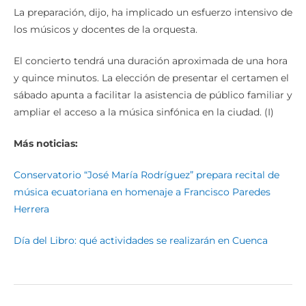
La preparación, dijo, ha implicado un esfuerzo intensivo de
los músicos y docentes de la orquesta.
El concierto tendrá una duración aproximada de una hora
y quince minutos. La elección de presentar el certamen el
sábado apunta a facilitar la asistencia de público familiar y
ampliar el acceso a la música sinfónica en la ciudad. (I)
Más noticias:
Conservatorio “José María Rodríguez” prepara recital de
música ecuatoriana en homenaje a Francisco Paredes
Herrera
Día del Libro: qué actividades se realizarán en Cuenca