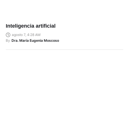
Inteligencia artificial
agosto 7, 4:28 AM
By
Dra. María Eugenia Moscoso