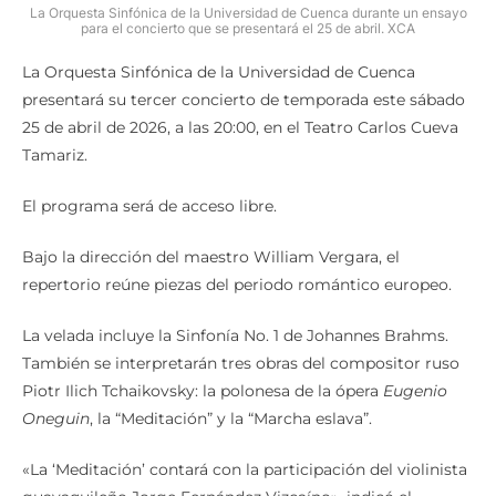
La Orquesta Sinfónica de la Universidad de Cuenca durante un ensayo
para el concierto que se presentará el 25 de abril. XCA
La Orquesta Sinfónica de la Universidad de Cuenca
presentará su tercer concierto de temporada este sábado
25 de abril de 2026, a las 20:00, en el Teatro Carlos Cueva
Tamariz.
El programa será de acceso libre.
Bajo la dirección del maestro William Vergara, el
repertorio reúne piezas del periodo romántico europeo.
La velada incluye la Sinfonía No. 1 de Johannes Brahms.
También se interpretarán tres obras del compositor ruso
Piotr Ilich Tchaikovsky: la polonesa de la ópera
Eugenio
Oneguin
, la “Meditación” y la “Marcha eslava”.
«La ‘Meditación’ contará con la participación del violinista