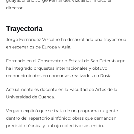
guayaquileño Jorge Fernández Vizcaíno», indicó el
director.
Trayectoria
Jorge Fernández Vizcaíno ha desarrollado una trayectoria
en escenarios de Europa y Asia.
Formado en el Conservatorio Estatal de San Petersburgo,
ha integrado orquestas internacionales y obtuvo
reconocimientos en concursos realizados en Rusia.
Actualmente es docente en la Facultad de Artes de la
Universidad de Cuenca.
Vergara explicó que se trata de un programa exigente
dentro del repertorio sinfónico: obras que demandan
precisión técnica y trabajo colectivo sostenido.