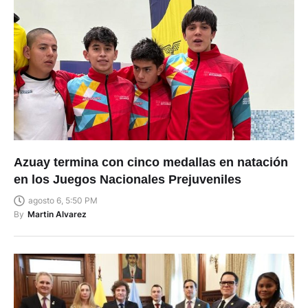
Azuay termina con cinco medallas en natación
en los Juegos Nacionales Prejuveniles
agosto 6, 5:50 PM
By
Martin Alvarez