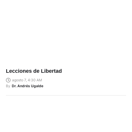
Lecciones de Libertad
agosto 7, 4:30 AM
By
Dr. Andrés Ugalde