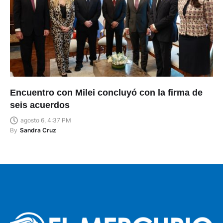
Encuentro con Milei concluyó con la firma de
seis acuerdos
agosto 6, 4:37 PM
By
Sandra Cruz