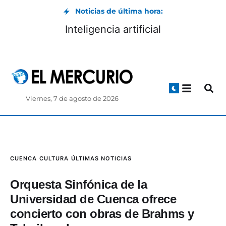
Noticias de última hora:
Inteligencia artificial
Viernes, 7 de agosto de 2026
CUENCA
CULTURA
ÚLTIMAS NOTICIAS
Orquesta Sinfónica de la
Universidad de Cuenca ofrece
concierto con obras de Brahms y