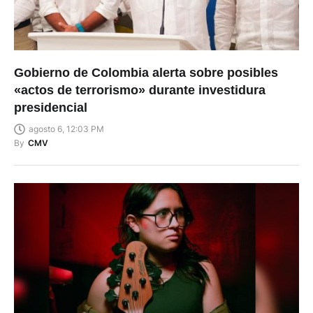
Gobierno de Colombia alerta sobre posibles
«actos de terrorismo» durante investidura
presidencial
agosto 6, 12:03 PM
By
CMV