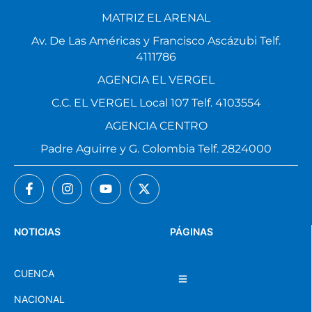
MATRIZ EL ARENAL
Av. De Las Américas y Francisco Ascázubi Telf.
4111786
AGENCIA EL VERGEL
C.C. EL VERGEL Local 107 Telf. 4103554
AGENCIA CENTRO
Padre Aguirre y G. Colombia Telf. 2824000
NOTICIAS
PÁGINAS
CUENCA
NACIONAL