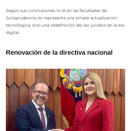
Según sus conclusiones, la IA en las facultades de
Jurisprudencia no representa una simple actualización
tecnológica, sino una redefinición del ser jurídico en la era
digital.
Renovación de la directiva nacional