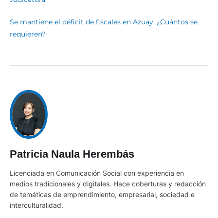
Se mantiene el déficit de fiscales en Azuay. ¿Cuántos se
requieren?
Patricia Naula Herembás
Licenciada en Comunicación Social con experiencia en
medios tradicionales y digitales. Hace coberturas y redacción
de temáticas de emprendimiento, empresarial, sociedad e
interculturalidad.