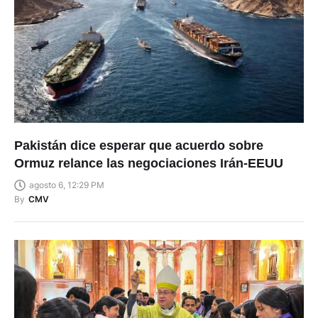
Pakistán dice esperar que acuerdo sobre
Ormuz relance las negociaciones Irán-EEUU
agosto 6, 12:29 PM
By
CMV