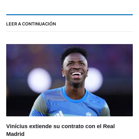
LEER A CONTINUACIÓN
Vinícius extiende su contrato con el Real
Madrid