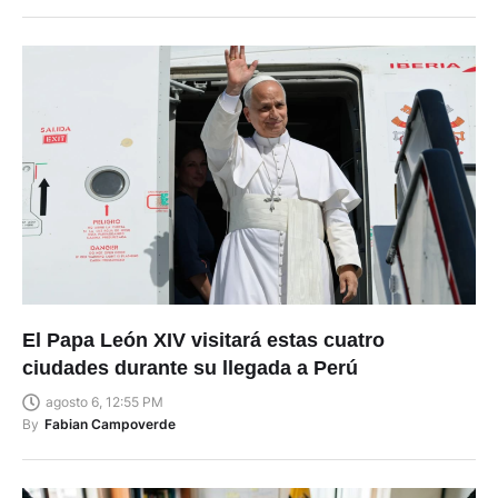
El Papa León XIV visitará estas cuatro
ciudades durante su llegada a Perú
agosto 6, 12:55 PM
By
Fabian Campoverde