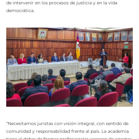
de intervenir en los procesos de justicia y en la vida
democrática.
“Necesitamos juristas con visión integral, con sentido de
comunidad y responsabilidad frente al país. La academia