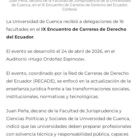
Juan Peña, decano de la Facultad de Jurisprudencia de la Universidad
de Cuenca, en el IX Encuentro de Carreras de Derecho del Ecuador.
Cortesía
La Universidad de Cuenca recibió a delegaciones de 16
facultades en el
IX Encuentro de Carreras de Derecho
del Ecuador
.
El evento se desarrolló el 24 de abril de 2026, en el
Auditorio «Hugo Ordoñez Espinoza».
El evento, coordinado por la Red de Carreras de Derecho
del Ecuador (RECADE), se enfocó en la actualización de la
enseñanza jurídica frente a las transformaciones sociales,
institucionales, normativas y tecnológicas.
Juan Peña, decano de la Facultad de Jurisprudencia y
Ciencias Políticas y Sociales de la Universidad de Cuenca,
indicó que las universidades deben preparar profesionales
con solvencia técnica y responsabilidad pública, capaces