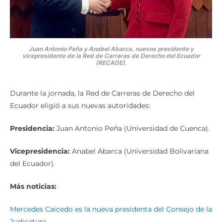
Juan Antonio Peña y Anabel Abarca, nuevos presidente y
vicepresidente de la Red de Carreras de Derecho del Ecuador
(RECADE).
Durante la jornada, la Red de Carreras de Derecho del
Ecuador eligió a sus nuevas autoridades:
Presidencia:
Juan Antonio Peña (Universidad de Cuenca).
Vicepresidencia:
Anabel Abarca (Universidad Bolivariana
del Ecuador).
Más noticias:
Mercedes Caicedo es la nueva presidenta del Consejo de la
Judicatura