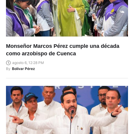
Monseñor Marcos Pérez cumple una década
como arzobispo de Cuenca
agosto 6, 12:28 PM
By
Bolívar Pérez