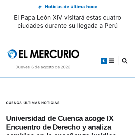
Noticias de última hora:
a
El Papa León XIV visitará estas cuatro
?
ciudades durante su llegada a Perú
Jueves, 6 de agosto de 2026
CUENCA
ÚLTIMAS NOTICIAS
Universidad de Cuenca acoge IX
Encuentro de Derecho y analiza