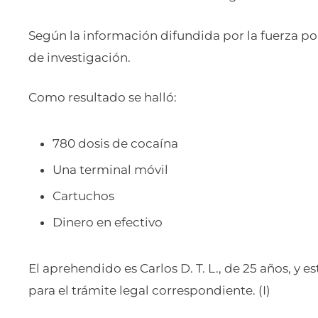
Según la información difundida por la fuerza poli
de investigación.
Como resultado se halló:
780 dosis de cocaína
Una terminal móvil
Cartuchos
Dinero en efectivo
El aprehendido es Carlos D. T. L., de 25 años, y
para el trámite legal correspondiente. (I)