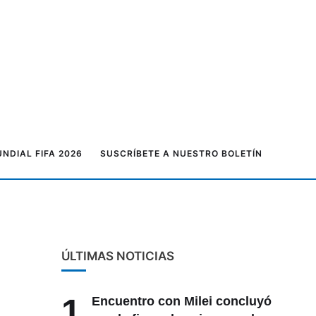
NDIAL FIFA 2026
SUSCRÍBETE A NUESTRO BOLETÍN
ÚLTIMAS NOTICIAS
1
Encuentro con Milei concluyó