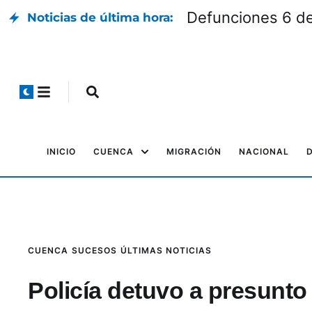
Defunciones 6 d
Noticias de última hora:
INICIO
CUENCA
MIGRACIÓN
NACIONAL
CUENCA
SUCESOS
ÚLTIMAS NOTICIAS
Policía detuvo a presunto