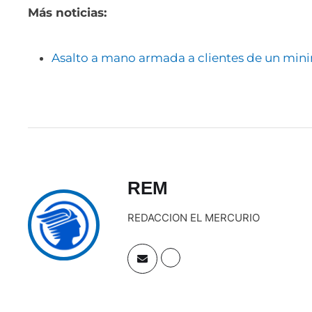
Más noticias:
Asalto a mano armada a clientes de un min
REM
REDACCION EL MERCURIO