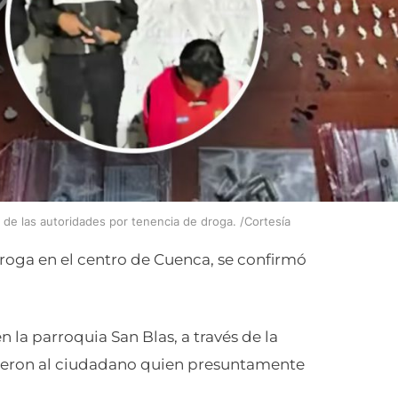
s de las autoridades por tenencia de droga. /Cortesía
 droga en el centro de Cuenca, se confirmó
 la parroquia San Blas, a través de la
dieron al ciudadano quien presuntamente