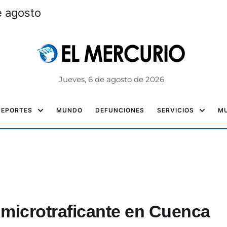
e agosto
Jueves, 6 de agosto de 2026
DEPORTES
MUNDO
DEFUNCIONES
SERVICIOS
MU
 microtraficante en Cuenca