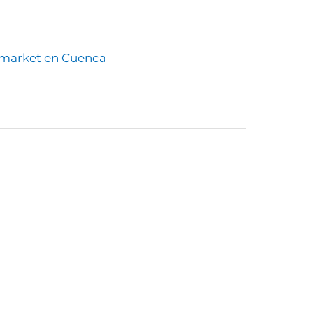
imarket en Cuenca