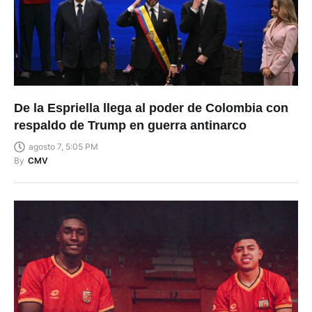
De la Espriella llega al poder de Colombia con
respaldo de Trump en guerra antinarco
agosto 7, 5:05 PM
By
CMV