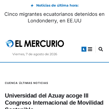
Noticias de última hora:
Cinco migrantes ecuatorianos detenidos en
Londonderry, en EE.UU
Viernes, 7 de agosto de 2026
CUENCA
ÚLTIMAS NOTICIAS
Universidad del Azuay acoge III
Congreso Internacional de Movilidad