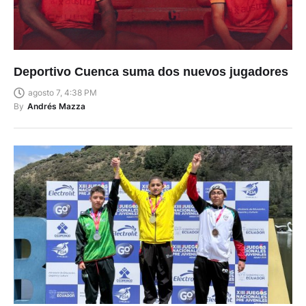
Deportivo Cuenca suma dos nuevos jugadores
agosto 7, 4:38 PM
By
Andrés Mazza