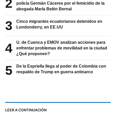
2
policía Germán Cáceres por el femicidio de la
abogada María Belén Bernal
3
Cinco migrantes ecuatorianos detenidos en
Londonderry, en EE.UU
U. de Cuenca y EMOV analizan acciones para
4
enfrentar problemas de movilidad en la ciudad
¿Qué proponen?
5
De la Espriella llega al poder de Colombia con
respaldo de Trump en guerra antinarco
LEER A CONTINUACIÓN