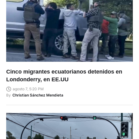
Cinco migrantes ecuatorianos detenidos en
Londonderry, en EE.UU
agosto 7, 5:20 PM
By
Christian Sánchez Mendieta