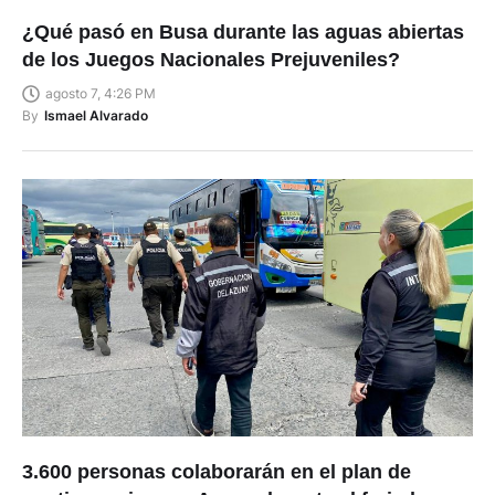
¿Qué pasó en Busa durante las aguas abiertas
de los Juegos Nacionales Prejuveniles?
agosto 7, 4:26 PM
By
Ismael Alvarado
3.600 personas colaborarán en el plan de