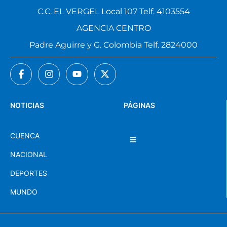
C.C. EL VERGEL Local 107 Telf. 4103554
AGENCIA CENTRO
Padre Aguirre y G. Colombia Telf. 2824000
NOTICIAS
PÁGINAS
CUENCA
NACIONAL
DEPORTES
MUNDO