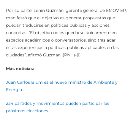
Por su parte, Lenin Guzmán, gerente general de EMOV EP,
manifestó que el objetivo es generar propuestas que
puedan traducirse en políticas públicas y acciones
concretas. “El objetivo no es quedarse únicamente en
espacios académicos o conversatorios, sino trasladar
estas experiencias a políticas públicas aplicables en las
ciudades”, afirmó Guzmán. (PNH)-(I)
Más noticias:
Juan Carlos Blum es el nuevo ministro de Ambiente y
Energía
234 partidos y movimientos pueden participar las
próximas elecciones