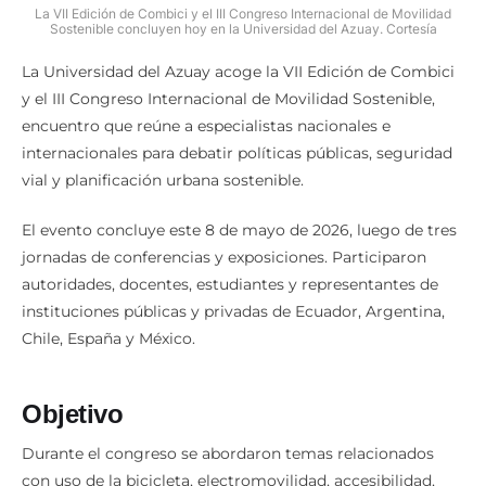
La VII Edición de Combici y el III Congreso Internacional de Movilidad
Sostenible concluyen hoy en la Universidad del Azuay. Cortesía
La Universidad del Azuay acoge la VII Edición de Combici
y el III Congreso Internacional de Movilidad Sostenible,
encuentro que reúne a especialistas nacionales e
internacionales para debatir políticas públicas, seguridad
vial y planificación urbana sostenible.
El evento concluye este 8 de mayo de 2026, luego de tres
jornadas de conferencias y exposiciones. Participaron
autoridades, docentes, estudiantes y representantes de
instituciones públicas y privadas de Ecuador, Argentina,
Chile, España y México.
Objetivo
Durante el congreso se abordaron temas relacionados
con uso de la bicicleta, electromovilidad, accesibilidad,