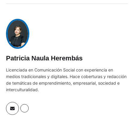
Patricia Naula Herembás
Licenciada en Comunicación Social con experiencia en
medios tradicionales y digitales. Hace coberturas y redacción
de temáticas de emprendimiento, empresarial, sociedad e
interculturalidad.