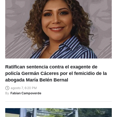
Ratifican sentencia contra el exagente de
policía Germán Cáceres por el femicidio de la
abogada María Belén Bernal
agosto 7, 6:20 PM
By
Fabian Campoverde