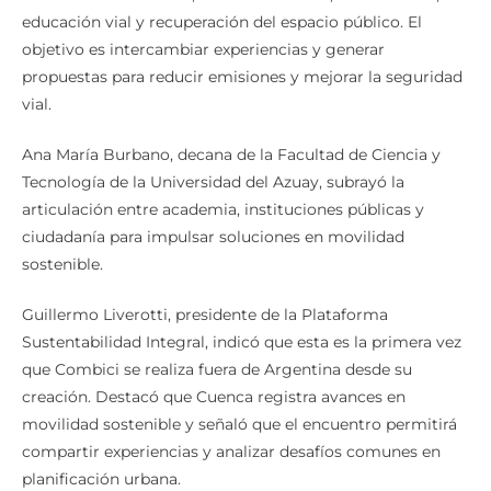
educación vial y recuperación del espacio público. El
objetivo es intercambiar experiencias y generar
propuestas para reducir emisiones y mejorar la seguridad
vial.
Ana María Burbano, decana de la Facultad de Ciencia y
Tecnología de la Universidad del Azuay, subrayó la
articulación entre academia, instituciones públicas y
ciudadanía para impulsar soluciones en movilidad
sostenible.
Guillermo Liverotti, presidente de la Plataforma
Sustentabilidad Integral, indicó que esta es la primera vez
que Combici se realiza fuera de Argentina desde su
creación. Destacó que Cuenca registra avances en
movilidad sostenible y señaló que el encuentro permitirá
compartir experiencias y analizar desafíos comunes en
planificación urbana.