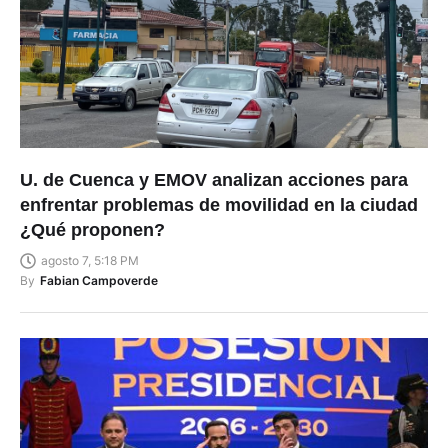
U. de Cuenca y EMOV analizan acciones para
enfrentar problemas de movilidad en la ciudad
¿Qué proponen?
agosto 7, 5:18 PM
By
Fabian Campoverde