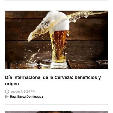
Día Internacional de la Cerveza: beneficios y
origen
agosto 7, 6:24 PM
By
Raúl Sacta Domínguez