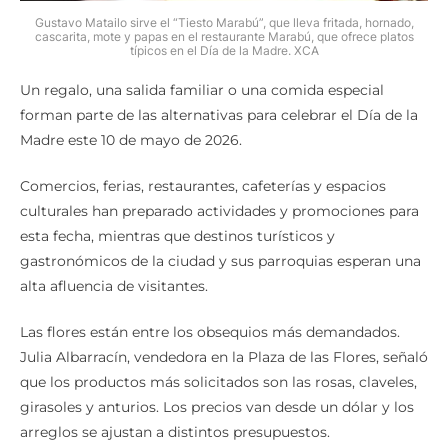
Gustavo Matailo sirve el “Tiesto Marabú”, que lleva fritada, hornado,
cascarita, mote y papas en el restaurante Marabú, que ofrece platos
típicos en el Día de la Madre. XCA
Un regalo, una salida familiar o una comida especial
forman parte de las alternativas para celebrar el Día de la
Madre este 10 de mayo de 2026.
Comercios, ferias, restaurantes, cafeterías y espacios
culturales han preparado actividades y promociones para
esta fecha, mientras que destinos turísticos y
gastronómicos de la ciudad y sus parroquias esperan una
alta afluencia de visitantes.
Las flores están entre los obsequios más demandados.
Julia Albarracín, vendedora en la Plaza de las Flores, señaló
que los productos más solicitados son las rosas, claveles,
girasoles y anturios. Los precios van desde un dólar y los
arreglos se ajustan a distintos presupuestos.