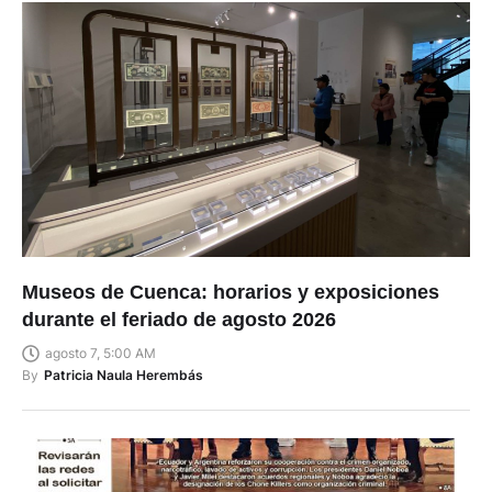
Museos de Cuenca: horarios y exposiciones
durante el feriado de agosto 2026
agosto 7, 5:00 AM
By
Patricia Naula Herembás