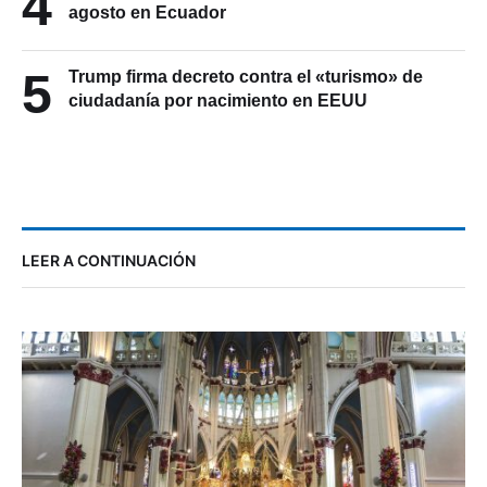
4
agosto en Ecuador
5
Trump firma decreto contra el «turismo» de
ciudadanía por nacimiento en EEUU
LEER A CONTINUACIÓN