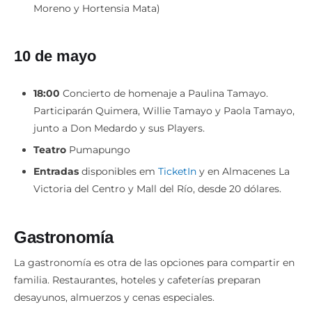
Moreno y Hortensia Mata)
10 de mayo
18:00
Concierto de homenaje a Paulina Tamayo.
Participarán Quimera, Willie Tamayo y Paola Tamayo,
junto a Don Medardo y sus Players.
Teatro
Pumapungo
Entradas
disponibles em
TicketIn
y en Almacenes La
Victoria del Centro y Mall del Río, desde 20 dólares.
Gastronomía
La gastronomía es otra de las opciones para compartir en
familia. Restaurantes, hoteles y cafeterías preparan
desayunos, almuerzos y cenas especiales.