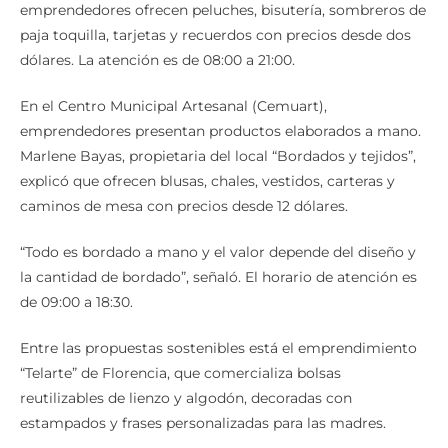
emprendedores ofrecen peluches, bisutería, sombreros de
paja toquilla, tarjetas y recuerdos con precios desde dos
dólares. La atención es de 08:00 a 21:00.
En el Centro Municipal Artesanal (Cemuart),
emprendedores presentan productos elaborados a mano.
Marlene Bayas, propietaria del local “Bordados y tejidos”,
explicó que ofrecen blusas, chales, vestidos, carteras y
caminos de mesa con precios desde 12 dólares.
“Todo es bordado a mano y el valor depende del diseño y
la cantidad de bordado”, señaló. El horario de atención es
de 09:00 a 18:30.
Entre las propuestas sostenibles está el emprendimiento
“Telarte” de Florencia, que comercializa bolsas
reutilizables de lienzo y algodón, decoradas con
estampados y frases personalizadas para las madres.