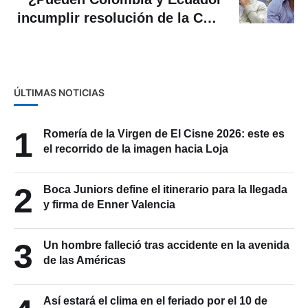
incumplir resolución de la CAN
sobre aranceles?
ÚLTIMAS NOTICIAS
1
Romería de la Virgen de El Cisne 2026: este es
el recorrido de la imagen hacia Loja
2
Boca Juniors define el itinerario para la llegada
y firma de Enner Valencia
3
Un hombre falleció tras accidente en la avenida
de las Américas
Así estará el clima en el feriado por el 10 de