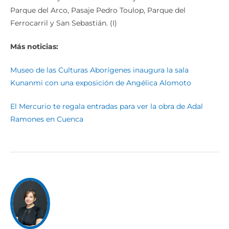
Parque del Arco, Pasaje Pedro Toulop, Parque del
Ferrocarril y San Sebastián. (I)
Más noticias:
Museo de las Culturas Aborígenes inaugura la sala
Kunanmi con una exposición de Angélica Alomoto
El Mercurio te regala entradas para ver la obra de Adal
Ramones en Cuenca