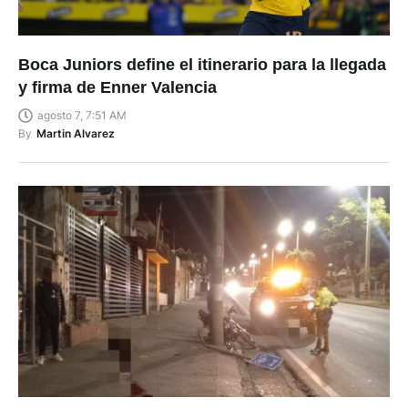
Boca Juniors define el itinerario para la llegada
y firma de Enner Valencia
agosto 7, 7:51 AM
By
Martin Alvarez