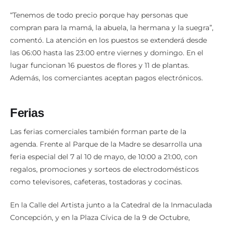
“Tenemos de todo precio porque hay personas que
compran para la mamá, la abuela, la hermana y la suegra”,
comentó. La atención en los puestos se extenderá desde
las 06:00 hasta las 23:00 entre viernes y domingo. En el
lugar funcionan 16 puestos de flores y 11 de plantas.
Además, los comerciantes aceptan pagos electrónicos.
Ferias
Las ferias comerciales también forman parte de la
agenda. Frente al Parque de la Madre se desarrolla una
feria especial del 7 al 10 de mayo, de 10:00 a 21:00, con
regalos, promociones y sorteos de electrodomésticos
como televisores, cafeteras, tostadoras y cocinas.
En la Calle del Artista junto a la Catedral de la Inmaculada
Concepción, y en la Plaza Cívica de la 9 de Octubre,