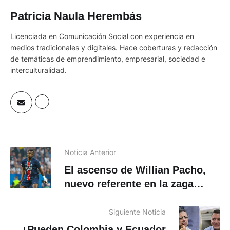
Patricia Naula Herembás
Licenciada en Comunicación Social con experiencia en
medios tradicionales y digitales. Hace coberturas y redacción
de temáticas de emprendimiento, empresarial, sociedad e
interculturalidad.
Noticia Anterior
El ascenso de Willian Pacho,
nuevo referente en la zaga
tricolor
Siguiente Noticia
¿Pueden Colombia y Ecuador