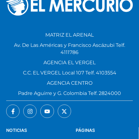
MATRIZ EL ARENAL
Av. De Las Américas y Francisco Ascázubi Telf.
4111786
AGENCIA EL VERGEL
C.C. EL VERGEL Local 107 Telf. 4103554
AGENCIA CENTRO
Padre Aguirre y G. Colombia Telf. 2824000
NOTICIAS
PÁGINAS