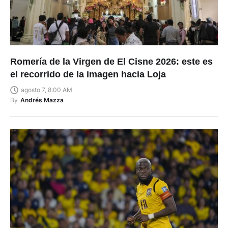
Romería de la Virgen de El Cisne 2026: este es
el recorrido de la imagen hacia Loja
agosto 7, 8:00 AM
By
Andrés Mazza