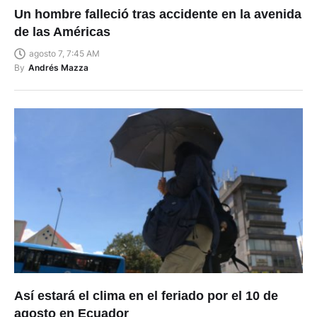
Un hombre falleció tras accidente en la avenida
de las Américas
agosto 7, 7:45 AM
By
Andrés Mazza
Así estará el clima en el feriado por el 10 de
agosto en Ecuador