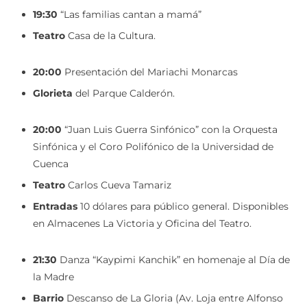
19:30
“Las familias cantan a mamá”
Teatro
Casa de la Cultura.
20:00
Presentación del Mariachi Monarcas
Glorieta
del Parque Calderón.
20:00
“Juan Luis Guerra Sinfónico” con la Orquesta
Sinfónica y el Coro Polifónico de la Universidad de
Cuenca
Teatro
Carlos Cueva Tamariz
Entradas
10 dólares para público general. Disponibles
en Almacenes La Victoria y Oficina del Teatro.
21:30
Danza “Kaypimi Kanchik” en homenaje al Día de
la Madre
Barrio
Descanso de La Gloria (Av. Loja entre Alfonso