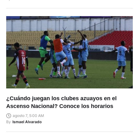
¿Cuándo juegan los clubes azuayos en el
Ascenso Nacional? Conoce los horarios
agosto 7, 5:00 AM
By
Ismael Alvarado