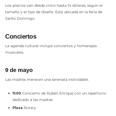
Los precios van desde cinco hasta 14 dólares, según el
tamaño y el tipo de diseño. Está ubicada en la feria de
Santo Domingo.
Conciertos
La agenda cultural incluye conciertos y homenajes
musicales.
9 de mayo
Las madres merecen una serenata inolvidable.
11:00
Concierto de Rubén Enrique con un repertorio
dedicado a las madres
Plaza
Rotary