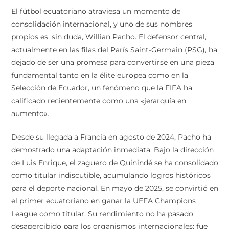
El fútbol ecuatoriano atraviesa un momento de
consolidación internacional, y uno de sus nombres
propios es, sin duda, Willian Pacho. El defensor central,
actualmente en las filas del París Saint-Germain (PSG), ha
dejado de ser una promesa para convertirse en una pieza
fundamental tanto en la élite europea como en la
Selección de Ecuador, un fenómeno que la FIFA ha
calificado recientemente como una «jerarquía en
aumento».
Desde su llegada a Francia en agosto de 2024, Pacho ha
demostrado una adaptación inmediata. Bajo la dirección
de Luis Enrique, el zaguero de Quinindé se ha consolidado
como titular indiscutible, acumulando logros históricos
para el deporte nacional. En mayo de 2025, se convirtió en
el primer ecuatoriano en ganar la UEFA Champions
League como titular. Su rendimiento no ha pasado
desapercibido para los organismos internacionales: fue