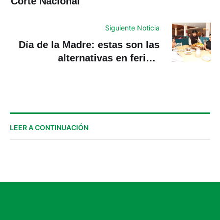
Corte Nacional
Siguiente Noticia
Día de la Madre: estas son las
alternativas en ferias,
conciertos y gastronomía
LEER A CONTINUACIÓN