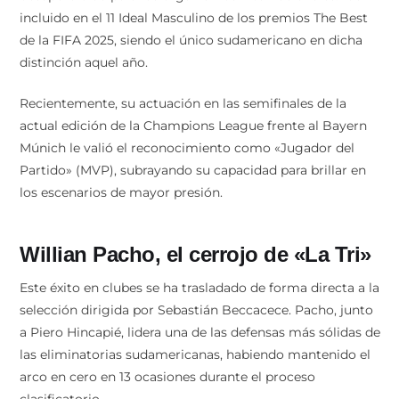
incluido en el 11 Ideal Masculino de los premios The Best
de la FIFA 2025, siendo el único sudamericano en dicha
distinción aquel año.
Recientemente, su actuación en las semifinales de la
actual edición de la Champions League frente al Bayern
Múnich le valió el reconocimiento como «Jugador del
Partido» (MVP), subrayando su capacidad para brillar en
los escenarios de mayor presión.
Willian Pacho, el cerrojo de «La Tri»
Este éxito en clubes se ha trasladado de forma directa a la
selección dirigida por Sebastián Beccacece. Pacho, junto
a Piero Hincapié, lidera una de las defensas más sólidas de
las eliminatorias sudamericanas, habiendo mantenido el
arco en cero en 13 ocasiones durante el proceso
clasificatorio.