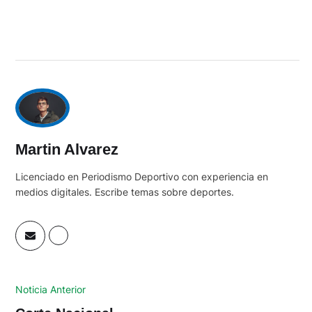
Martin Alvarez
Licenciado en Periodismo Deportivo con experiencia en
medios digitales. Escribe temas sobre deportes.
Noticia Anterior