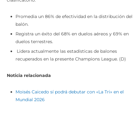
Promedia un 86% de efectividad en la distribución del
balón.
Registra un éxito del 68% en duelos aéreos y 69% en
duelos terrestres.
Lidera actualmente las estadísticas de balones
recuperados en la presente Champions League. (D)
Noticia relacionada
Moisés Caicedo sí podrá debutar con «La Tri» en el
Mundial 2026