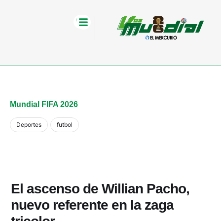
Mundial FIFA 2026
Deportes
futbol
El ascenso de Willian Pacho,
nuevo referente en la zaga