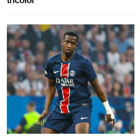
tricolor