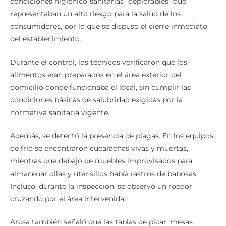
condiciones higiénico-sanitarias “deplorables” que
representaban un alto riesgo para la salud de los
consumidores, por lo que se dispuso el cierre inmediato
del establecimiento.
Durante el control, los técnicos verificaron que los
alimentos eran preparados en el área exterior del
domicilio donde funcionaba el local, sin cumplir las
condiciones básicas de salubridad exigidas por la
normativa sanitaria vigente.
Además, se detectó la presencia de plagas. En los equipos
de frío se encontraron cucarachas vivas y muertas,
mientras que debajo de muebles improvisados para
almacenar ollas y utensilios había rastros de babosas.
Incluso, durante la inspección, se observó un roedor
cruzando por el área intervenida.
Arcsa también señaló que las tablas de picar, mesas