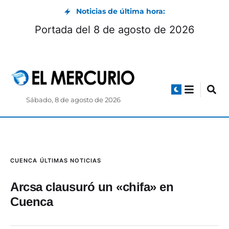
Noticias de última hora:
Portada del 8 de agosto de 2026
Sábado, 8 de agosto de 2026
CUENCA
ÚLTIMAS NOTICIAS
Arcsa clausuró un «chifa» en
Cuenca