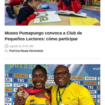
Museo Pumapungo convoca a Club de
Pequeños Lectores: cómo participar
agosto 8, 6:00 AM
By
Patricia Naula Herembás