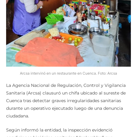
Arcsa intervinó en un restaurante en Cuenca. Foto: Arcsa
La Agencia Nacional de Regulación, Control y Vigilancia
Sanitaria (Arcsa) clausuró un chifa ubicado al sureste de
Cuenca tras detectar graves irregularidades sanitarias
durante un operativo ejecutado luego de una denuncia
ciudadana.
Según informó la entidad, la inspección evidenció