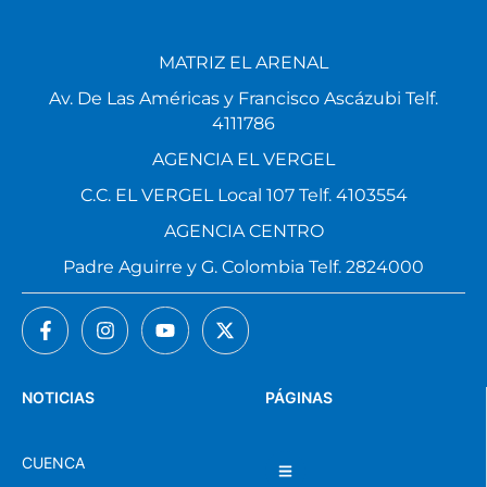
MATRIZ EL ARENAL
Av. De Las Américas y Francisco Ascázubi Telf.
4111786
AGENCIA EL VERGEL
C.C. EL VERGEL Local 107 Telf. 4103554
AGENCIA CENTRO
Padre Aguirre y G. Colombia Telf. 2824000
NOTICIAS
PÁGINAS
CUENCA