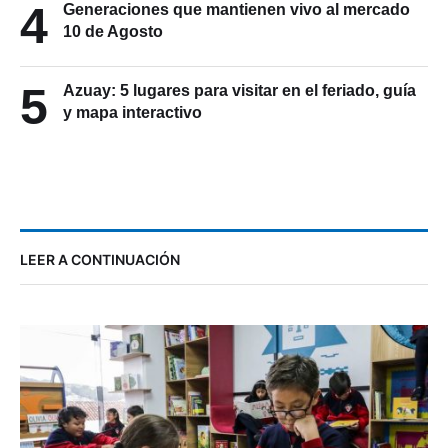
4
Generaciones que mantienen vivo al mercado
10 de Agosto
5
Azuay: 5 lugares para visitar en el feriado, guía
y mapa interactivo
LEER A CONTINUACIÓN