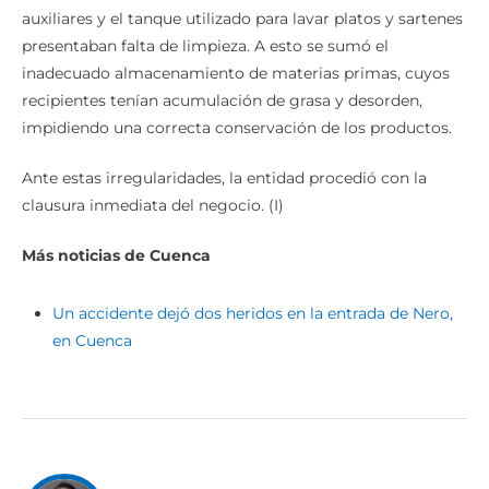
auxiliares y el tanque utilizado para lavar platos y sartenes
presentaban falta de limpieza. A esto se sumó el
inadecuado almacenamiento de materias primas, cuyos
recipientes tenían acumulación de grasa y desorden,
impidiendo una correcta conservación de los productos.
Ante estas irregularidades, la entidad procedió con la
clausura inmediata del negocio. (I)
Más noticias de Cuenca
Un accidente dejó dos heridos en la entrada de Nero,
en Cuenca