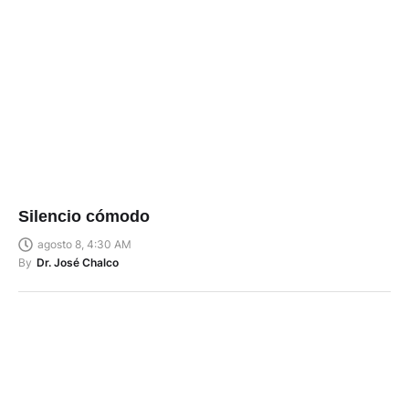
Silencio cómodo
agosto 8, 4:30 AM
By
Dr. José Chalco