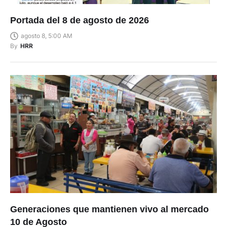
Portada del 8 de agosto de 2026
agosto 8, 5:00 AM
By
HRR
Generaciones que mantienen vivo al mercado
10 de Agosto