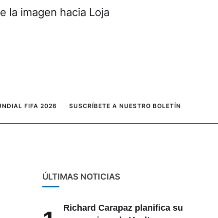
e la imagen hacia Loja
NDIAL FIFA 2026
SUSCRÍBETE A NUESTRO BOLETÍN
ÚLTIMAS NOTICIAS
Richard Carapaz planifica su