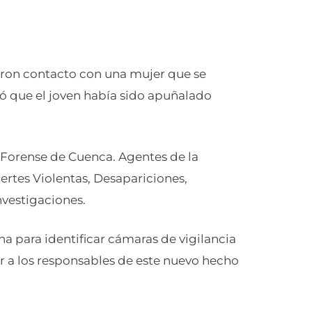
aron contacto con una mujer que se
mó que el joven había sido apuñalado
 Forense de Cuenca. Agentes de la
ertes Violentas, Desapariciones,
nvestigaciones.
na para identificar cámaras de vigilancia
ar a los responsables de este nuevo hecho