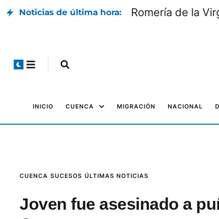
Romería de la Vir
Noticias de última hora:
INICIO
CUENCA
MIGRACIÓN
NACIONAL
CUENCA
SUCESOS
ÚLTIMAS NOTICIAS
Joven fue asesinado a puñ