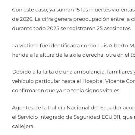
Con este caso, ya suman 15 las muertes violentas
de 2026. La cifra genera preocupación entre la c
durante todo 2025 se registraron 25 asesinatos.
La víctima fue identificada como Luis Alberto 
herida a la altura de la axila derecha, otra en el
Debido a la falta de una ambulancia, familiares 
vehículo particular hasta el Hospital Vicente C
confirmaron que ya no tenía signos vitales.
Agentes de la Policía Nacional del Ecuador acudi
el Servicio Integrado de Seguridad ECU 911, que 
callejera.