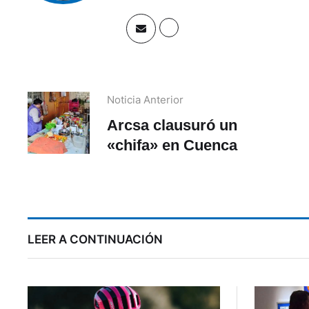
Noticia Anterior
Arcsa clausuró un
«chifa» en Cuenca
LEER A CONTINUACIÓN