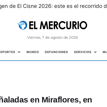
gen de El Cisne 2026: este es el recorrido d
Viernes, 7 de agosto de 2026
DEPORTES
MUNDO
DEFUNCIONES
SERVICIOS
MU
aladas en Miraflores, en