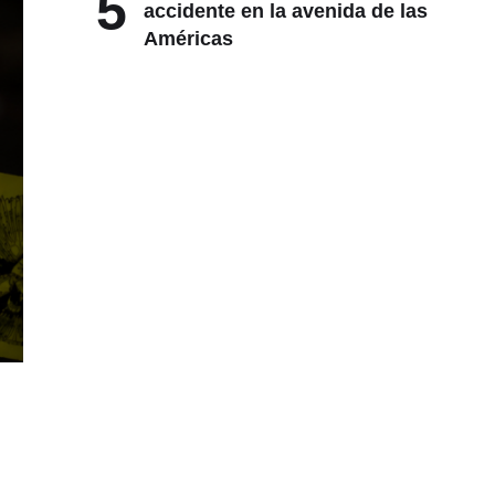
5
accidente en la avenida de las
Américas