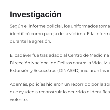
Investigación
Según el informe policial, los uniformados tom
identificó como pareja de la víctima. Ella infor
durante la agresión.
El cadáver fue trasladado al Centro de Medicina
Dirección Nacional de Delitos contra la Vida, Mu
Extorsión y Secuestros (DINASED) iniciaron las i
Además, policías hicieron un recorrido por la zo
que ayuden a reconstruir lo ocurrido e identific
violento.