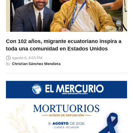
Con 102 años, migrante ecuatoriano inspira a
toda una comunidad en Estados Unidos
agosto 6, 4:05 PM
By
Christian Sánchez Mendieta