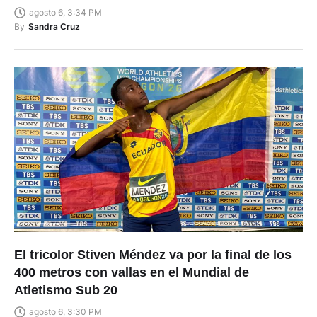
agosto 6, 3:34 PM
By
Sandra Cruz
El tricolor Stiven Méndez va por la final de los
400 metros con vallas en el Mundial de
Atletismo Sub 20
agosto 6, 3:30 PM