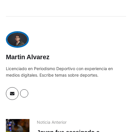
Martin Alvarez
Licenciado en Periodismo Deportivo con experiencia en
medios digitales. Escribe temas sobre deportes.
Noticia Anterior