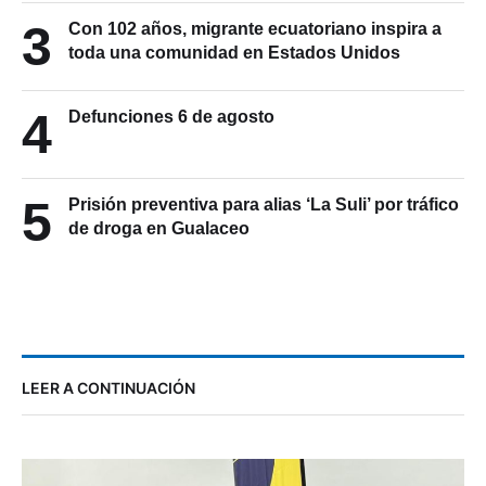
3
Con 102 años, migrante ecuatoriano inspira a
toda una comunidad en Estados Unidos
4
Defunciones 6 de agosto
5
Prisión preventiva para alias ‘La Suli’ por tráfico
de droga en Gualaceo
LEER A CONTINUACIÓN