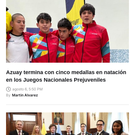
Azuay termina con cinco medallas en natación
en los Juegos Nacionales Prejuveniles
agosto 6, 5:50 PM
By
Martin Alvarez