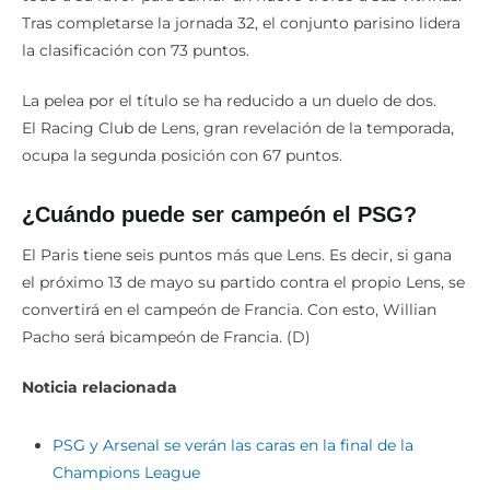
Tras completarse la jornada 32, el conjunto parisino lidera
la clasificación con 73 puntos.
La pelea por el título se ha reducido a un duelo de dos.
El Racing Club de Lens, gran revelación de la temporada,
ocupa la segunda posición con 67 puntos.
¿Cuándo puede ser campeón el PSG?
El Paris tiene seis puntos más que Lens. Es decir, si gana
el próximo 13 de mayo su partido contra el propio Lens, se
convertirá en el campeón de Francia. Con esto, Willian
Pacho será bicampeón de Francia. (D)
Noticia relacionada
PSG y Arsenal se verán las caras en la final de la
Champions League