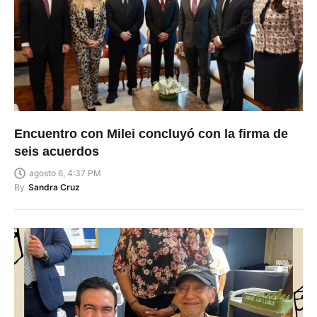
Encuentro con Milei concluyó con la firma de
seis acuerdos
agosto 6, 4:37 PM
By
Sandra Cruz