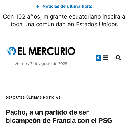
Noticias de última hora:
Con 102 años, migrante ecuatoriano inspira a
toda una comunidad en Estados Unidos
Viernes, 7 de agosto de 2026
DEPORTES
ÚLTIMAS NOTICIAS
Pacho, a un partido de ser
bicampeón de Francia con el PSG