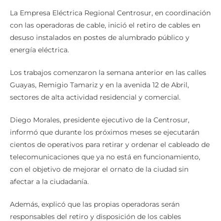
La Empresa Eléctrica Regional Centrosur, en coordinación
con las operadoras de cable, inició el retiro de cables en
desuso instalados en postes de alumbrado público y
energía eléctrica.
Los trabajos comenzaron la semana anterior en las calles
Guayas, Remigio Tamariz y en la avenida 12 de Abril,
sectores de alta actividad residencial y comercial.
Diego Morales, presidente ejecutivo de la Centrosur,
informó que durante los próximos meses se ejecutarán
cientos de operativos para retirar y ordenar el cableado de
telecomunicaciones que ya no está en funcionamiento,
con el objetivo de mejorar el ornato de la ciudad sin
afectar a la ciudadanía.
Además, explicó que las propias operadoras serán
responsables del retiro y disposición de los cables