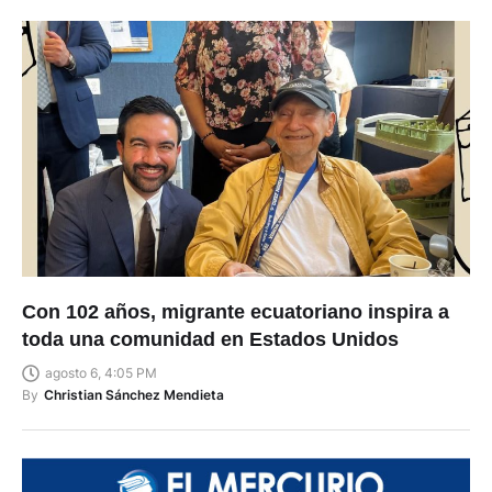
Con 102 años, migrante ecuatoriano inspira a
toda una comunidad en Estados Unidos
agosto 6, 4:05 PM
By
Christian Sánchez Mendieta