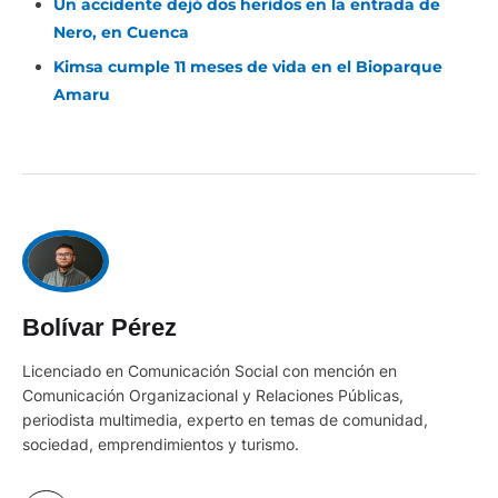
Un accidente dejó dos heridos en la entrada de
Nero, en Cuenca
Kimsa cumple 11 meses de vida en el Bioparque
Amaru
Bolívar Pérez
Licenciado en Comunicación Social con mención en
Comunicación Organizacional y Relaciones Públicas,
periodista multimedia, experto en temas de comunidad,
sociedad, emprendimientos y turismo.