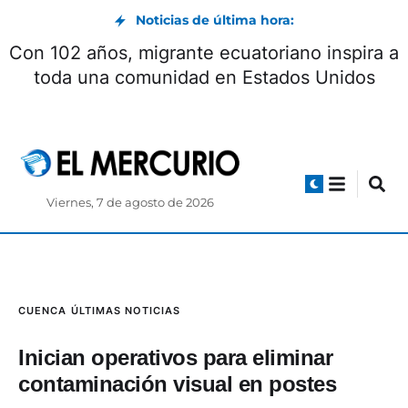
Noticias de última hora:
Con 102 años, migrante ecuatoriano inspira a
toda una comunidad en Estados Unidos
Viernes, 7 de agosto de 2026
CUENCA
ÚLTIMAS NOTICIAS
Inician operativos para eliminar
contaminación visual en postes