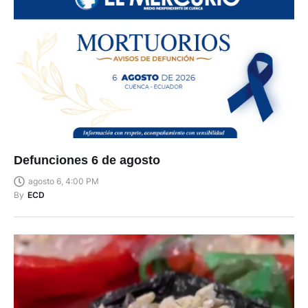
Defunciones 6 de agosto
agosto 6, 4:00 PM
By
ECD