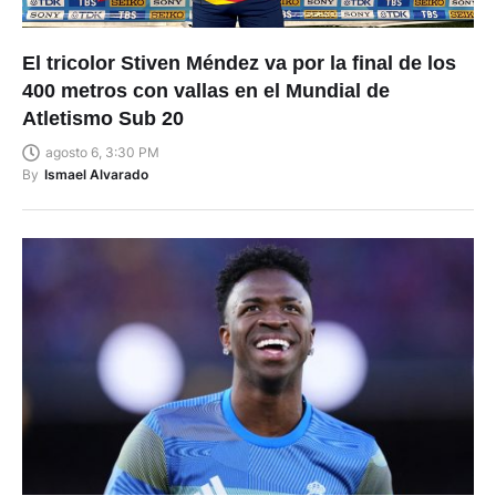
El tricolor Stiven Méndez va por la final de los
400 metros con vallas en el Mundial de
Atletismo Sub 20
agosto 6, 3:30 PM
By
Ismael Alvarado