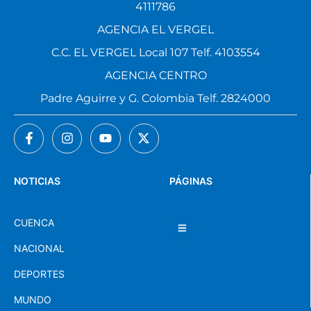
4111786
AGENCIA EL VERGEL
C.C. EL VERGEL Local 107 Telf. 4103554
AGENCIA CENTRO
Padre Aguirre y G. Colombia Telf. 2824000
NOTICIAS
PÁGINAS
CUENCA
NACIONAL
DEPORTES
MUNDO