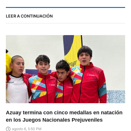
LEER A CONTINUACIÓN
Azuay termina con cinco medallas en natación
en los Juegos Nacionales Prejuveniles
agosto 6, 5:50 PM