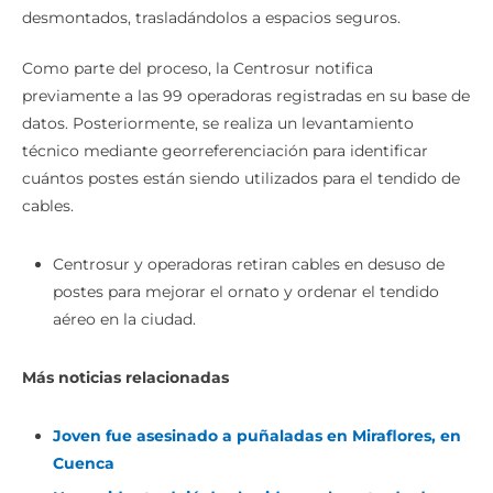
desmontados, trasladándolos a espacios seguros.
Como parte del proceso, la Centrosur notifica
previamente a las 99 operadoras registradas en su base de
datos. Posteriormente, se realiza un levantamiento
técnico mediante georreferenciación para identificar
cuántos postes están siendo utilizados para el tendido de
cables.
Centrosur y operadoras retiran cables en desuso de
postes para mejorar el ornato y ordenar el tendido
aéreo en la ciudad.
Más noticias relacionadas
Joven fue asesinado a puñaladas en Miraflores, en
Cuenca