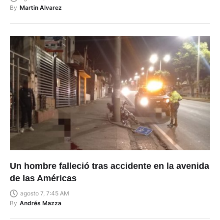
By
Martin Alvarez
Un hombre falleció tras accidente en la avenida
de las Américas
agosto 7, 7:45 AM
By
Andrés Mazza