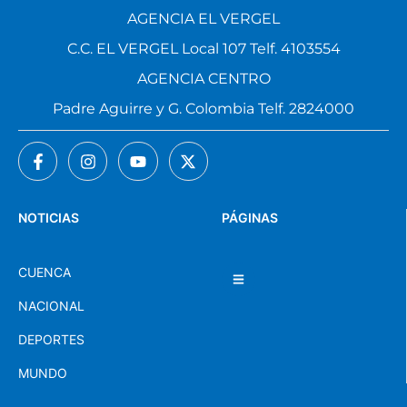
AGENCIA EL VERGEL
C.C. EL VERGEL Local 107 Telf. 4103554
AGENCIA CENTRO
Padre Aguirre y G. Colombia Telf. 2824000
NOTICIAS
PÁGINAS
CUENCA
NACIONAL
DEPORTES
MUNDO