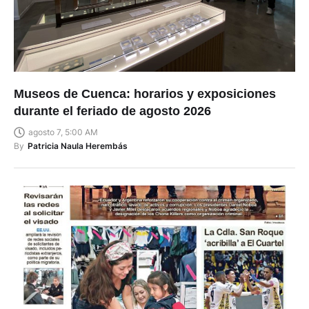
Museos de Cuenca: horarios y exposiciones
durante el feriado de agosto 2026
agosto 7, 5:00 AM
By
Patricia Naula Herembás