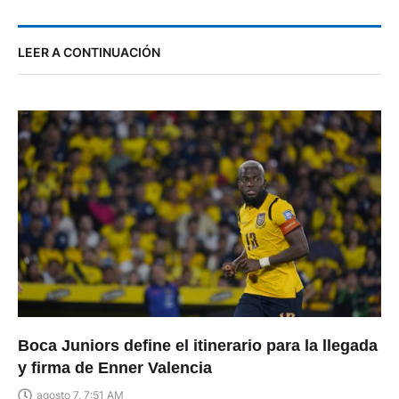
LEER A CONTINUACIÓN
Boca Juniors define el itinerario para la llegada
y firma de Enner Valencia
agosto 7, 7:51 AM