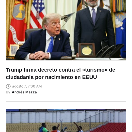
Trump firma decreto contra el «turismo» de
ciudadanía por nacimiento en EEUU
agosto 7, 7:00 AM
By
Andrés Mazza