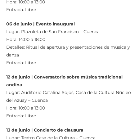
Hora: 10:00 a 13:00
Entrada: Libre
06 de junio | Evento inaugural
Lugar: Plazoleta de San Francisco – Cuenca
Hora: 14:00 a 18:00
Detalles: Ritual de apertura y presentaciones de música y
danza
Entrada: Libre
12 de junio | Conversatorio sobre música tradicional
andina
Lugar: Auditorio Catalina Sojos, Casa de la Cultura Núcleo
del Azuay – Cuenca
Hora: 10:00 a 13:00
Entrada: Libre
13 de junio | Concierto de clausura
Lugar: Teatro Casa de la Cultura – Cuenca