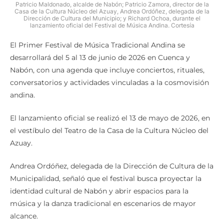
Patricio Maldonado, alcalde de Nabón; Patricio Zamora, director de la
Casa de la Cultura Núcleo del Azuay, Andrea Ordóñez, delegada de la
Dirección de Cultura del Municipio; y Richard Ochoa, durante el
lanzamiento oficial del Festival de Música Andina. Cortesía
El Primer Festival de Música Tradicional Andina se
desarrollará del 5 al 13 de junio de 2026 en Cuenca y
Nabón, con una agenda que incluye conciertos, rituales,
conversatorios y actividades vinculadas a la cosmovisión
andina.
El lanzamiento oficial se realizó el 13 de mayo de 2026, en
el vestíbulo del Teatro de la Casa de la Cultura Núcleo del
Azuay.
Andrea Ordóñez, delegada de la Dirección de Cultura de la
Municipalidad, señaló que el festival busca proyectar la
identidad cultural de Nabón y abrir espacios para la
música y la danza tradicional en escenarios de mayor
alcance.