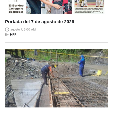
Portada del 7 de agosto de 2026
agosto 7, 5:00 AM
By
HRR