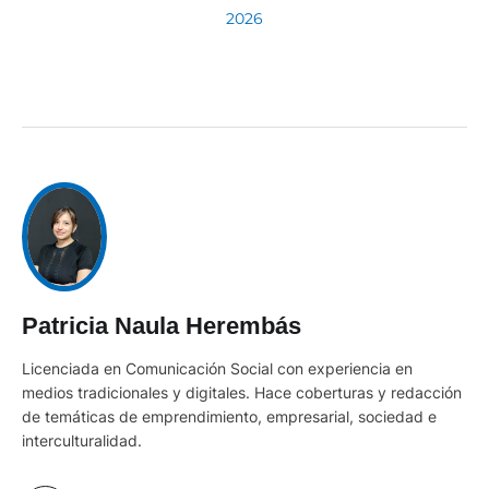
2026
Patricia Naula Herembás
Licenciada en Comunicación Social con experiencia en
medios tradicionales y digitales. Hace coberturas y redacción
de temáticas de emprendimiento, empresarial, sociedad e
interculturalidad.