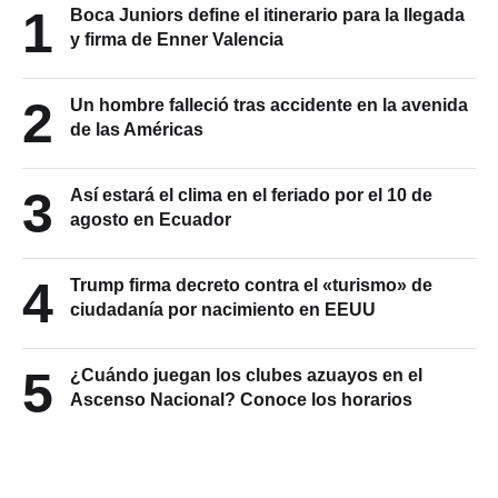
1
Boca Juniors define el itinerario para la llegada
y firma de Enner Valencia
2
Un hombre falleció tras accidente en la avenida
de las Américas
3
Así estará el clima en el feriado por el 10 de
agosto en Ecuador
4
Trump firma decreto contra el «turismo» de
ciudadanía por nacimiento en EEUU
5
¿Cuándo juegan los clubes azuayos en el
Ascenso Nacional? Conoce los horarios