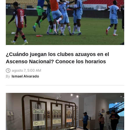
¿Cuándo juegan los clubes azuayos en el
Ascenso Nacional? Conoce los horarios
agosto 7, 5:00 AM
By
Ismael Alvarado