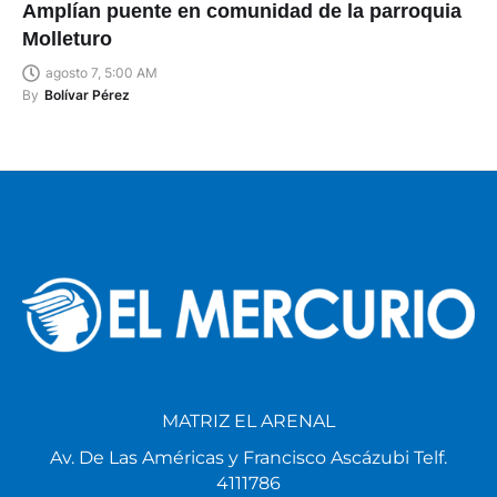
Amplían puente en comunidad de la parroquia
Molleturo
agosto 7, 5:00 AM
By
Bolívar Pérez
MATRIZ EL ARENAL
Av. De Las Américas y Francisco Ascázubi Telf.
4111786