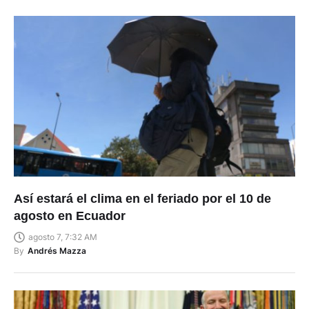
Así estará el clima en el feriado por el 10 de
agosto en Ecuador
agosto 7, 7:32 AM
By
Andrés Mazza