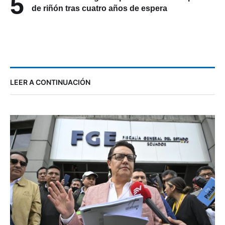
5
de riñón tras cuatro años de espera
LEER A CONTINUACIÓN