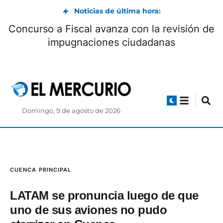
Noticias de última hora:
Concurso a Fiscal avanza con la revisión de
impugnaciones ciudadanas
Domingo, 9 de agosto de 2026
CUENCA
PRINCIPAL
LATAM se pronuncia luego de que
uno de sus aviones no pudo