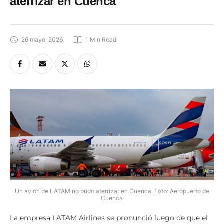
aterrizar en Cuenca
26 mayo, 2026
1
 Min Read
Un avión de LATAM no pudo aterrizar en Cuenca. Foto: Aeropuerto de
Cuenca
La empresa LATAM Airlines se pronunció luego de que el