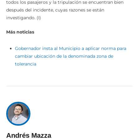
todos los pasajeros y la tripulación se encuentran bien
después del incidente, cuyas razones se están
investigando. (I)
Más noticias
Gobernador insta al Municipio a aplicar norma para
cambiar ubicación de la denominada zona de
tolerancia
Andrés Mazza