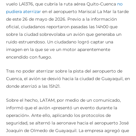
vuelo LA1376, que cubría la ruta aérea Quito-Cuenca
no
pudiera aterrizar
en el aeropuerto Mariscal La Mar la tarde
de este 26 de mayo de 2026. Previo a la información
oficial, ciudadanos reportaron pasadas las 14h00 que
sobre la ciudad sobrevolaba un avión que generaba un
ruido estruendoso. Un ciudadano logró captar una
imagen en la que se ve un motor aparentemente
encendido con fuego.
Tras no poder aterrizar sobre la pista del aeropuerto de
Cuenca, el avión se desvió hacia la ciudad de Guayaquil, en
donde aterrizó a las 15h21.
Sobre el hecho, LATAM, por medio de un comunicado,
informó que el avión «presentó un evento durante la
operación». Ante ello, aplicando los protocolos de
seguridad, se alternó la aeronave hacia el aeropuerto José
Joaquín de Olmedo de Guayaquil. La empresa agregó que