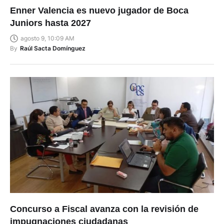
Enner Valencia es nuevo jugador de Boca
Juniors hasta 2027
agosto 9, 10:09 AM
By
Raúl Sacta Domínguez
Concurso a Fiscal avanza con la revisión de
impugnaciones ciudadanas