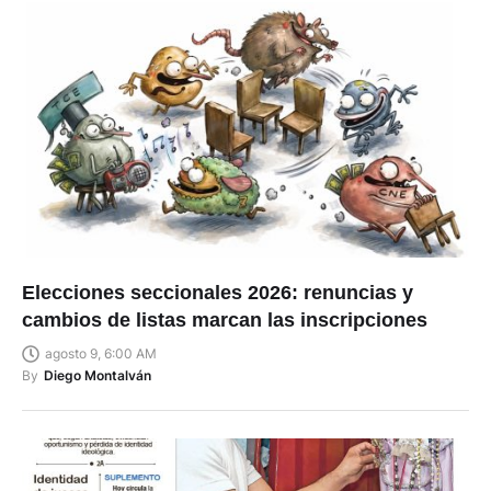
Elecciones seccionales 2026: renuncias y
cambios de listas marcan las inscripciones
agosto 9, 6:00 AM
By
Diego Montalván