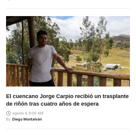
El cuencano Jorge Carpio recibió un trasplante
de riñón tras cuatro años de espera
agosto 9, 6:00 AM
By
Diego Montalván