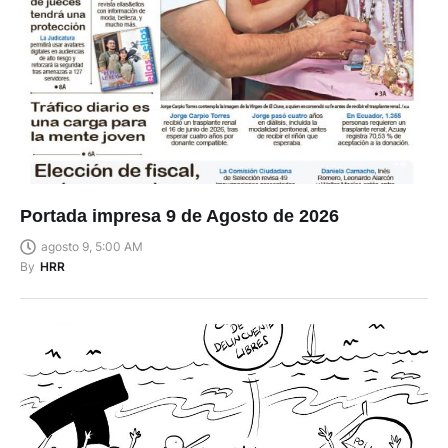
Portada impresa 9 de Agosto de 2026
agosto 9, 5:00 AM
By
HRR