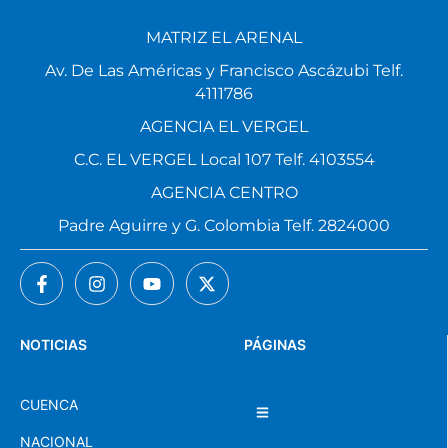
MATRIZ EL ARENAL
Av. De Las Américas y Francisco Ascázubi Telf.
4111786
AGENCIA EL VERGEL
C.C. EL VERGEL Local 107 Telf. 4103554
AGENCIA CENTRO
Padre Aguirre y G. Colombia Telf. 2824000
NOTICIAS
PÁGINAS
CUENCA
NACIONAL