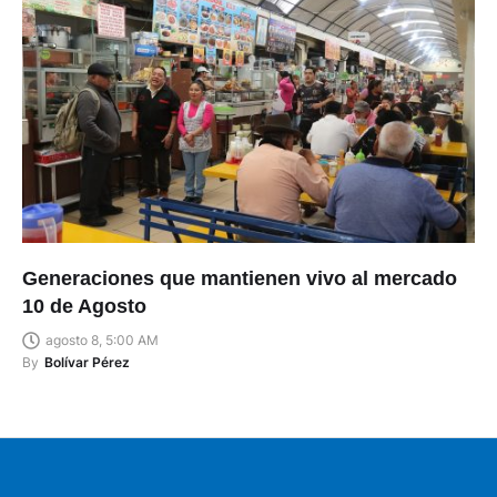
Generaciones que mantienen vivo al mercado
10 de Agosto
agosto 8, 5:00 AM
By
Bolívar Pérez