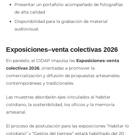
Presentar un portafolio acompañado de fotografías
de alta calidad
Disponibilidad para la grabación de material
audiovisual.
Exposiciones–venta colectivas 2026
En paralelo, el CIDAP impulsa las
Exposiciones–venta
colectivas 2026
, orientadas a promover la
comercialización y difusión de propuestas artesanales
contemporáneas y tradicionales.
Las muestras abordarán ejes vinculados al habitar
cotidiano, la sostenibilidad, los oficios y la memoria
artesanal.
El proceso de postulación para las exposiciones “Habitar lo
cotidiano” y “Gestos del tiempo” estará habilitado del 20