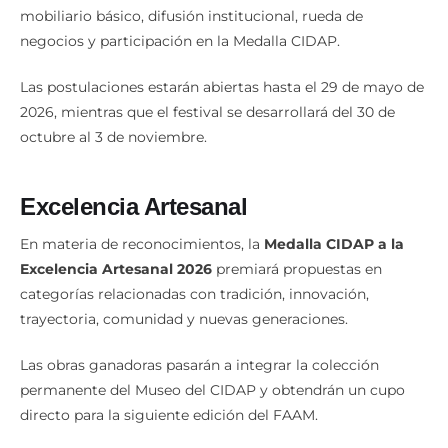
mobiliario básico, difusión institucional, rueda de
negocios y participación en la Medalla CIDAP.
Las postulaciones estarán abiertas hasta el 29 de mayo de
2026, mientras que el festival se desarrollará del 30 de
octubre al 3 de noviembre.
Excelencia Artesanal
En materia de reconocimientos, la
Medalla CIDAP a la
Excelencia Artesanal 2026
premiará propuestas en
categorías relacionadas con tradición, innovación,
trayectoria, comunidad y nuevas generaciones.
Las obras ganadoras pasarán a integrar la colección
permanente del Museo del CIDAP y obtendrán un cupo
directo para la siguiente edición del FAAM.