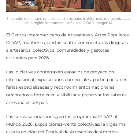
El poncho constituye una de las expresiones textiles más representativas
de la región interandina, señaló el CIDAP. Imagen IA
El Centro Interamericano de Artesanías y Artes Populares,
CIDAP, mantiene abiertas cuatro convocatorias dirigidas
a artesanos, colectivos, comunidades y gestores
culturales para 2026.
Las iniciativas contemplan espacios de proyección
internacional, exposiciones comerciales, participación en
ferias especializadas y reconocimientos nacionales
orientados a fortalecer, visibilizar y preservar los saberes
artesanales del país.
Las convocatorias incluyen los programas: CIDAP al
Mundo 2026, Exposiciones–venta colectivas, la vigésima
cuarta edición del Festival de Artesanías de América