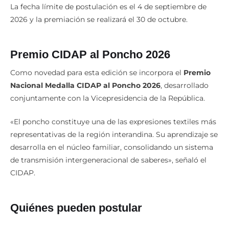
La fecha límite de postulación es el 4 de septiembre de
2026 y la premiación se realizará el 30 de octubre.
Premio CIDAP al Poncho 2026
Como novedad para esta edición se incorpora el
Premio
Nacional Medalla CIDAP al Poncho 2026
, desarrollado
conjuntamente con la Vicepresidencia de la República.
«El poncho constituye una de las expresiones textiles más
representativas de la región interandina. Su aprendizaje se
desarrolla en el núcleo familiar, consolidando un sistema
de transmisión intergeneracional de saberes», señaló el
CIDAP.
Quiénes pueden postular