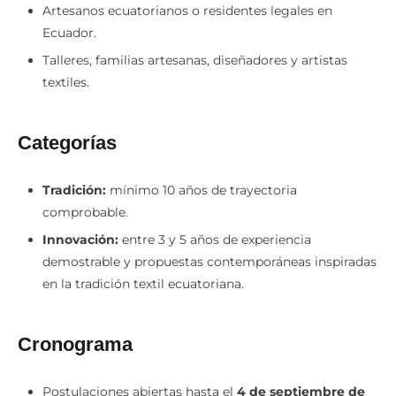
Artesanos ecuatorianos o residentes legales en
Ecuador.
Talleres, familias artesanas, diseñadores y artistas
textiles.
Categorías
Tradición:
mínimo 10 años de trayectoria
comprobable.
Innovación:
entre 3 y 5 años de experiencia
demostrable y propuestas contemporáneas inspiradas
en la tradición textil ecuatoriana.
Cronograma
Postulaciones abiertas hasta el
4 de septiembre de