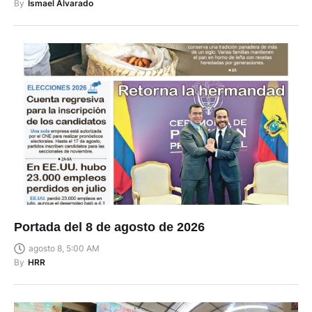
By
Ismael Alvarado
Portada del 8 de agosto de 2026
agosto 8, 5:00 AM
By
HRR