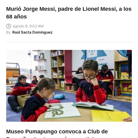
Murió Jorge Messi, padre de Lionel Messi, a los
68 años
agosto 8, 9:02 AM
By
Raúl Sacta Domínguez
Museo Pumapungo convoca a Club de