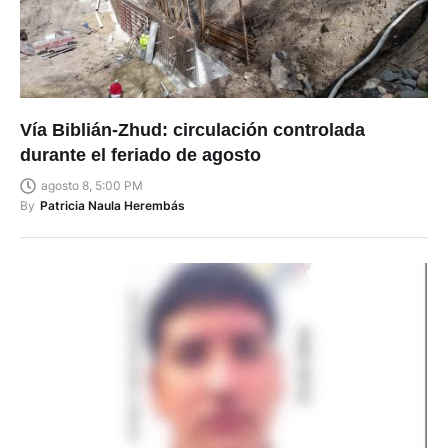
Vía Biblián-Zhud: circulación controlada
durante el feriado de agosto
agosto 8, 5:00 PM
By
Patricia Naula Herembás