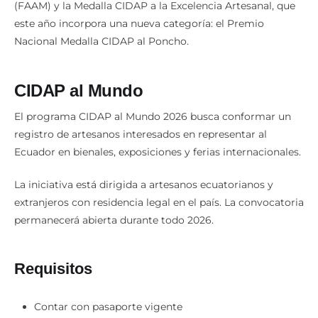
(FAAM) y la Medalla CIDAP a la Excelencia Artesanal, que
este año incorpora una nueva categoría: el Premio
Nacional Medalla CIDAP al Poncho.
CIDAP al Mundo
El programa CIDAP al Mundo 2026 busca conformar un
registro de artesanos interesados en representar al
Ecuador en bienales, exposiciones y ferias internacionales.
La iniciativa está dirigida a artesanos ecuatorianos y
extranjeros con residencia legal en el país. La convocatoria
permanecerá abierta durante todo 2026.
Requisitos
Contar con pasaporte vigente