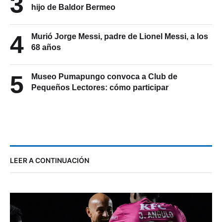
3
hijo de Baldor Bermeo
4
Murió Jorge Messi, padre de Lionel Messi, a los
68 años
5
Museo Pumapungo convoca a Club de
Pequeños Lectores: cómo participar
LEER A CONTINUACIÓN