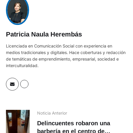
Patricia Naula Herembás
Licenciada en Comunicación Social con experiencia en
medios tradicionales y digitales. Hace coberturas y redacción
de temáticas de emprendimiento, empresarial, sociedad e
interculturalidad.
Noticia Anterior
Delincuentes robaron una
barbería en el centro de