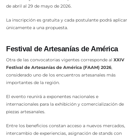
de abril al 29 de mayo de 2026.
La inscripción es gratuita y cada postulante podrá aplicar
únicamente a una propuesta.
Festival de Artesanías de América
Otra de las convocatorias vigentes corresponde al
XXIV
Festival de Artesanías de América (FAAM) 2026
,
considerado uno de los encuentros artesanales más
importantes de la región.
El evento reunirá a exponentes nacionales e
internacionales para la exhibición y comercialización de
piezas artesanales.
Entre los beneficios constan acceso a nuevos mercados,
intercambio de experiencias, asignación de stands con