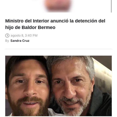
Ministro del Interior anunció la detención del
hijo de Baldor Bermeo
agosto 8, 3:40 PM
By
Sandra Cruz