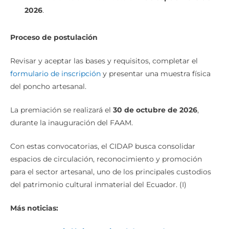
2026
.
Proceso de postulación
Revisar y aceptar las bases y requisitos, completar el
formulario de inscripción
y presentar una muestra física
del poncho artesanal.
La premiación se realizará el
30 de octubre de 2026
,
durante la inauguración del FAAM.
Con estas convocatorias, el CIDAP busca consolidar
espacios de circulación, reconocimiento y promoción
para el sector artesanal, uno de los principales custodios
del patrimonio cultural inmaterial del Ecuador. (I)
Más noticias: