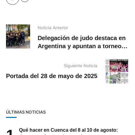
Noticia Anterior
Delegación de judo destaca en
Argentina y apuntan a torneos
en Brasil y Estados Unidos
Siguiente Noticia
Portada del 28 de mayo de 2025
ÚLTIMAS NOTICIAS
1
Qué hacer en Cuenca del 8 al 10 de agosto: