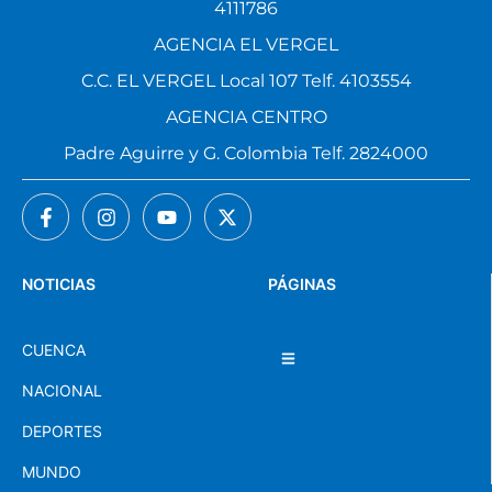
4111786
AGENCIA EL VERGEL
C.C. EL VERGEL Local 107 Telf. 4103554
AGENCIA CENTRO
Padre Aguirre y G. Colombia Telf. 2824000
NOTICIAS
PÁGINAS
CUENCA
NACIONAL
DEPORTES
MUNDO