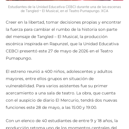
Estudiantes de la Unidad Educativa CEBCI durante una de las escenas
de Tangled – El Musical, en el Teatro Pumapungo. XCA
Creer en la libertad, tomar decisiones propias y encontrar
la fuerza para cambiar el rumbo de la historia son parte
del mensaje de Tangled – El Musical, la producción
escénica inspirada en Rapunzel, que la Unidad Educativa
CEBCI presentó este 27 de mayo de 2026 en el Teatro
Pumapungo.
El estreno reunió a 400 niños, adolescentes y adultos
mayores, entre ellos grupos en situación de
vulnerabilidad. Para varios asistentes fue su primer
acercamiento a una sala de teatro. La obra, que cuenta
con el auspicio de diario El Mercurio, tendrá dos nuevas
funciones este 28 de mayo, a las 15:00 y 19:00.
Con un elenco de 40 estudiantes de entre 9 y 18 años, la
producción retoma uno de los momentos centrales del