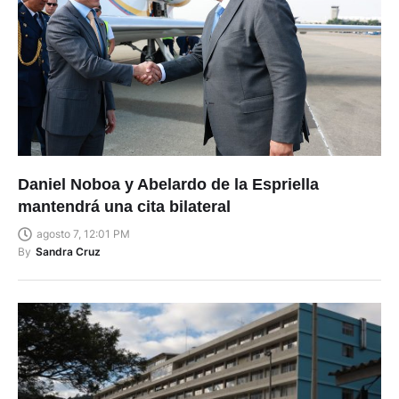
Daniel Noboa y Abelardo de la Espriella
mantendrá una cita bilateral
agosto 7, 12:01 PM
By
Sandra Cruz