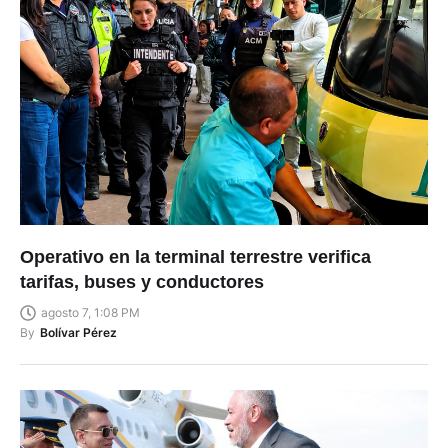
Operativo en la terminal terrestre verifica
tarifas, buses y conductores
agosto 7, 1:08 PM
By
Bolívar Pérez