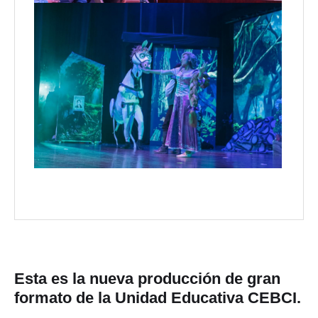
Esta es la nueva producción de gran
formato de la Unidad Educativa CEBCI.