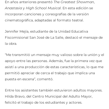
En años anteriores presentó
The Greatest Showman
,
Anastasia
y
High School Musical
. En esta edición se
incorporan canciones y coreografías de la versión
cinematográfica, adaptadas al formato teatral.
Jennifer Mejía, estudiante de la Unidad Educativa
Fiscomisional San José de La Salle, destacó el mensaje de
la obra.
“Me transmitió un mensaje muy valioso sobre la unión y el
apoyo entre las personas. Además, fue la primera vez que
asistí a una producción de estas características, lo que me
permitió apreciar de cerca el trabajo que implica una
puesta en escena”, comentó.
Entre los asistentes también estuvieron adultos mayores.
Hilda Bravo, del Centro Municipal del Adulto Mayor,
felicitó el trabajo de los estudiantes y actores.