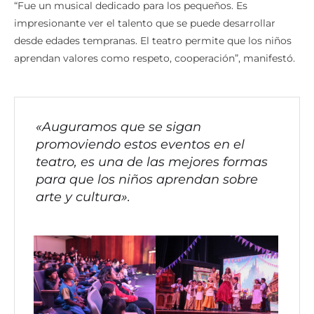
“Fue un musical dedicado para los pequeños. Es
impresionante ver el talento que se puede desarrollar
desde edades tempranas. El teatro permite que los niños
aprendan valores como respeto, cooperación”, manifestó.
«Auguramos que se sigan
promoviendo estos eventos en el
teatro, es una de las mejores formas
para que los niños aprendan sobre
arte y cultura».