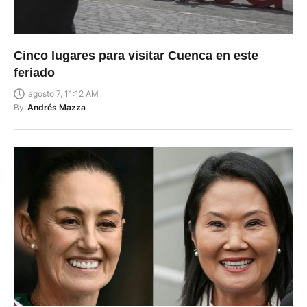
Cinco lugares para visitar Cuenca en este
feriado
agosto 7, 11:12 AM
By
Andrés Mazza