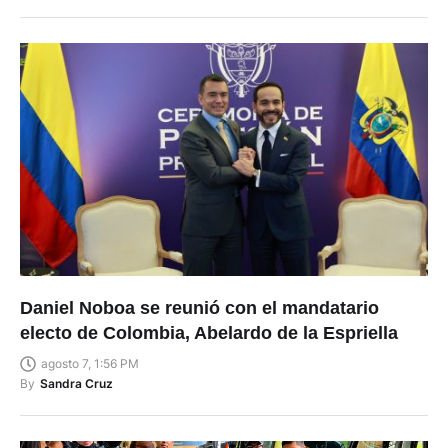
Daniel Noboa se reunió con el mandatario
electo de Colombia, Abelardo de la Espriella
agosto 7, 1:56 PM
By
Sandra Cruz