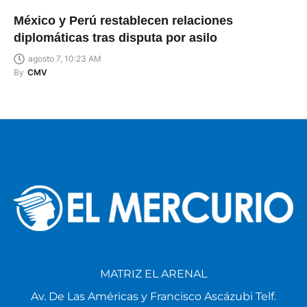
México y Perú restablecen relaciones
diplomáticas tras disputa por asilo
agosto 7, 10:23 AM
By
CMV
MATRIZ EL ARENAL
Av. De Las Américas y Francisco Ascázubi Telf.