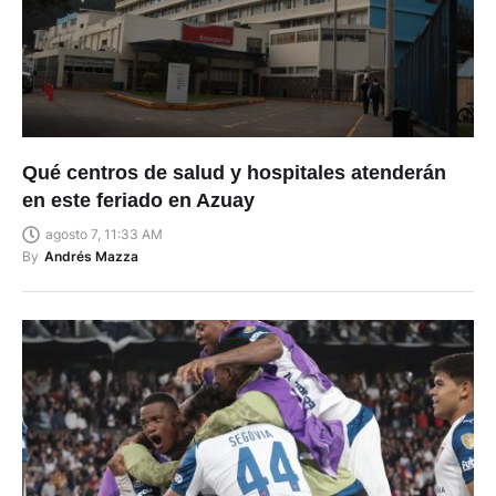
Qué centros de salud y hospitales atenderán
en este feriado en Azuay
agosto 7, 11:33 AM
By
Andrés Mazza