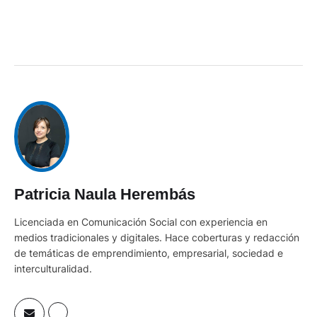
Patricia Naula Herembás
Licenciada en Comunicación Social con experiencia en
medios tradicionales y digitales. Hace coberturas y redacción
de temáticas de emprendimiento, empresarial, sociedad e
interculturalidad.