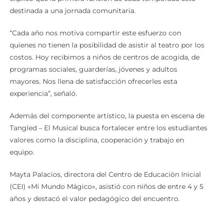
destinada a una jornada comunitaria.
“Cada año nos motiva compartir este esfuerzo con
quienes no tienen la posibilidad de asistir al teatro por los
costos. Hoy recibimos a niños de centros de acogida, de
programas sociales, guarderías, jóvenes y adultos
mayores. Nos llena de satisfacción ofrecerles esta
experiencia”, señaló.
Además del componente artístico, la puesta en escena de
Tangled – El Musical busca fortalecer entre los estudiantes
valores como la disciplina, cooperación y trabajo en
equipo.
Mayta Palacios, directora del Centro de Educación Inicial
(CEI) «Mi Mundo Mágico», asistió con niños de entre 4 y 5
años y destacó el valor pedagógico del encuentro.