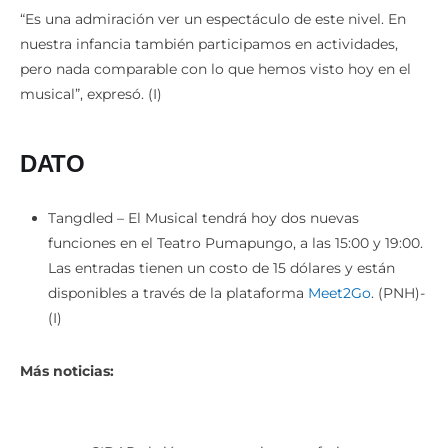
“Es una admiración ver un espectáculo de este nivel. En
nuestra infancia también participamos en actividades,
pero nada comparable con lo que hemos visto hoy en el
musical”, expresó. (I)
DATO
Tangdled – El Musical tendrá hoy dos nuevas
funciones en el Teatro Pumapungo, a las 15:00 y 19:00.
Las entradas tienen un costo de 15 dólares y están
disponibles a través de la plataforma
Meet2Go
. (PNH)-
(I)
Más noticias: