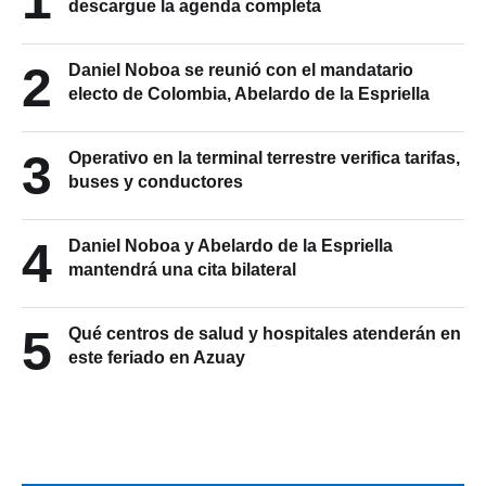
descargue la agenda completa
2
Daniel Noboa se reunió con el mandatario
electo de Colombia, Abelardo de la Espriella
3
Operativo en la terminal terrestre verifica tarifas,
buses y conductores
4
Daniel Noboa y Abelardo de la Espriella
mantendrá una cita bilateral
5
Qué centros de salud y hospitales atenderán en
este feriado en Azuay