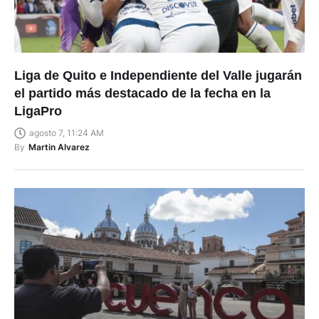
Liga de Quito e Independiente del Valle jugarán
el partido más destacado de la fecha en la
LigaPro
agosto 7, 11:24 AM
By
Martin Alvarez