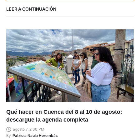
LEER A CONTINUACIÓN
Qué hacer en Cuenca del 8 al 10 de agosto:
descargue la agenda completa
agosto 7, 2:30 PM
By
Patricia Naula Herembás