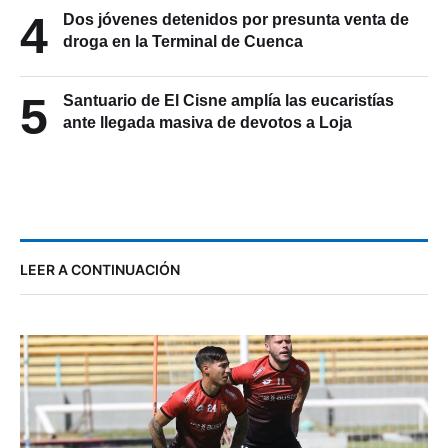
4
Dos jóvenes detenidos por presunta venta de
droga en la Terminal de Cuenca
5
Santuario de El Cisne amplía las eucaristías
ante llegada masiva de devotos a Loja
LEER A CONTINUACIÓN