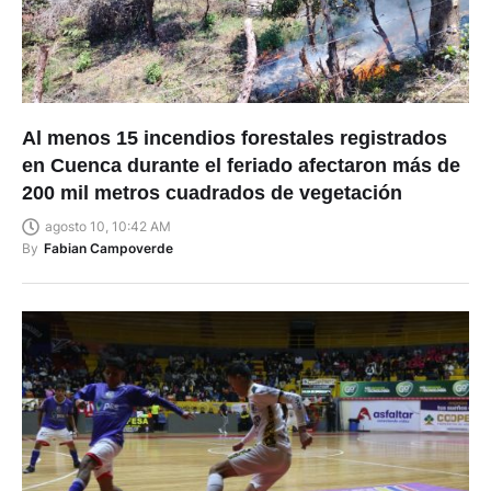
Al menos 15 incendios forestales registrados
en Cuenca durante el feriado afectaron más de
200 mil metros cuadrados de vegetación
agosto 10, 10:42 AM
By
Fabian Campoverde