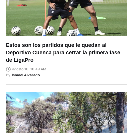
Estos son los partidos que le quedan al
Deportivo Cuenca para cerrar la primera fase
de LigaPro
agosto 10, 10:49 AM
By
Ismael Alvarado