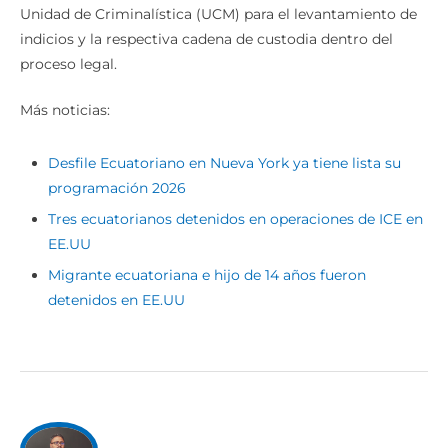
Unidad de Criminalística (UCM) para el levantamiento de
indicios y la respectiva cadena de custodia dentro del
proceso legal.
Más noticias:
Desfile Ecuatoriano en Nueva York ya tiene lista su
programación 2026
Tres ecuatorianos detenidos en operaciones de ICE en
EE.UU
Migrante ecuatoriana e hijo de 14 años fueron
detenidos en EE.UU