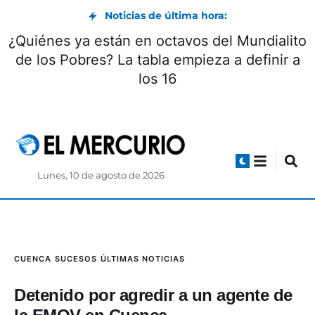
Noticias de última hora:
¿Quiénes ya están en octavos del Mundialito
de los Pobres? La tabla empieza a definir a
los 16
Lunes, 10 de agosto de 2026
CUENCA
SUCESOS
ÚLTIMAS NOTICIAS
Detenido por agredir a un agente de