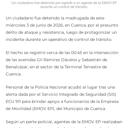
Un ciudadano fue detenido por agredir a un agente de la EMOV EP
durante un control de tránsito.
Un ciudadano fue detenido la madrugada de este
miércoles 3 de junio de 2026, en Cuenca, por el presunto
delito de ataque y resistencia, luego de protagonizar un
incidente durante un operativo de control de tránsito.
El hecho se registró cerca de las 00:45 en la intersección
de las avenidas Gil Ramírez Dávalos y Sebastián de
Benalcázar, en el sector de la Terminal Terrestre de
Cuenca.
Personal de la Policía Nacional acudió al lugar tras una
alerta dada por el Servicio Integrado de Seguridad (SIS)
ECU 911 para brindar apoyo a funcionarios de la Empresa
de Movilidad (EMOV EP), del Municipio de Cuenca.
Según un parte policial, agentes de la EMOV EP realizaban