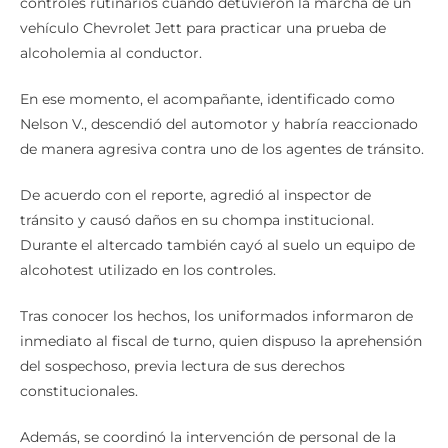
controles rutinarios cuando detuvieron la marcha de un
vehículo Chevrolet Jett para practicar una prueba de
alcoholemia al conductor.
En ese momento, el acompañante, identificado como
Nelson V., descendió del automotor y habría reaccionado
de manera agresiva contra uno de los agentes de tránsito.
De acuerdo con el reporte, agredió al inspector de
tránsito y causó daños en su chompa institucional.
Durante el altercado también cayó al suelo un equipo de
alcohotest utilizado en los controles.
Tras conocer los hechos, los uniformados informaron de
inmediato al fiscal de turno, quien dispuso la aprehensión
del sospechoso, previa lectura de sus derechos
constitucionales.
Además, se coordinó la intervención de personal de la