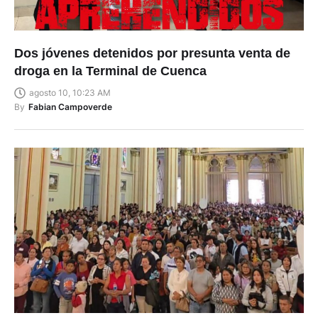
Dos jóvenes detenidos por presunta venta de
droga en la Terminal de Cuenca
agosto 10, 10:23 AM
By
Fabian Campoverde