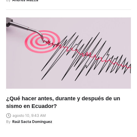
¿Qué hacer antes, durante y después de un
sismo en Ecuador?
agosto 10, 9:43 AM
By
Raúl Sacta Domínguez