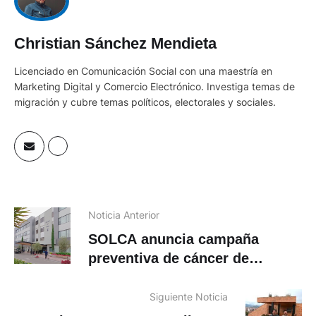
Christian Sánchez Mendieta
Licenciado en Comunicación Social con una maestría en
Marketing Digital y Comercio Electrónico. Investiga temas de
migración y cubre temas políticos, electorales y sociales.
Noticia Anterior
SOLCA anuncia campaña
preventiva de cáncer de
próstata a un costo de 10
dólares
Siguiente Noticia