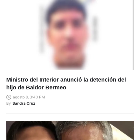
Ministro del Interior anunció la detención del
hijo de Baldor Bermeo
agosto 8, 3:40 PM
By
Sandra Cruz