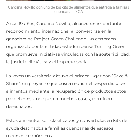
Carolina Novillo con uno de los kits de alimentos que entrega a familias
cuencanas. XCA
A sus 19 años, Carolina Novillo, alcanzó un importante
reconocimiento internacional al convertirse en la
ganadora de Project Green Challenge, un certamen
organizado por la entidad estadunidense Turning Green
que promueve iniciativas vinculadas con la sostenibilidad,
la justicia climática y el impacto social.
La joven universitaria obtuvo el primer lugar con “Save &
Share”, un proyecto que busca reducir el desperdicio de
alimentos mediante la recuperación de productos aptos
para el consumo que, en muchos casos, terminan
desechados.
Estos alimentos son clasificados y convertidos en kits de
ayuda destinados a familias cuencanas de escasos
recursos económicos.