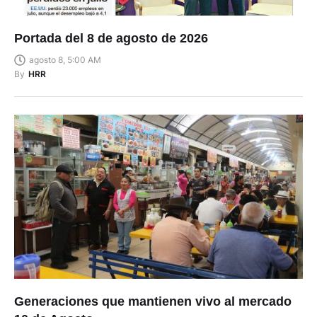
Portada del 8 de agosto de 2026
agosto 8, 5:00 AM
By
HRR
Generaciones que mantienen vivo al mercado