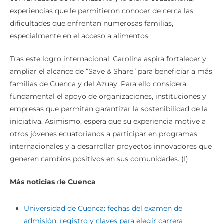
experiencias que le permitieron conocer de cerca las
dificultades que enfrentan numerosas familias,
especialmente en el acceso a alimentos.
Tras este logro internacional, Carolina aspira fortalecer y
ampliar el alcance de “Save & Share” para beneficiar a más
familias de Cuenca y del Azuay. Para ello considera
fundamental el apoyo de organizaciones, instituciones y
empresas que permitan garantizar la sostenibilidad de la
iniciativa. Asimismo, espera que su experiencia motive a
otros jóvenes ecuatorianos a participar en programas
internacionales y a desarrollar proyectos innovadores que
generen cambios positivos en sus comunidades. (I)
Más noticias
d
e Cuenca
Universidad de Cuenca: fechas del examen de
admisión, registro y claves para elegir carrera