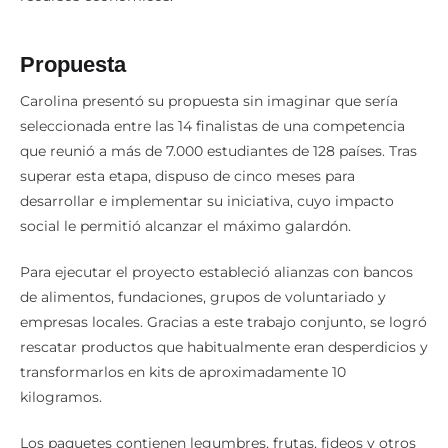
Propuesta
Carolina presentó su propuesta sin imaginar que sería
seleccionada entre las 14 finalistas de una competencia
que reunió a más de 7.000 estudiantes de 128 países. Tras
superar esta etapa, dispuso de cinco meses para
desarrollar e implementar su iniciativa, cuyo impacto
social le permitió alcanzar el máximo galardón.
Para ejecutar el proyecto estableció alianzas con bancos
de alimentos, fundaciones, grupos de voluntariado y
empresas locales. Gracias a este trabajo conjunto, se logró
rescatar productos que habitualmente eran desperdicios y
transformarlos en kits de aproximadamente 10
kilogramos.
Los paquetes contienen legumbres, frutas, fideos y otros