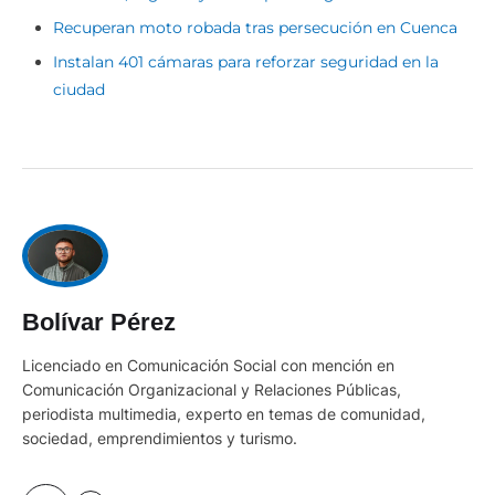
Recuperan moto robada tras persecución en Cuenca
Instalan 401 cámaras para reforzar seguridad en la
ciudad
Bolívar Pérez
Licenciado en Comunicación Social con mención en
Comunicación Organizacional y Relaciones Públicas,
periodista multimedia, experto en temas de comunidad,
sociedad, emprendimientos y turismo.