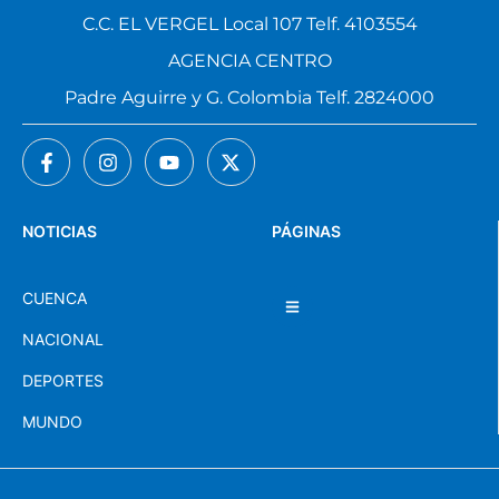
C.C. EL VERGEL Local 107 Telf. 4103554
AGENCIA CENTRO
Padre Aguirre y G. Colombia Telf. 2824000
NOTICIAS
PÁGINAS
CUENCA
NACIONAL
DEPORTES
MUNDO