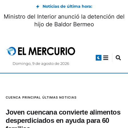
Noticias de última hora:
Ministro del Interior anunció la detención del
hijo de Baldor Bermeo
Domingo, 9 de agosto de 2026
CUENCA
PRINCIPAL
ÚLTIMAS NOTICIAS
Joven cuencana convierte alimentos
desperdiciados en ayuda para 60