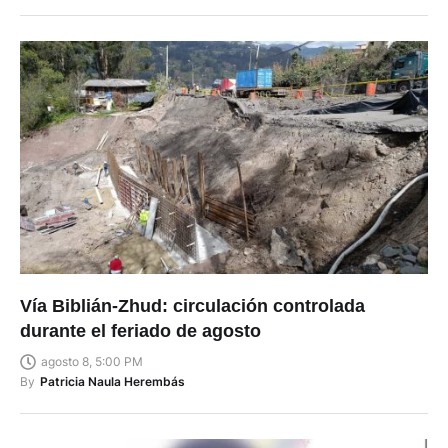
Vía Biblián-Zhud: circulación controlada
durante el feriado de agosto
agosto 8, 5:00 PM
By
Patricia Naula Herembás