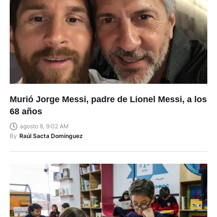
Murió Jorge Messi, padre de Lionel Messi, a los
68 años
agosto 8, 9:02 AM
By
Raúl Sacta Domínguez