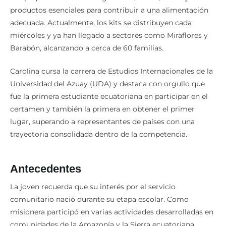
productos esenciales para contribuir a una alimentación
adecuada. Actualmente, los kits se distribuyen cada
miércoles y ya han llegado a sectores como Miraflores y
Barabón, alcanzando a cerca de 60 familias.
Carolina cursa la carrera de Estudios Internacionales de la
Universidad del Azuay (UDA) y destaca con orgullo que
fue la primera estudiante ecuatoriana en participar en el
certamen y también la primera en obtener el primer
lugar, superando a representantes de países con una
trayectoria consolidada dentro de la competencia.
Antecedentes
La joven recuerda que su interés por el servicio
comunitario nació durante su etapa escolar. Como
misionera participó en varias actividades desarrolladas en
comunidades de la Amazonía y la Sierra ecuatoriana,