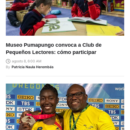
Museo Pumapungo convoca a Club de
Pequeños Lectores: cómo participar
agosto 8, 6:00 AM
By
Patricia Naula Herembás