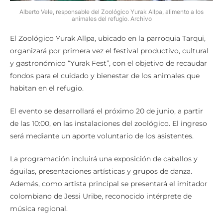
Alberto Vele, responsable del Zoológico Yurak Allpa, alimento a los
animales del refugio. Archivo
El Zoológico Yurak Allpa, ubicado en la parroquia Tarqui,
organizará por primera vez el festival productivo, cultural
y gastronómico “Yurak Fest”, con el objetivo de recaudar
fondos para el cuidado y bienestar de los animales que
habitan en el refugio.
El evento se desarrollará el próximo 20 de junio, a partir
de las 10:00, en las instalaciones del zoológico. El ingreso
será mediante un aporte voluntario de los asistentes.
La programación incluirá una exposición de caballos y
águilas, presentaciones artísticas y grupos de danza.
Además, como artista principal se presentará el imitador
colombiano de Jessi Uribe, reconocido intérprete de
música regional.