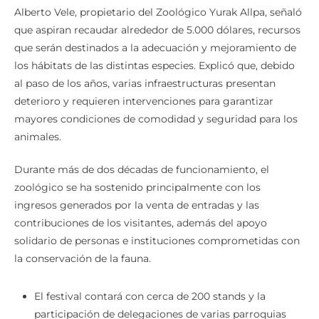
Alberto Vele, propietario del Zoológico Yurak Allpa, señaló
que aspiran recaudar alrededor de 5.000 dólares, recursos
que serán destinados a la adecuación y mejoramiento de
los hábitats de las distintas especies. Explicó que, debido
al paso de los años, varias infraestructuras presentan
deterioro y requieren intervenciones para garantizar
mayores condiciones de comodidad y seguridad para los
animales.
Durante más de dos décadas de funcionamiento, el
zoológico se ha sostenido principalmente con los
ingresos generados por la venta de entradas y las
contribuciones de los visitantes, además del apoyo
solidario de personas e instituciones comprometidas con
la conservación de la fauna.
El festival contará con cerca de 200 stands y la
participación de delegaciones de varias parroquias