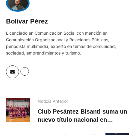
Bolívar Pérez
Licenciado en Comunicación Social con mención en
Comunicación Organizacional y Relaciones Públicas,
periodista multimedia, experto en temas de comunidad,
sociedad, emprendimientos y turismo.
Noticia Anterior
Club Pesántez Bisanti suma un
nuevo título nacional en
patinaje artístico