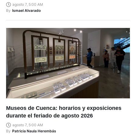
agosto 7, 5:00 AM
By
Ismael Alvarado
Museos de Cuenca: horarios y exposiciones
durante el feriado de agosto 2026
agosto 7, 5:00 AM
By
Patricia Naula Herembás