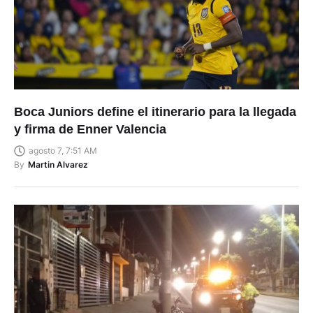
Boca Juniors define el itinerario para la llegada
y firma de Enner Valencia
agosto 7, 7:51 AM
By
Martin Alvarez