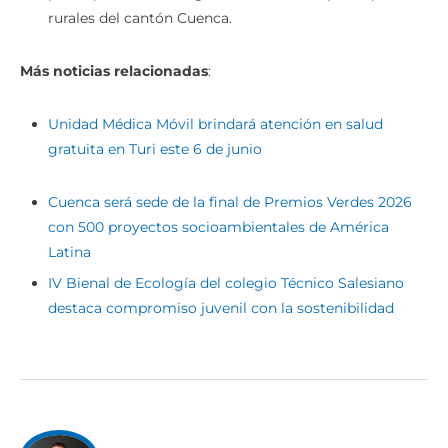
rurales del cantón Cuenca.
Más noticias relacionadas
:
Unidad Médica Móvil brindará atención en salud
gratuita en Turi este 6 de junio
Cuenca será sede de la final de Premios Verdes 2026
con 500 proyectos socioambientales de América
Latina
IV Bienal de Ecología del colegio Técnico Salesiano
destaca compromiso juvenil con la sostenibilidad