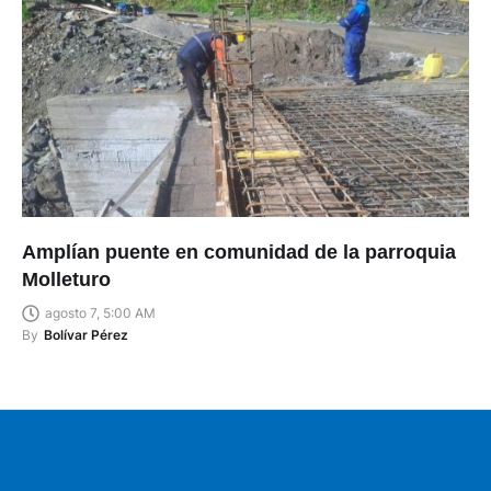
Amplían puente en comunidad de la parroquia
Molleturo
agosto 7, 5:00 AM
By
Bolívar Pérez