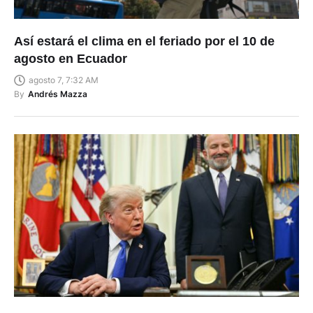
Así estará el clima en el feriado por el 10 de
agosto en Ecuador
agosto 7, 7:32 AM
By
Andrés Mazza