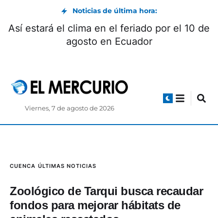
Noticias de última hora:
Así estará el clima en el feriado por el 10 de
agosto en Ecuador
Viernes, 7 de agosto de 2026
CUENCA
ÚLTIMAS NOTICIAS
Zoológico de Tarqui busca recaudar
fondos para mejorar hábitats de