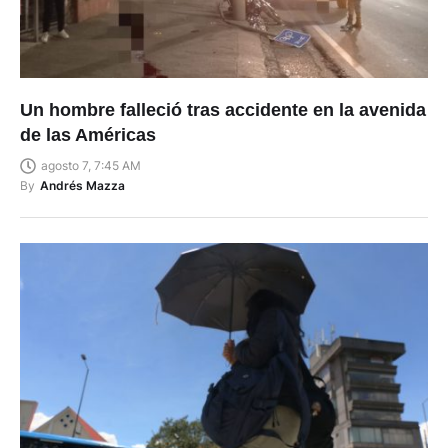
Un hombre falleció tras accidente en la avenida
de las Américas
agosto 7, 7:45 AM
By
Andrés Mazza