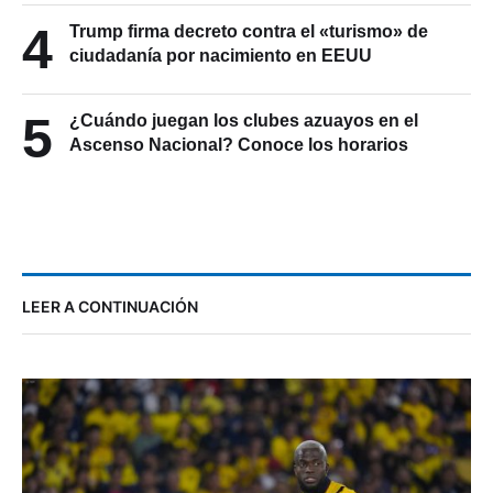
4
Trump firma decreto contra el «turismo» de
ciudadanía por nacimiento en EEUU
5
¿Cuándo juegan los clubes azuayos en el
Ascenso Nacional? Conoce los horarios
LEER A CONTINUACIÓN