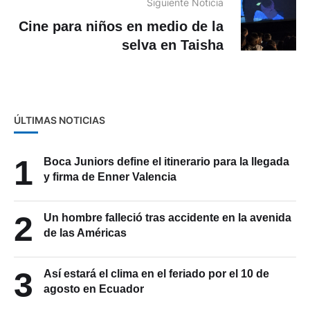
Siguiente Noticia
Cine para niños en medio de la
selva en Taisha
ÚLTIMAS NOTICIAS
1
Boca Juniors define el itinerario para la llegada
y firma de Enner Valencia
2
Un hombre falleció tras accidente en la avenida
de las Américas
3
Así estará el clima en el feriado por el 10 de
agosto en Ecuador