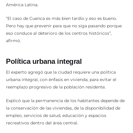
América Latina.
“El caso de Cuenca es más bien tardío y eso es bueno.
Pero hay que prevenir para que no siga pasando porque
eso conduce al deterioro de los centros históricos”,
afirmó.
Política urbana integral
El experto agregó que la ciudad requiere una política
urbana integral, con énfasis en vivienda, para evitar el
reemplazo progresivo de la población residente.
Explicó que la permanencia de los habitantes depende de
la conservación de las viviendas, de la disponibilidad de
empleo, servicios de salud, educación y espacios
recreativos dentro del área central.