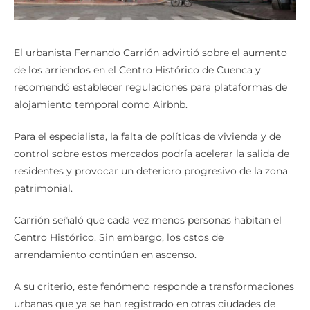
El urbanista Fernando Carrión advirtió sobre el aumento
de los arriendos en el Centro Histórico de Cuenca y
recomendó establecer regulaciones para plataformas de
alojamiento temporal como Airbnb.
Para el especialista, la falta de políticas de vivienda y de
control sobre estos mercados podría acelerar la salida de
residentes y provocar un deterioro progresivo de la zona
patrimonial.
Carrión señaló que cada vez menos personas habitan el
Centro Histórico. Sin embargo, los cstos de
arrendamiento continúan en ascenso.
A su criterio, este fenómeno responde a transformaciones
urbanas que ya se han registrado en otras ciudades de