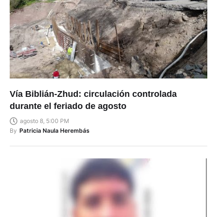
Vía Biblián-Zhud: circulación controlada
durante el feriado de agosto
agosto 8, 5:00 PM
By
Patricia Naula Herembás