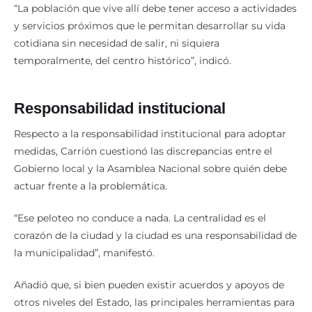
“La población que vive allí debe tener acceso a actividades
y servicios próximos que le permitan desarrollar su vida
cotidiana sin necesidad de salir, ni siquiera
temporalmente, del centro histórico”, indicó.
Responsabilidad institucional
Respecto a la responsabilidad institucional para adoptar
medidas, Carrión cuestionó las discrepancias entre el
Gobierno local y la Asamblea Nacional sobre quién debe
actuar frente a la problemática.
“Ese peloteo no conduce a nada. La centralidad es el
corazón de la ciudad y la ciudad es una responsabilidad de
la municipalidad”, manifestó.
Añadió que, si bien pueden existir acuerdos y apoyos de
otros niveles del Estado, las principales herramientas para