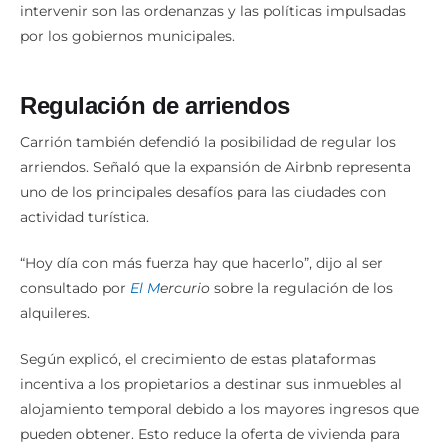
intervenir son las ordenanzas y las políticas impulsadas
por los gobiernos municipales.
Regulación de arriendos
Carrión también defendió la posibilidad de regular los
arriendos. Señaló que la expansión de Airbnb representa
uno de los principales desafíos para las ciudades con
actividad turística.
“Hoy día con más fuerza hay que hacerlo”, dijo al ser
consultado por
El M
ercurio
sobre la regulación de los
alquileres.
Según explicó, el crecimiento de estas plataformas
incentiva a los propietarios a destinar sus inmuebles al
alojamiento temporal debido a los mayores ingresos que
pueden obtener. Esto reduce la oferta de vivienda para