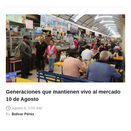
Generaciones que mantienen vivo al mercado
10 de Agosto
agosto 8, 5:00 AM
By
Bolívar Pérez