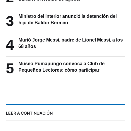
3
Ministro del Interior anunció la detención del
hijo de Baldor Bermeo
4
Murió Jorge Messi, padre de Lionel Messi, a los
68 años
5
Museo Pumapungo convoca a Club de
Pequeños Lectores: cómo participar
LEER A CONTINUACIÓN