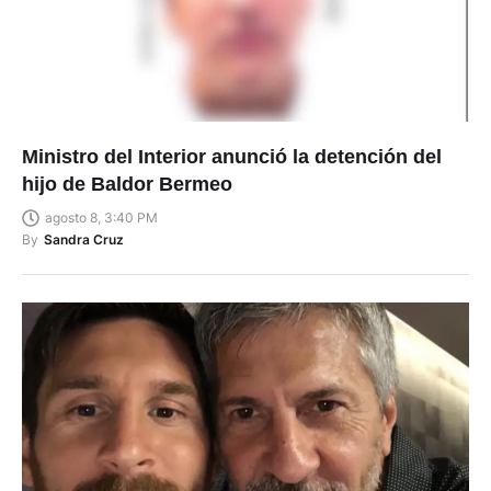
Ministro del Interior anunció la detención del
hijo de Baldor Bermeo
agosto 8, 3:40 PM
By
Sandra Cruz