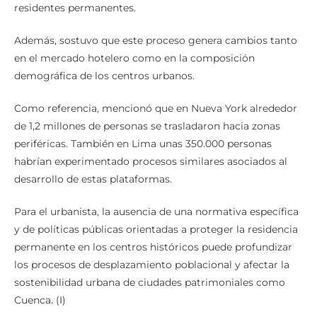
residentes permanentes.
Además, sostuvo que este proceso genera cambios tanto
en el mercado hotelero como en la composición
demográfica de los centros urbanos.
Como referencia, mencionó que en Nueva York alrededor
de 1,2 millones de personas se trasladaron hacia zonas
periféricas. También en Lima unas 350.000 personas
habrían experimentado procesos similares asociados al
desarrollo de estas plataformas.
Para el urbanista, la ausencia de una normativa específica
y de políticas públicas orientadas a proteger la residencia
permanente en los centros históricos puede profundizar
los procesos de desplazamiento poblacional y afectar la
sostenibilidad urbana de ciudades patrimoniales como
Cuenca. (I)