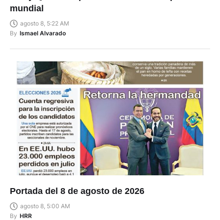
mundial
agosto 8, 5:22 AM
By
Ismael Alvarado
Portada del 8 de agosto de 2026
agosto 8, 5:00 AM
By
HRR