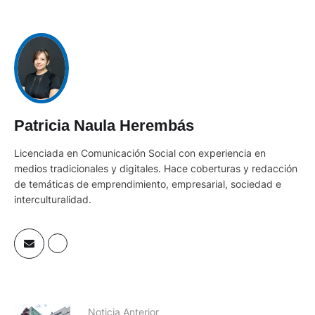
Patricia Naula Herembás
Licenciada en Comunicación Social con experiencia en
medios tradicionales y digitales. Hace coberturas y redacción
de temáticas de emprendimiento, empresarial, sociedad e
interculturalidad.
Noticia Anterior