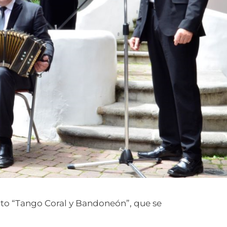
to “Tango Coral y Bandoneón”, que se