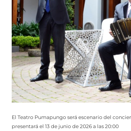
El Teatro Pumapungo será escenario del concier
presentará el 13 de junio de 2026 a las 20:00