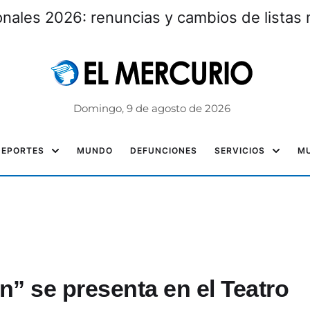
nales 2026: renuncias y cambios de listas 
Domingo, 9 de agosto de 2026
DEPORTES
MUNDO
DEFUNCIONES
SERVICIOS
MU
” se presenta en el Teatro