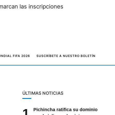
marcan las inscripciones
NDIAL FIFA 2026
SUSCRÍBETE A NUESTRO BOLETÍN
ÚLTIMAS NOTICIAS
1
Pichincha ratifica su dominio