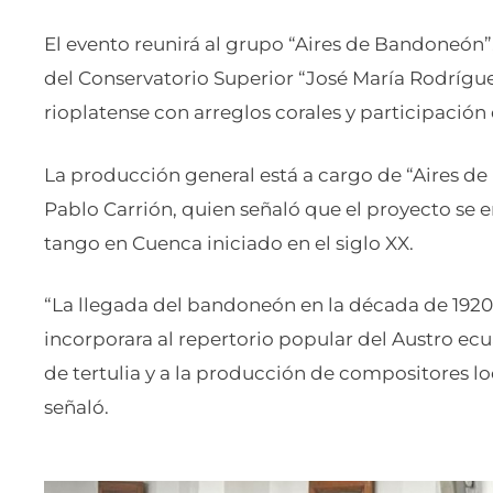
El evento reunirá al grupo “Aires de Bandoneón”,
del Conservatorio Superior “José María Rodrígue
rioplatense con arreglos corales y participación 
La producción general está a cargo de “Aires d
Pablo Carrión, quien señaló que el proyecto se 
tango en Cuenca iniciado en el siglo XX.
“La llegada del bandoneón en la década de 1920
incorporara al repertorio popular del Austro ecu
de tertulia y a la producción de compositores loca
señaló.