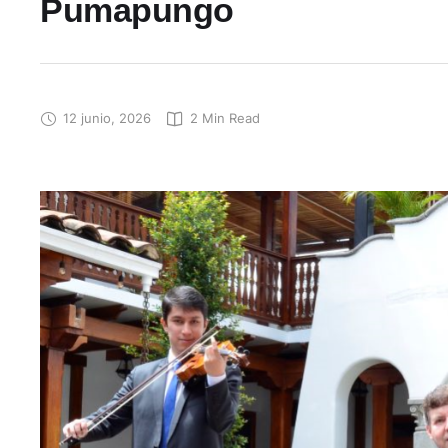
Pumapungo
12 junio, 2026
2
 Min Read