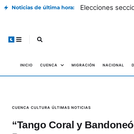
Elecciones seccio
Noticias de última hora:
INICIO
CUENCA
MIGRACIÓN
NACIONAL
CUENCA
CULTURA
ÚLTIMAS NOTICIAS
“Tango Coral y Bandoneón