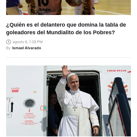
¿Quién es el delantero que domina la tabla de
goleadores del Mundialito de los Pobres?
agosto 6, 1:28 PM
By
Ismael Alvarado