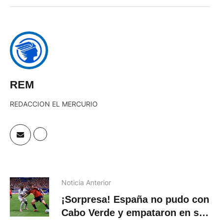
REM
REDACCION EL MERCURIO
Noticia Anterior
¡Sorpresa! España no pudo con