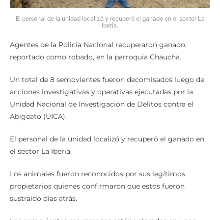
El personal de la unidad localizó y recuperó el ganado en el sector La
Iberia.
Agentes de la Policía Nacional recuperaron ganado,
reportado como robado, en la parroquia Chaucha.
Un total de 8 semovientes fueron decomisados luego de
acciones investigativas y operativas ejecutadas por la
Unidad Nacional de Investigación de Delitos contra el
Abigeato (UICA).
El personal de la unidad localizó y recuperó el ganado en
el sector La Iberia.
Los animales fueron reconocidos por sus legítimos
propietarios quienes confirmaron que estos fueron
sustraído días atrás.