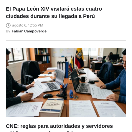
El Papa León XIV visitará estas cuatro
ciudades durante su llegada a Perú
agosto 6, 12:55 PM
By
Fabian Campoverde