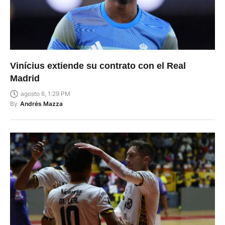
Vinícius extiende su contrato con el Real
Madrid
agosto 6, 1:29 PM
By
Andrés Mazza