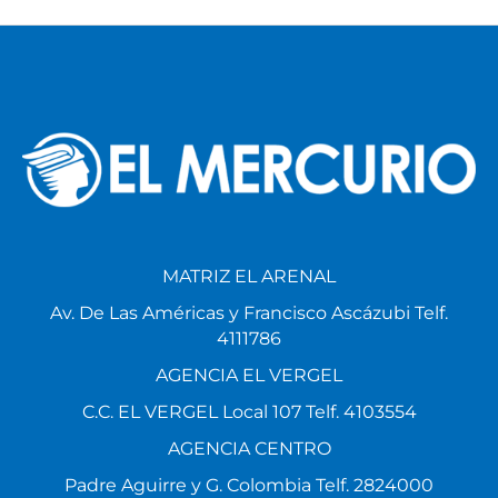
MATRIZ EL ARENAL
Av. De Las Américas y Francisco Ascázubi Telf.
4111786
AGENCIA EL VERGEL
C.C. EL VERGEL Local 107 Telf. 4103554
AGENCIA CENTRO