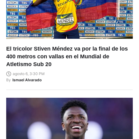
El tricolor Stiven Méndez va por la final de los
400 metros con vallas en el Mundial de
Atletismo Sub 20
agosto 6, 3:30 PM
By
Ismael Alvarado