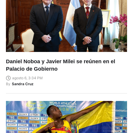
Daniel Noboa y Javier Milei se reúnen en el
Palacio de Gobierno
agosto 6, 3:34 PM
By
Sandra Cruz