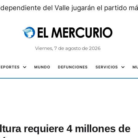
ndependiente del Valle jugarán el partido m
Viernes, 7 de agosto de 2026
DEPORTES
MUNDO
DEFUNCIONES
SERVICIOS
MU
ltura requiere 4 millones de