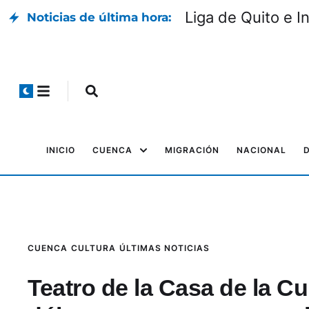
Liga de Quito e I
Noticias de última hora:
INICIO
CUENCA
MIGRACIÓN
NACIONAL
CUENCA
CULTURA
ÚLTIMAS NOTICIAS
Teatro de la Casa de la Cu