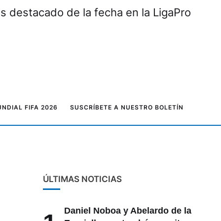
ás destacado de la fecha en la LigaPro
NDIAL FIFA 2026
SUSCRÍBETE A NUESTRO BOLETÍN
ÚLTIMAS NOTICIAS
Daniel Noboa y Abelardo de la