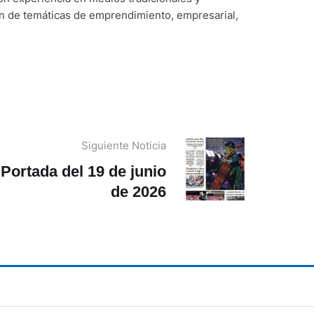
ón de temáticas de emprendimiento, empresarial,
Siguiente Noticia
Portada del 19 de junio
de 2026