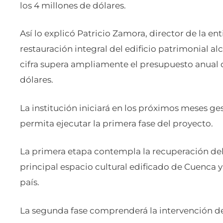
los 4 millones de dólares.
Así lo explicó Patricio Zamora, director de la e
restauración integral del edificio patrimonial alc
cifra supera ampliamente el presupuesto anual 
dólares.
La institución iniciará en los próximos meses g
permita ejecutar la primera fase del proyecto.
La primera etapa contempla la recuperación del
principal espacio cultural edificado de Cuenca 
país.
La segunda fase comprenderá la intervención de