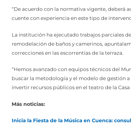
“De acuerdo con la normativa vigente, deberá 
cuente con experiencia en este tipo de interven
La institución ha ejecutado trabajos parciales d
remodelación de baños y camerinos, apuntalam
correcciones en las escorrentías de la terraza.
“Hemos avanzado con equipos técnicos del Munic
buscar la metodología y el modelo de gestión a 
invertir recursos públicos en el teatro de la Casa
Más noticias:
Inicia la Fiesta de la Música en Cuenca: consu