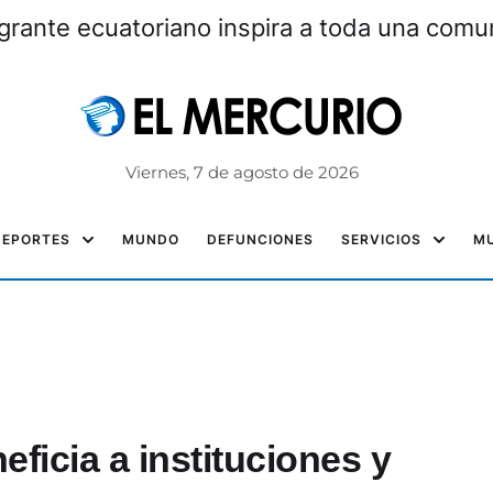
grante ecuatoriano inspira a toda una com
Viernes, 7 de agosto de 2026
DEPORTES
MUNDO
DEFUNCIONES
SERVICIOS
MU
eficia a instituciones y