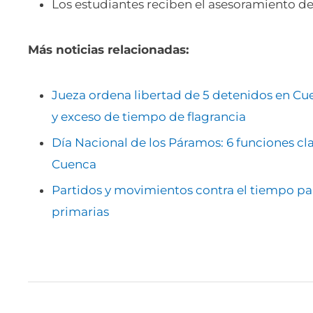
Los estudiantes reciben el asesoramiento de
Más noticias relacionadas:
Jueza ordena libertad de 5 detenidos en Cue
y exceso de tiempo de flagrancia
Día Nacional de los Páramos: 6 funciones cl
Cuenca
Partidos y movimientos contra el tiempo par
primarias