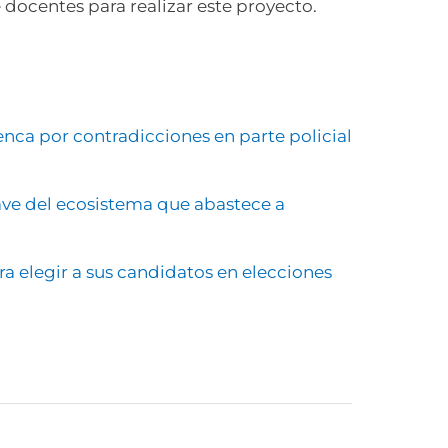
 docentes para realizar este proyecto.
nca por contradicciones en parte policial
ave del ecosistema que abastece a
a elegir a sus candidatos en elecciones