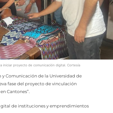
a iniciar proyecto de comunicación digital. Cortesía
mo y Comunicación de la Universidad de
eva fase del proyecto de vinculación
 en Cantones”.
digital de instituciones y emprendimientos