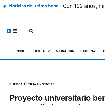
Con 102 años, mi
Noticias de última hora:
INICIO
CUENCA
MIGRACIÓN
NACIONAL
CUENCA
ÚLTIMAS NOTICIAS
Proyecto universitario ben