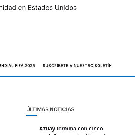
unidad en Estados Unidos
NDIAL FIFA 2026
SUSCRÍBETE A NUESTRO BOLETÍN
ÚLTIMAS NOTICIAS
Azuay termina con cinco