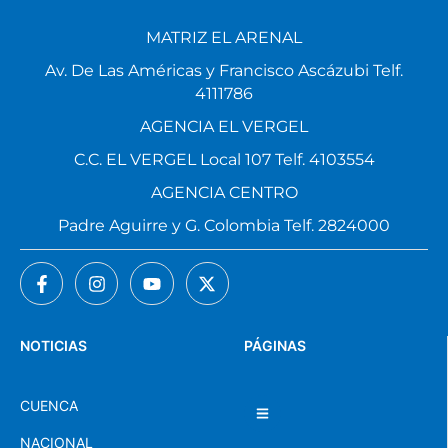
MATRIZ EL ARENAL
Av. De Las Américas y Francisco Ascázubi Telf.
4111786
AGENCIA EL VERGEL
C.C. EL VERGEL Local 107 Telf. 4103554
AGENCIA CENTRO
Padre Aguirre y G. Colombia Telf. 2824000
NOTICIAS
PÁGINAS
CUENCA
NACIONAL