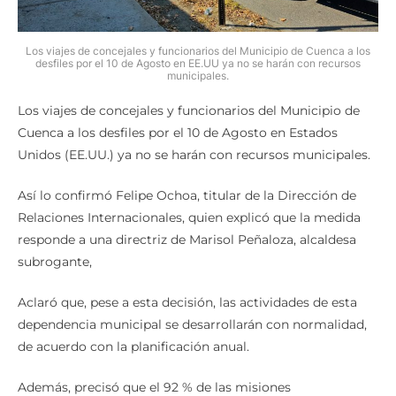
Los viajes de concejales y funcionarios del Municipio de Cuenca a los
desfiles por el 10 de Agosto en EE.UU ya no se harán con recursos
municipales.
Los viajes de concejales y funcionarios del Municipio de
Cuenca a los desfiles por el 10 de Agosto en Estados
Unidos (EE.UU.) ya no se harán con recursos municipales.
Así lo confirmó Felipe Ochoa, titular de la Dirección de
Relaciones Internacionales, quien explicó que la medida
responde a una directriz de Marisol Peñaloza, alcaldesa
subrogante,
Aclaró que, pese a esta decisión, las actividades de esta
dependencia municipal se desarrollarán con normalidad,
de acuerdo con la planificación anual.
Además, precisó que el 92 % de las misiones