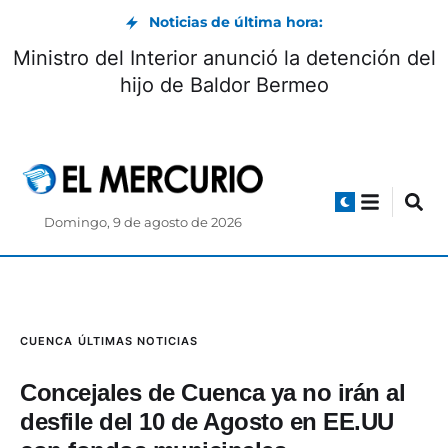
Noticias de última hora:
Ministro del Interior anunció la detención del
hijo de Baldor Bermeo
Domingo, 9 de agosto de 2026
CUENCA
ÚLTIMAS NOTICIAS
Concejales de Cuenca ya no irán al
desfile del 10 de Agosto en EE.UU