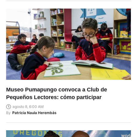
Museo Pumapungo convoca a Club de
Pequeños Lectores: cómo participar
agosto 8, 6:00 AM
By
Patricia Naula Herembás