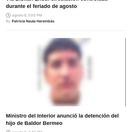
durante el feriado de agosto
agosto 8, 5:00 PM
By
Patricia Naula Herembás
Ministro del Interior anunció la detención del
hijo de Baldor Bermeo