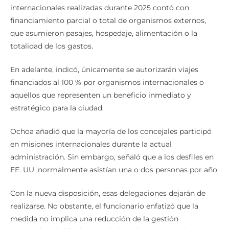
internacionales realizadas durante 2025 contó con
financiamiento parcial o total de organismos externos,
que asumieron pasajes, hospedaje, alimentación o la
totalidad de los gastos.
En adelante, indicó, únicamente se autorizarán viajes
financiados al 100 % por organismos internacionales o
aquellos que representen un beneficio inmediato y
estratégico para la ciudad.
Ochoa añadió que la mayoría de los concejales participó
en misiones internacionales durante la actual
administración. Sin embargo, señaló que a los desfiles en
EE. UU. normalmente asistían una o dos personas por año.
Con la nueva disposición, esas delegaciones dejarán de
realizarse. No obstante, el funcionario enfatizó que la
medida no implica una reducción de la gestión