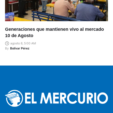
Generaciones que mantienen vivo al mercado
10 de Agosto
agosto 8, 5:00 AM
By
Bolívar Pérez