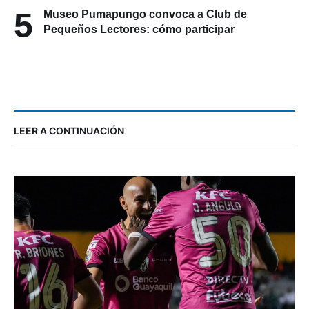
5
Museo Pumapungo convoca a Club de
Pequeños Lectores: cómo participar
LEER A CONTINUACIÓN