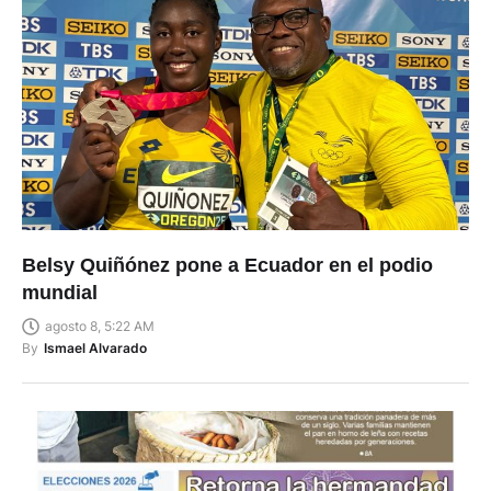
Belsy Quiñónez pone a Ecuador en el podio
mundial
agosto 8, 5:22 AM
By
Ismael Alvarado