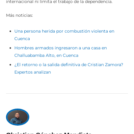
internacional ni limita el trabajo de la dependencia.
Más noticias:
Una persona herida por combustión violenta en
Cuenca
Hombres armados ingresaron a una casa en
Challuabamba Alto, en Cuenca
¿El retorno o la salida definitiva de Cristian Zamora?
Expertos analizan