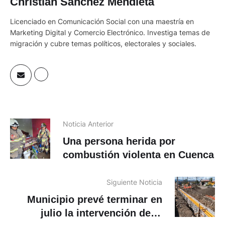
Christian Sánchez Mendieta
Licenciado en Comunicación Social con una maestría en
Marketing Digital y Comercio Electrónico. Investiga temas de
migración y cubre temas políticos, electorales y sociales.
Noticia Anterior
Una persona herida por
combustión violenta en Cuenca
Siguiente Noticia
Municipio prevé terminar en
julio la intervención de la