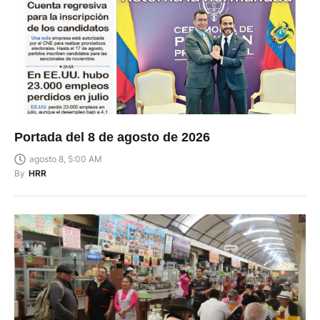
Portada del 8 de agosto de 2026
agosto 8, 5:00 AM
By
HRR