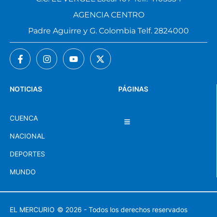
AGENCIA CENTRO
Padre Aguirre y G. Colombia Telf. 2824000
NOTICIAS
PÁGINAS
CUENCA
NACIONAL
DEPORTES
MUNDO
EL MERCURIO
© 2026 - Todos los derechos reservados