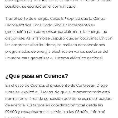
posible», se escribió en el comunicado.
Tras el corte de energía, Celec EP explicó que la Central
Hidroeléctrica Coca Codo Sinclair incrementó su
generación para compensar parcialmente la energía no
disponible. Asimismo se dispuso que, en coordinación con
las empresas distribuidoras, se realicen desconexiones
programadas de energía eléctrica en varios sectores del
Ecuador para garantizar el sistema eléctrico nacional.
¿Qué pasa en Cuenca?
En el caso de Cuenca, el presidente de Centrosur, Diego
Morales, explicó a El Mercurio que al momento todo está
normal en el área de concesión que tiene esa distribuidora
de energía. «Estamos en coordinación total desde las
02h00 y recuperamos el servicio a las 05h00», informó