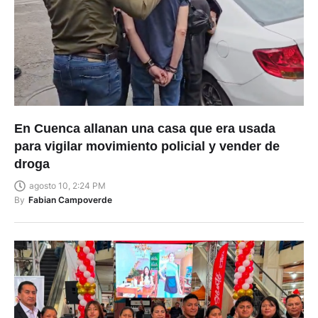
En Cuenca allanan una casa que era usada
para vigilar movimiento policial y vender de
droga
agosto 10, 2:24 PM
By
Fabian Campoverde