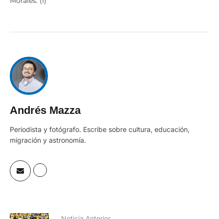
Morales. (I)
Andrés Mazza
Periodista y fotógrafo. Escribe sobre cultura, educación,
migración y astronomía.
Noticia Anterior