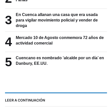
En Cuenca allanan una casa que era usada
3
para vigilar movimiento policial y vender de
droga
4
Mercado 10 de Agosto conmemora 72 años de
actividad comercial
5
Cuencano es nombrado ‘alcalde por un día’ en
Danbury, EE.UU.
LEER A CONTINUACIÓN