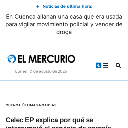
Noticias de última hora:
En Cuenca allanan una casa que era usada
para vigilar movimiento policial y vender de
droga
Lunes, 10 de agosto de 2026
CUENCA
ÚLTIMAS NOTICIAS
Celec EP explica por qué se