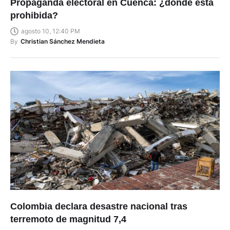
Propaganda electoral en Cuenca: ¿dónde está
prohibida?
agosto 10, 12:40 PM
By
Christian Sánchez Mendieta
Colombia declara desastre nacional tras
terremoto de magnitud 7,4