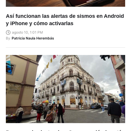
Así funcionan las alertas de sismos en Android
y iPhone y cómo activarlas
agosto 10, 1:01 PM
By
Patricia Naula Herembás