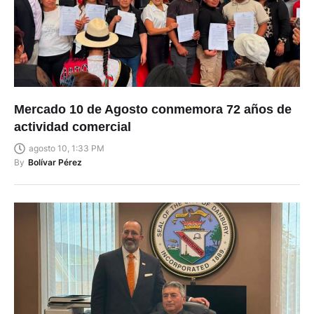
Mercado 10 de Agosto conmemora 72 años de
actividad comercial
agosto 10, 1:33 PM
By
Bolívar Pérez