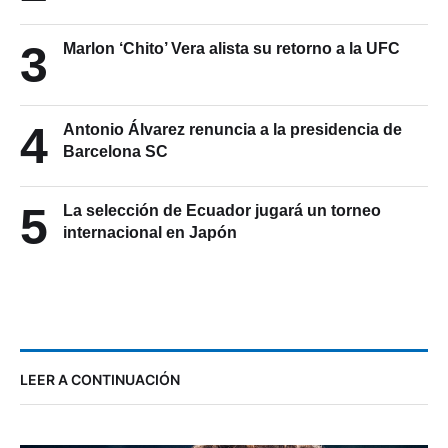
3
Marlon ‘Chito’ Vera alista su retorno a la UFC
4
Antonio Álvarez renuncia a la presidencia de
Barcelona SC
5
La selección de Ecuador jugará un torneo
internacional en Japón
LEER A CONTINUACIÓN