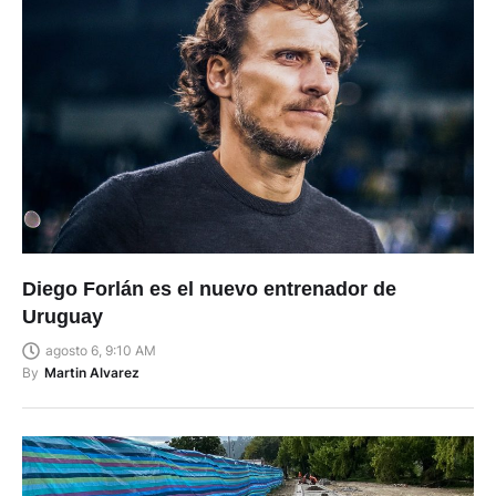
Diego Forlán es el nuevo entrenador de
Uruguay
agosto 6, 9:10 AM
By
Martin Alvarez