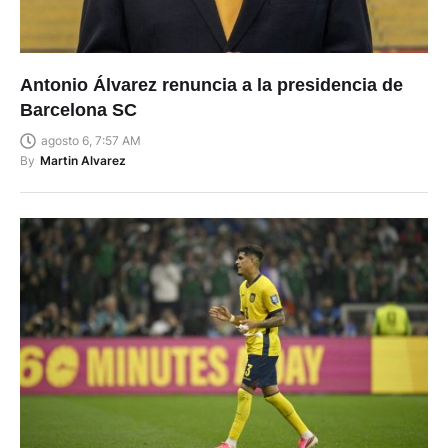
Antonio Álvarez renuncia a la presidencia de
Barcelona SC
agosto 6, 7:57 AM
By
Martin Alvarez