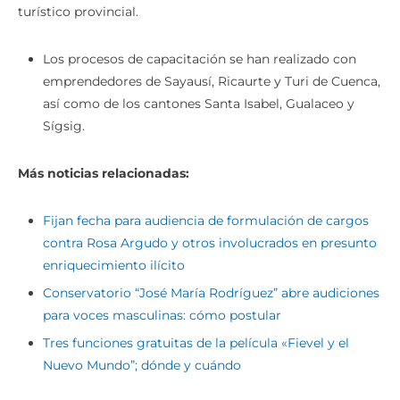
turístico provincial.
Los procesos de capacitación se han realizado con
emprendedores de Sayausí, Ricaurte y Turi de Cuenca,
así como de los cantones Santa Isabel, Gualaceo y
Sígsig.
Más noticias relacionadas:
Fijan fecha para audiencia de formulación de cargos
contra Rosa Argudo y otros involucrados en presunto
enriquecimiento ilícito
Conservatorio “José María Rodríguez” abre audiciones
para voces masculinas: cómo postular
Tres funciones gratuitas de la película «Fievel y el
Nuevo Mundo”; dónde y cuándo