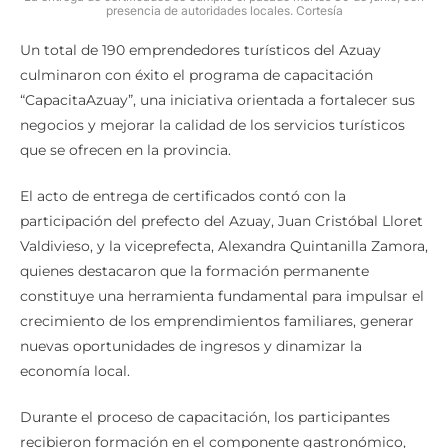
presencia de autoridades locales. Cortesía
Un total de 190 emprendedores turísticos del Azuay
culminaron con éxito el programa de capacitación
“CapacitaAzuay”, una iniciativa orientada a fortalecer sus
negocios y mejorar la calidad de los servicios turísticos
que se ofrecen en la provincia.
El acto de entrega de certificados contó con la
participación del prefecto del Azuay, Juan Cristóbal Lloret
Valdivieso, y la viceprefecta, Alexandra Quintanilla Zamora,
quienes destacaron que la formación permanente
constituye una herramienta fundamental para impulsar el
crecimiento de los emprendimientos familiares, generar
nuevas oportunidades de ingresos y dinamizar la
economía local.
Durante el proceso de capacitación, los participantes
recibieron formación en el componente gastronómico,