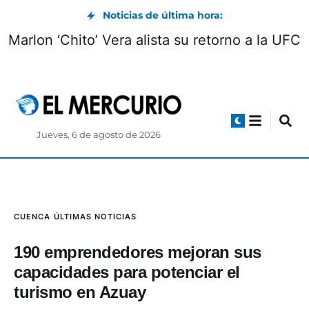
Noticias de última hora:
Marlon ‘Chito’ Vera alista su retorno a la UFC
Jueves, 6 de agosto de 2026
CUENCA
ÚLTIMAS NOTICIAS
190 emprendedores mejoran sus
capacidades para potenciar el
turismo en Azuay