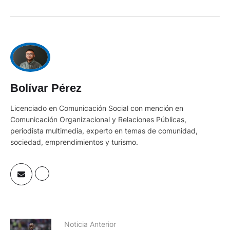
Bolívar Pérez
Licenciado en Comunicación Social con mención en
Comunicación Organizacional y Relaciones Públicas,
periodista multimedia, experto en temas de comunidad,
sociedad, emprendimientos y turismo.
Noticia Anterior