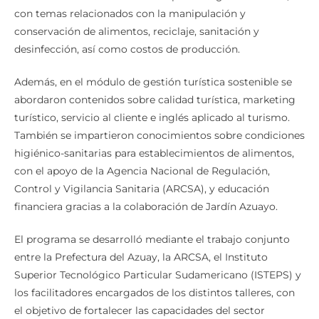
con temas relacionados con la manipulación y
conservación de alimentos, reciclaje, sanitación y
desinfección, así como costos de producción.
Además, en el módulo de gestión turística sostenible se
abordaron contenidos sobre calidad turística, marketing
turístico, servicio al cliente e inglés aplicado al turismo.
También se impartieron conocimientos sobre condiciones
higiénico-sanitarias para establecimientos de alimentos,
con el apoyo de la Agencia Nacional de Regulación,
Control y Vigilancia Sanitaria (ARCSA), y educación
financiera gracias a la colaboración de Jardín Azuayo.
El programa se desarrolló mediante el trabajo conjunto
entre la Prefectura del Azuay, la ARCSA, el Instituto
Superior Tecnológico Particular Sudamericano (ISTEPS) y
los facilitadores encargados de los distintos talleres, con
el objetivo de fortalecer las capacidades del sector