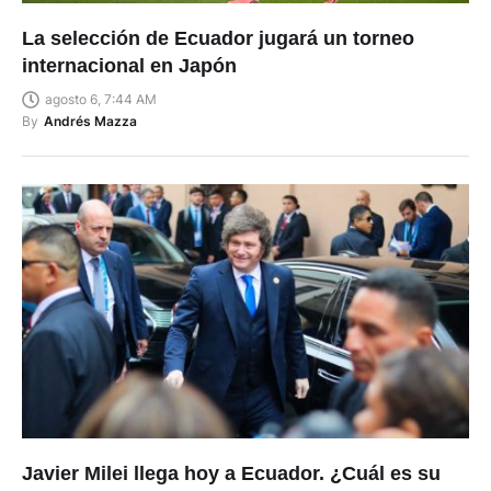
La selección de Ecuador jugará un torneo
internacional en Japón
agosto 6, 7:44 AM
By
Andrés Mazza
Javier Milei llega hoy a Ecuador. ¿Cuál es su