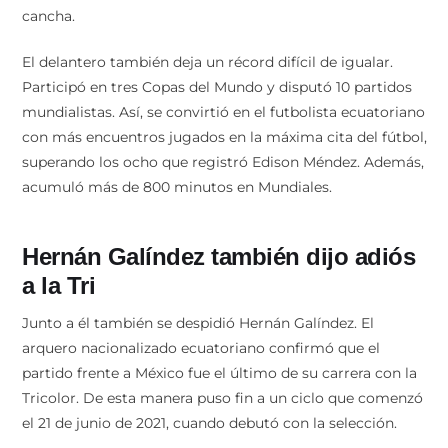
cancha.
El delantero también deja un récord difícil de igualar.
Participó en tres Copas del Mundo y disputó 10 partidos
mundialistas. Así, se convirtió en el futbolista ecuatoriano
con más encuentros jugados en la máxima cita del fútbol,
superando los ocho que registró Edison Méndez. Además,
acumuló más de 800 minutos en Mundiales.
Hernán Galíndez también dijo adiós
a la Tri
Junto a él también se despidió Hernán Galíndez. El
arquero nacionalizado ecuatoriano confirmó que el
partido frente a México fue el último de su carrera con la
Tricolor. De esta manera puso fin a un ciclo que comenzó
el 21 de junio de 2021, cuando debutó con la selección.