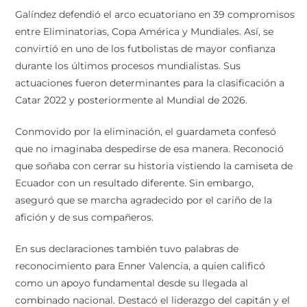
Galíndez defendió el arco ecuatoriano en 39 compromisos
entre Eliminatorias, Copa América y Mundiales. Así, se
convirtió en uno de los futbolistas de mayor confianza
durante los últimos procesos mundialistas. Sus
actuaciones fueron determinantes para la clasificación a
Catar 2022 y posteriormente al Mundial de 2026.
Conmovido por la eliminación, el guardameta confesó
que no imaginaba despedirse de esa manera. Reconoció
que soñaba con cerrar su historia vistiendo la camiseta de
Ecuador con un resultado diferente. Sin embargo,
aseguró que se marcha agradecido por el cariño de la
afición y de sus compañeros.
En sus declaraciones también tuvo palabras de
reconocimiento para Enner Valencia, a quien calificó
como un apoyo fundamental desde su llegada al
combinado nacional. Destacó el liderazgo del capitán y el