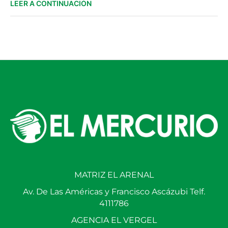
LEER A CONTINUACIÓN
MATRIZ EL ARENAL
Av. De Las Américas y Francisco Ascázubi Telf.
4111786
AGENCIA EL VERGEL