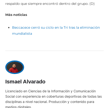
respaldo que siempre encontró dentro del grupo. (D)
Más noticias
Beccacece cerró su ciclo en la Tri tras la eliminación
mundialista
Ismael Alvarado
Licenciado en Ciencias de la Información y Comunicación
Social con experiencia en coberturas deportivas de todas las
disciplinas a nivel nacional. Producción y contenido para
medios digitales.