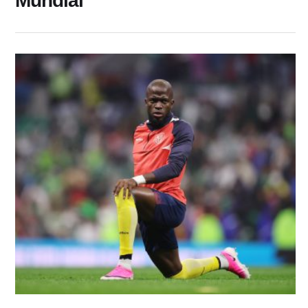
Mundial