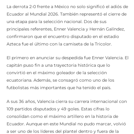
La derrota 2-0 frente a México no solo significó el adiós de
Ecuador al Mundial 2026. También representó el cierre de
una etapa para la selección nacional. Dos de sus
principales referentes, Enner Valencia y Hernán Galíndez,
confirmaron que el encuentro disputado en el estadio
Azteca fue el último con la camiseta de la Tricolor.
El primero en anunciar su despedida fue Enner Valencia. El
capitán puso fin a una trayectoria histórica que lo
convirtió en el máximo goleador de la selección
ecuatoriana. Además, se consagró como uno de los
futbolistas más importantes que ha tenido el país.
A sus 36 años, Valencia cierra su carrera internacional con
109 partidos disputados y 49 goles. Estas cifras lo
consolidan como el máximo artillero en la historia de
Ecuador. Aunque en este Mundial no pudo marcar, volvió
a ser uno de los líderes del plantel dentro y fuera de la