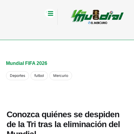
Mundial FIFA 2026
Deportes
futbol
Mercurio
Conozca quiénes se despiden
de la Tri tras la eliminación del