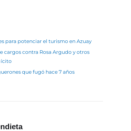
 para potenciar el turismo en Azuay
de cargos contra Rosa Argudo y otros
ícito
guerones que fugó hace 7 años
ndieta