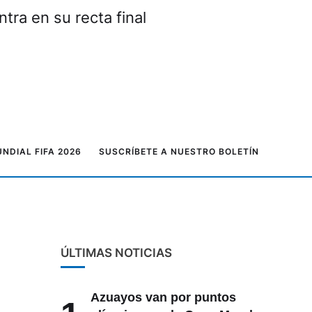
tra en su recta final
NDIAL FIFA 2026
SUSCRÍBETE A NUESTRO BOLETÍN
ÚLTIMAS NOTICIAS
Azuayos van por puntos