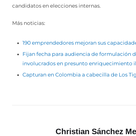
candidatos en elecciones internas.
Más noticias:
190 emprendedores mejoran sus capacidades
Fijan fecha para audiencia de formulación 
involucrados en presunto enriquecimiento il
Capturan en Colombia a cabecilla de Los Ti
Christian Sánchez Me