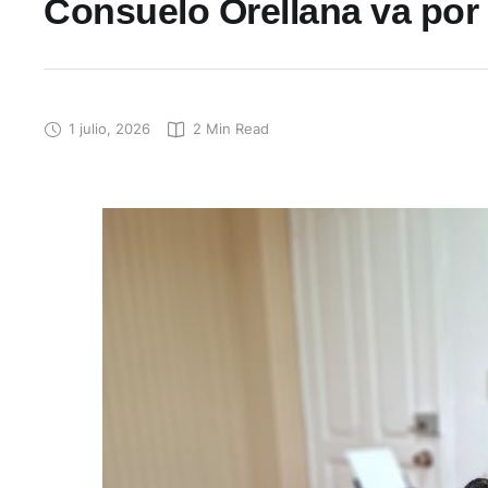
Consuelo Orellana va por 
1 julio, 2026
2
 Min Read