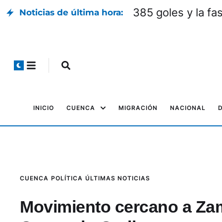
385 goles y la fa
Noticias de última hora:
INICIO
CUENCA
MIGRACIÓN
NACIONAL
CUENCA
POLÍTICA
ÚLTIMAS NOTICIAS
Movimiento cercano a Zam