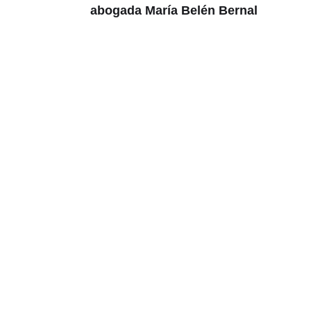
abogada María Belén Bernal