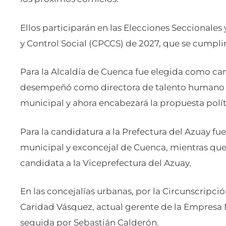
Ellos participarán en las Elecciones Seccionale
y Control Social (CPCCS) de 2027, que se cumpl
Para la Alcaldía de Cuenca fue elegida como ca
desempeñó como directora de talento humano d
municipal y ahora encabezará la propuesta polí
Para la candidatura a la Prefectura del Azuay fue
municipal y exconcejal de Cuenca, mientras que
candidata a la Viceprefectura del Azuay.
En las concejalías urbanas, por la Circunscripció
Caridad Vásquez, actual gerente de la Empresa
seguida por Sebastián Calderón.