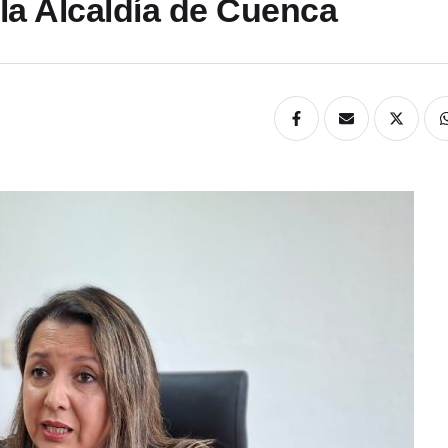
la Alcaldía de Cuenca