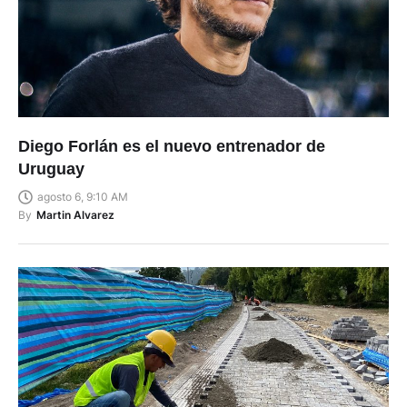
Diego Forlán es el nuevo entrenador de
Uruguay
agosto 6, 9:10 AM
By
Martin Alvarez