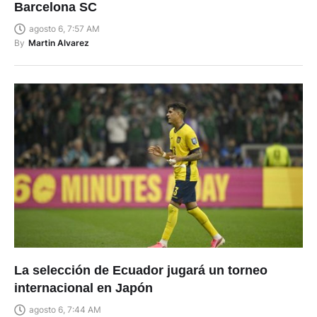
Barcelona SC
agosto 6, 7:57 AM
By
Martin Alvarez
La selección de Ecuador jugará un torneo
internacional en Japón
agosto 6, 7:44 AM