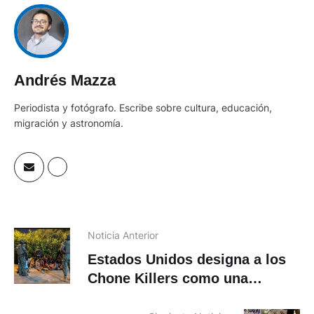
Andrés Mazza
Periodista y fotógrafo. Escribe sobre cultura, educación,
migración y astronomía.
Noticia Anterior
Estados Unidos designa a los
Chone Killers como una
organización terrorista