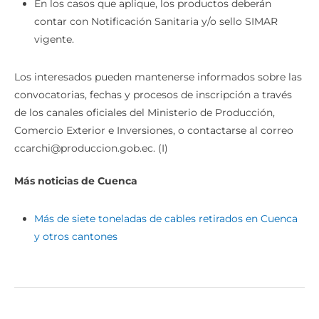
En los casos que aplique, los productos deberán
contar con Notificación Sanitaria y/o sello SIMAR
vigente.
Los interesados pueden mantenerse informados sobre las
convocatorias, fechas y procesos de inscripción a través
de los canales oficiales del Ministerio de Producción,
Comercio Exterior e Inversiones, o contactarse al correo
ccarchi@produccion.gob.ec. (I)
Más noticias de Cuenca
Más de siete toneladas de cables retirados en Cuenca
y otros cantones