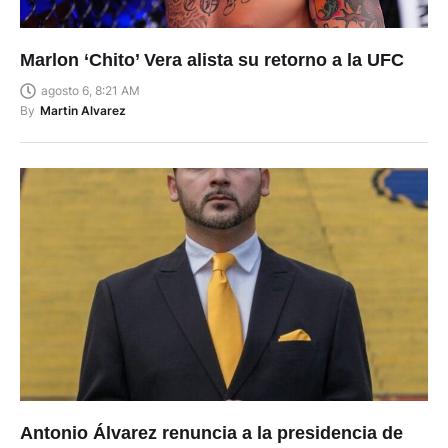
Marlon ‘Chito’ Vera alista su retorno a la UFC
agosto 6, 8:21 AM
By
Martin Alvarez
Antonio Álvarez renuncia a la presidencia de