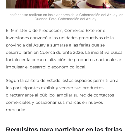
Las ferias se realizan en los exteriores de la Gobernación del Azuay, en
Cuenca. Foto: Gobernación del Azuay
El Ministerio de Producción, Comercio Exterior e
Inversiones convocó a las unidades productivas de la
provincia del Azuay a sumarse a las ferias que se
desarrollarán en Cuenca durante 2026. La iniciativa busca
fortalecer la comercialización de productos nacionales e
impulsar el desarrollo económico local.
Según la cartera de Estado, estos espacios permitirán a
los participantes exhibir y vender sus productos
directamente al público, ampliar su red de contactos
comerciales y posicionar sus marcas en nuevos
mercados.
Requisitos para participar en las ferias