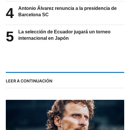
4
Antonio Álvarez renuncia a la presidencia de
Barcelona SC
5
La selección de Ecuador jugará un torneo
internacional en Japón
LEER A CONTINUACIÓN