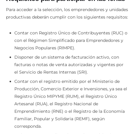
Para acceder a la selección, los emprendedores y unidades
productivas deberán cumplir con los siguientes requisitos:
Contar con Registro Único de Contribuyentes (RUC) o
con el Régimen Simplificado para Emprendedores y
Negocios Populares (RIMPE).
Disponer de un sistema de facturación activo, con
facturas o notas de venta autorizadas y vigentes por
el Servicio de Rentas Internas (SRI).
Contar con el registro emitido por el Ministerio de
Producción, Comercio Exterior e Inversiones, ya sea el
Registro Único MIPYME (RUM), el Registro Único
Artesanal (RUA), el Registro Nacional de
Emprendimiento (RNE) o el Registro de la Economía
Familiar, Popular y Solidaria (REMF), según
corresponda.