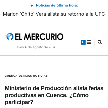
Noticias de última hora:
Marlon ‘Chito’ Vera alista su retorno a la UFC
Jueves, 6 de agosto de 2026
CUENCA
ÚLTIMAS NOTICIAS
Ministerio de Producción alista ferias
productivas en Cuenca. ¿Cómo
participar?