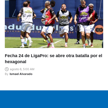
Fecha 24 de LigaPro: se abre otra batalla por el
hexagonal
agosto 6, 5:00 AM
By
Ismael Alvarado