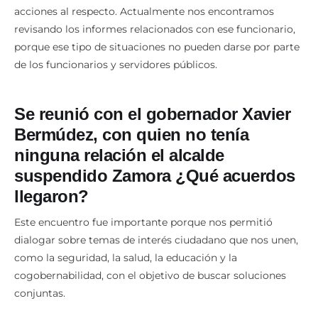
acciones al respecto. Actualmente nos encontramos
revisando los informes relacionados con ese funcionario,
porque ese tipo de situaciones no pueden darse por parte
de los funcionarios y servidores públicos.
Se reunió con el gobernador Xavier
Bermúdez, con quien no tenía
ninguna relación el alcalde
suspendido Zamora ¿Qué acuerdos
llegaron?
Este encuentro fue importante porque nos permitió
dialogar sobre temas de interés ciudadano que nos unen,
como la seguridad, la salud, la educación y la
cogobernabilidad, con el objetivo de buscar soluciones
conjuntas.