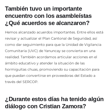
También tuvo un importante
encuentro con los asambleístas
¿Qué acuerdos se alcanzaron?
Hemos alcanzado acuerdos importantes. Entre ellos está
revisar y actualizar el Plan Cantonal de Seguridad, así
como dar seguimiento para que la Unidad de Vigilancia
Comunitaria (UVC) de Yanuncay se convierta en una
realidad. También acordamos articular acciones en el
ámbito educativo y atender la situación de las
hormiguitas chuas, promoviendo su capacitación para
que puedan convertirse en proveedoras del Estado a
través del SERCOP.
¿Durante estos días ha tenido algún
diálogo con Cristian Zamora?