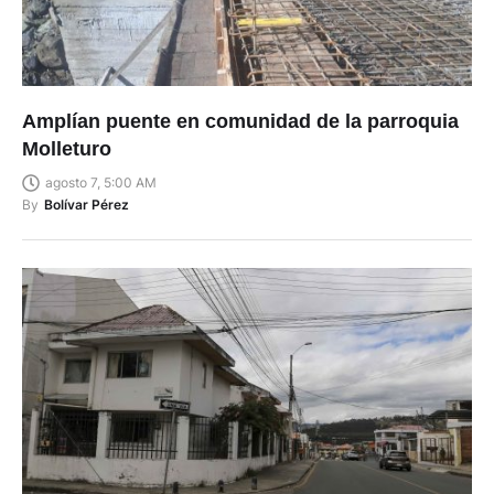
Amplían puente en comunidad de la parroquia
Molleturo
agosto 7, 5:00 AM
By
Bolívar Pérez