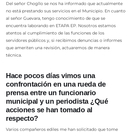
Del señor Chogllo se nos ha informado que actualmente
no está prestando sus servicios en el Municipio. En cuanto
al señor Guevara, tengo conocimiento de que se
encuentra laborando en ETAPA EP. Nosotros estamos
atentos al cumplimiento de las funciones de los
servidores públicos y, si recibimos denuncias o informes
que ameriten una revisión, actuaremos de manera
técnica.
Hace pocos días vimos una
confrontación en una rueda de
prensa entre un funcionario
municipal y un periodista ¿Qué
acciones se han tomado al
respecto?
Varios compañeros ediles me han solicitado que tome