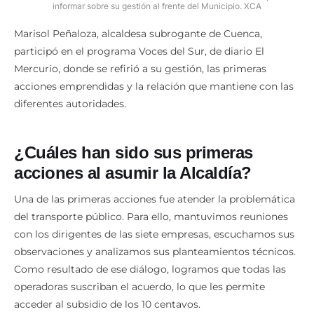
informar sobre su gestión al frente del Municipio. XCA
Marisol Peñaloza, alcaldesa subrogante de Cuenca,
participó en el programa Voces del Sur, de diario El
Mercurio, donde se refirió a su gestión, las primeras
acciones emprendidas y la relación que mantiene con las
diferentes autoridades.
¿Cuáles han sido sus primeras
acciones al asumir la Alcaldía?
Una de las primeras acciones fue atender la problemática
del transporte público. Para ello, mantuvimos reuniones
con los dirigentes de las siete empresas, escuchamos sus
observaciones y analizamos sus planteamientos técnicos.
Como resultado de ese diálogo, logramos que todas las
operadoras suscriban el acuerdo, lo que les permite
acceder al subsidio de los 10 centavos.