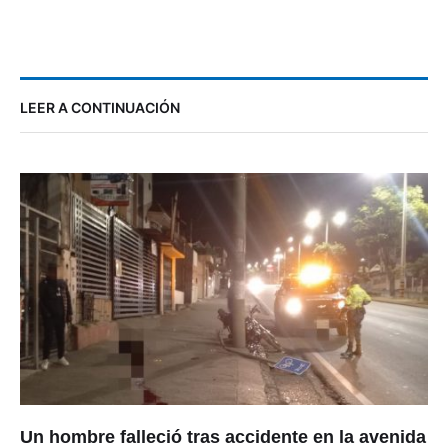
LEER A CONTINUACIÓN
Un hombre falleció tras accidente en la avenida