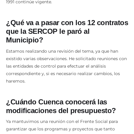
1991 continúe vigente.
¿Qué va a pasar con los 12 contratos
que la SERCOP le paró al
Municipio?
Estamos realizando una revisión del tema, ya que han
existido varias observaciones. He solicitado reuniones con
las entidades de control para efectuar el análisis
correspondiente y, si es necesario realizar cambios, los
haremos.
¿Cuándo Cuenca conocerá las
modificaciones del presupuesto?
Ya mantuvimos una reunión con el Frente Social para
garantizar que los programas y proyectos que tanto