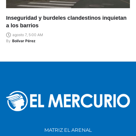
Inseguridad y burdeles clandestinos inquietan
a los barrios
agosto 7, 5:00 AM
By
Bolívar Pérez
MATRIZ EL ARENAL