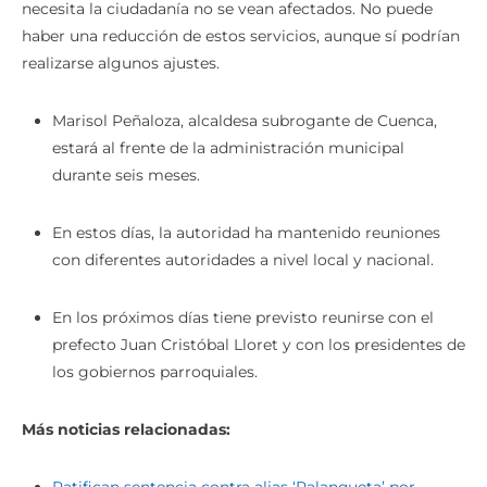
necesita la ciudadanía no se vean afectados. No puede
haber una reducción de estos servicios, aunque sí podrían
realizarse algunos ajustes.
Marisol Peñaloza, alcaldesa subrogante de Cuenca,
estará al frente de la administración municipal
durante seis meses.
En estos días, la autoridad ha mantenido reuniones
con diferentes autoridades a nivel local y nacional.
En los próximos días tiene previsto reunirse con el
prefecto Juan Cristóbal Lloret y con los presidentes de
los gobiernos parroquiales.
Más noticias relacionadas: