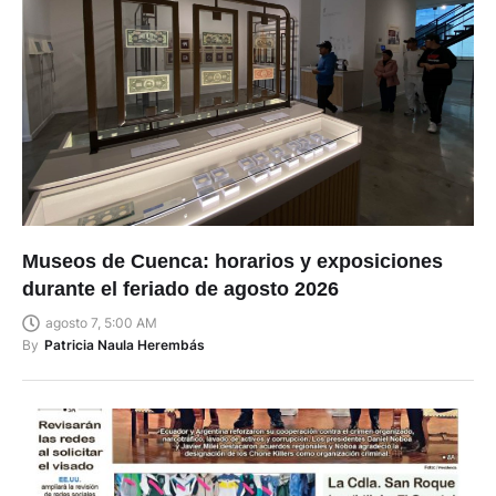
Museos de Cuenca: horarios y exposiciones
durante el feriado de agosto 2026
agosto 7, 5:00 AM
By
Patricia Naula Herembás