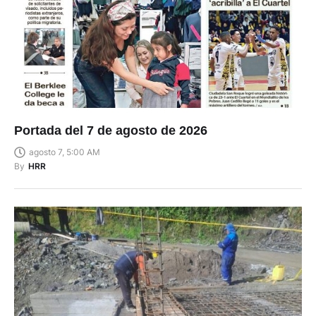
Portada del 7 de agosto de 2026
agosto 7, 5:00 AM
By
HRR