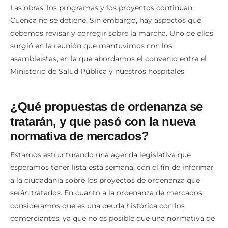
Las obras, los programas y los proyectos continúan;
Cuenca no se detiene. Sin embargo, hay aspectos que
debemos revisar y corregir sobre la marcha. Uno de ellos
surgió en la reunión que mantuvimos con los
asambleístas, en la que abordamos el convenio entre el
Ministerio de Salud Pública y nuestros hospitales.
¿Qué propuestas de ordenanza se
tratarán, y que pasó con la nueva
normativa de mercados?
Estamos estructurando una agenda legislativa que
esperamos tener lista esta semana, con el fin de informar
a la ciudadanía sobre los proyectos de ordenanza que
serán tratados. En cuanto a la ordenanza de mercados,
consideramos que es una deuda histórica con los
comerciantes, ya que no es posible que una normativa de