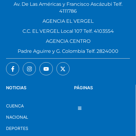
Av. De Las Américas y Francisco Ascázubi Telf.
4111786
AGENCIA EL VERGEL
C.C. EL VERGEL Local 107 Telf. 4103554
AGENCIA CENTRO
Padre Aguirre y G. Colombia Telf. 2824000
NOTICIAS
PÁGINAS
CUENCA
NACIONAL
DEPORTES