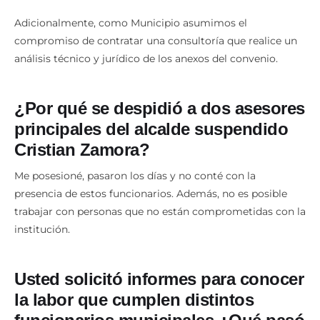
Adicionalmente, como Municipio asumimos el
compromiso de contratar una consultoría que realice un
análisis técnico y jurídico de los anexos del convenio.
¿Por qué se despidió a dos asesores
principales del alcalde suspendido
Cristian Zamora?
Me posesioné, pasaron los días y no conté con la
presencia de estos funcionarios. Además, no es posible
trabajar con personas que no están comprometidas con la
institución.
Usted solicitó informes para conocer
la labor que cumplen distintos