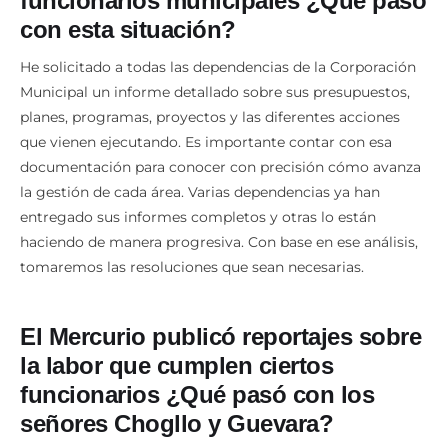
funcionarios municipales ¿Qué pasó
con esta situación?
He solicitado a todas las dependencias de la Corporación
Municipal un informe detallado sobre sus presupuestos,
planes, programas, proyectos y las diferentes acciones
que vienen ejecutando. Es importante contar con esa
documentación para conocer con precisión cómo avanza
la gestión de cada área. Varias dependencias ya han
entregado sus informes completos y otras lo están
haciendo de manera progresiva. Con base en ese análisis,
tomaremos las resoluciones que sean necesarias.
El Mercurio publicó reportajes sobre
la labor que cumplen ciertos
funcionarios ¿Qué pasó con los
señores Chogllo y Guevara?