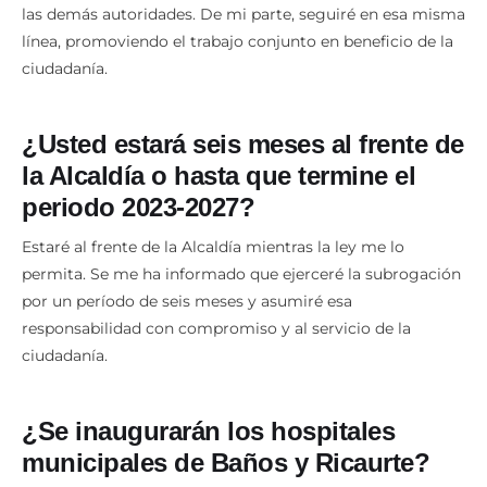
las demás autoridades. De mi parte, seguiré en esa misma
línea, promoviendo el trabajo conjunto en beneficio de la
ciudadanía.
¿Usted estará seis meses al frente de
la Alcaldía o hasta que termine el
periodo 2023-2027?
Estaré al frente de la Alcaldía mientras la ley me lo
permita. Se me ha informado que ejerceré la subrogación
por un período de seis meses y asumiré esa
responsabilidad con compromiso y al servicio de la
ciudadanía.
¿Se inaugurarán los hospitales
municipales de Baños y Ricaurte?