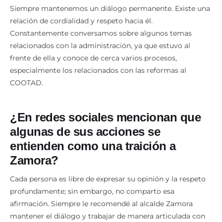
Siempre mantenemos un diálogo permanente. Existe una
relación de cordialidad y respeto hacia él.
Constantemente conversamos sobre algunos temas
relacionados con la administración, ya que estuvo al
frente de ella y conoce de cerca varios procesos,
especialmente los relacionados con las reformas al
COOTAD.
¿En redes sociales mencionan que
algunas de sus acciones se
entienden como una traición a
Zamora?
Cada persona es libre de expresar su opinión y la respeto
profundamente; sin embargo, no comparto esa
afirmación. Siempre le recomendé al alcalde Zamora
mantener el diálogo y trabajar de manera articulada con