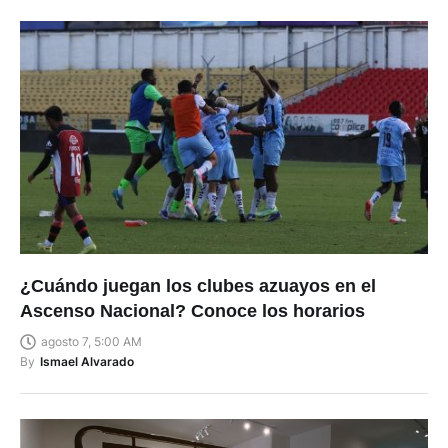
¿Cuándo juegan los clubes azuayos en el
Ascenso Nacional? Conoce los horarios
agosto 7, 5:00 AM
By
Ismael Alvarado