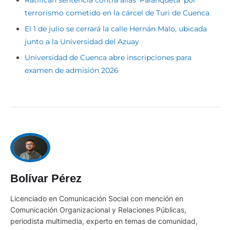
Ratifican sentencia contra alias ‘Palanqueta’ por
terrorismo cometido en la cárcel de Turi de Cuenca
El 1 de julio se cerrará la calle Hernán Malo, ubicada
junto a la Universidad del Azuay
Universidad de Cuenca abre inscripciones para
examen de admisión 2026
Bolívar Pérez
Licenciado en Comunicación Social con mención en
Comunicación Organizacional y Relaciones Públicas,
periodista multimedia, experto en temas de comunidad,