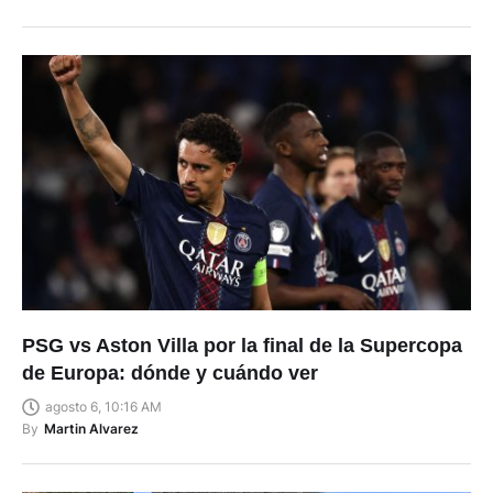
PSG vs Aston Villa por la final de la Supercopa
de Europa: dónde y cuándo ver
agosto 6, 10:16 AM
By
Martin Alvarez