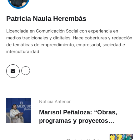
Patricia Naula Herembás
Licenciada en Comunicación Social con experiencia en
medios tradicionales y digitales. Hace coberturas y redacción
de temáticas de emprendimiento, empresarial, sociedad e
interculturalidad.
Noticia Anterior
Marisol Peñaloza: “Obras,
programas y proyectos
continúan”