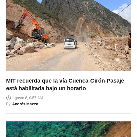
MIT recuerda que la vía Cuenca-Girón-Pasaje
está habilitada bajo un horario
agosto 6, 9:57 AM
By
Andrés Mazza