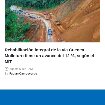
Rehabilitación integral de la vía Cuenca –
Molleturo tiene un avance del 12 %, según el
MIT
agosto 6, 9:51 AM
By
Fabian Campoverde