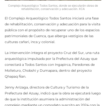
Complejo Arqueológico Todos Santos, donde se ejecutarán obras de
rehabilitación, conservación y adecuación. XCA
El Complejo Arqueológico Todos Santos iniciará una fase
de rehabilitación, conservación y adecuación para la visita
pública con el propósito de recuperar uno de los espacios
patrimoniales de Cuenca, que alberga vestigios de las
culturas cañari, inca y colonial.
La intervención integra el proyecto Cruz del Sur, una ruta
arqueológica impulsada por la Prefectura del Azuay que
conectará a Todos Santos con Ingapirca, Paredones de
Molleturo, Chobshi y Dumapara, dentro del proyecto
Qhapaq Ñan.
Jenny Arízaga, directora de Cultura y Turismo de la
Prefectura del Azuay, indicó que la obra se ejecutará luego
de que la institución asumiera la administración del
complejo mediante un comodato suscrito en 2024 con la