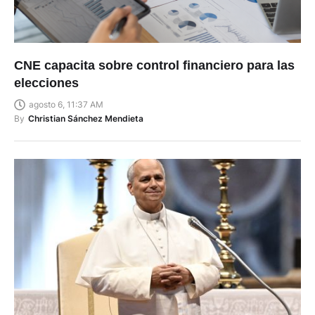
CNE capacita sobre control financiero para las
elecciones
agosto 6, 11:37 AM
By
Christian Sánchez Mendieta