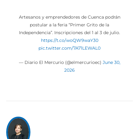
Artesanos y emprendedores de Cuenca podrán
postular a la feria “Primer Grito de la
Independencia”. Inscripciones del 1 al 3 de julio.
https://t.co/woQW9waY30
pic.twitter.com/7A71LEWAL0
— Diario El Mercurio (@elmercurioec)
June 30,
2026