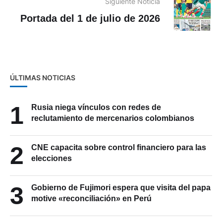
Siguiente Noticia
Portada del 1 de julio de 2026
ÚLTIMAS NOTICIAS
1
Rusia niega vínculos con redes de
reclutamiento de mercenarios colombianos
2
CNE capacita sobre control financiero para las
elecciones
3
Gobierno de Fujimori espera que visita del papa
motive «reconciliación» en Perú