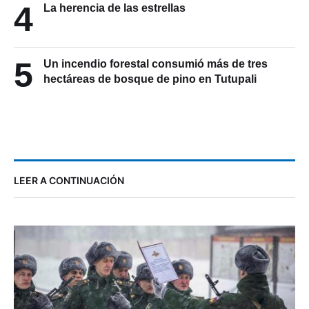
4
La herencia de las estrellas
5
Un incendio forestal consumió más de tres
hectáreas de bosque de pino en Tutupali
LEER A CONTINUACIÓN