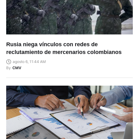
Rusia niega vínculos con redes de
reclutamiento de mercenarios colombianos
agosto 6, 11:44 AM
By
CMV