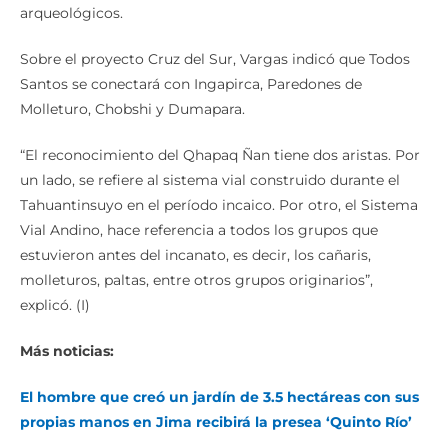
arqueológicos.
Sobre el proyecto Cruz del Sur, Vargas indicó que Todos
Santos se conectará con Ingapirca, Paredones de
Molleturo, Chobshi y Dumapara.
“El reconocimiento del Qhapaq Ñan tiene dos aristas. Por
un lado, se refiere al sistema vial construido durante el
Tahuantinsuyo en el período incaico. Por otro, el Sistema
Vial Andino, hace referencia a todos los grupos que
estuvieron antes del incanato, es decir, los cañaris,
molleturos, paltas, entre otros grupos originarios”,
explicó. (I)
Más noticias:
El hombre que creó un jardín de 3.5 hectáreas con sus
propias manos en Jima recibirá la presea ‘Quinto Río’