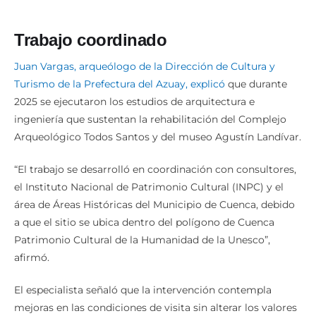
Trabajo coordinado
Juan Vargas, arqueólogo de la Dirección de Cultura y
Turismo de la Prefectura del Azuay, explicó
que durante
2025 se ejecutaron los estudios de arquitectura e
ingeniería que sustentan la rehabilitación del Complejo
Arqueológico Todos Santos y del museo Agustín Landívar.
“El trabajo se desarrolló en coordinación con consultores,
el Instituto Nacional de Patrimonio Cultural (INPC) y el
área de Áreas Históricas del Municipio de Cuenca, debido
a que el sitio se ubica dentro del polígono de Cuenca
Patrimonio Cultural de la Humanidad de la Unesco”,
afirmó.
El especialista señaló que la intervención contempla
mejoras en las condiciones de visita sin alterar los valores