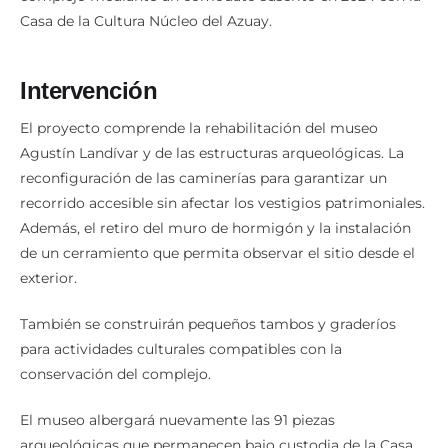
Casa de la Cultura Núcleo del Azuay.
Intervención
El proyecto comprende la rehabilitación del museo
Agustín Landívar y de las estructuras arqueológicas. La
reconfiguración de las caminerías para garantizar un
recorrido accesible sin afectar los vestigios patrimoniales.
Además, el retiro del muro de hormigón y la instalación
de un cerramiento que permita observar el sitio desde el
exterior.
También se construirán pequeños tambos y graderíos
para actividades culturales compatibles con la
conservación del complejo.
El museo albergará nuevamente las 91 piezas
arqueológicas que permanecen bajo custodia de la Casa