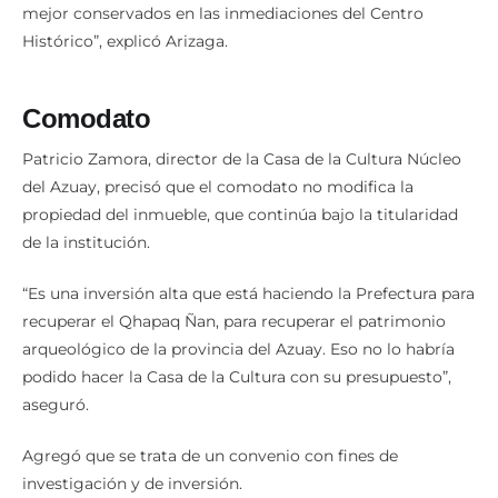
mejor conservados en las inmediaciones del Centro
Histórico”, explicó Arizaga.
Comodato
Patricio Zamora, director de la Casa de la Cultura Núcleo
del Azuay, precisó que el comodato no modifica la
propiedad del inmueble, que continúa bajo la titularidad
de la institución.
“Es una inversión alta que está haciendo la Prefectura para
recuperar el Qhapaq Ñan, para recuperar el patrimonio
arqueológico de la provincia del Azuay. Eso no lo habría
podido hacer la Casa de la Cultura con su presupuesto”,
aseguró.
Agregó que se trata de un convenio con fines de
investigación y de inversión.