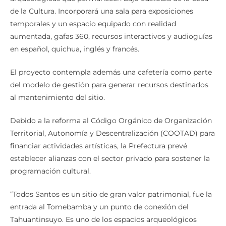
de la Cultura. Incorporará una sala para exposiciones
temporales y un espacio equipado con realidad
aumentada, gafas 360, recursos interactivos y audioguías
en español, quichua, inglés y francés.
El proyecto contempla además una cafetería como parte
del modelo de gestión para generar recursos destinados
al mantenimiento del sitio.
Debido a la reforma al Código Orgánico de Organización
Territorial, Autonomía y Descentralización (COOTAD) para
financiar actividades artísticas, la Prefectura prevé
establecer alianzas con el sector privado para sostener la
programación cultural.
“Todos Santos es un sitio de gran valor patrimonial, fue la
entrada al Tomebamba y un punto de conexión del
Tahuantinsuyo. Es uno de los espacios arqueológicos