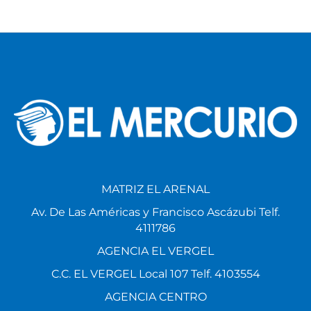
MATRIZ EL ARENAL
Av. De Las Américas y Francisco Ascázubi Telf.
4111786
AGENCIA EL VERGEL
C.C. EL VERGEL Local 107 Telf. 4103554
AGENCIA CENTRO