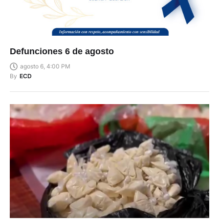
Defunciones 6 de agosto
agosto 6, 4:00 PM
By
ECD