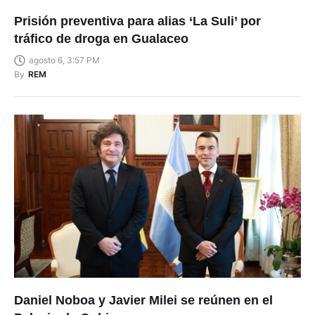
Prisión preventiva para alias ‘La Suli’ por
tráfico de droga en Gualaceo
agosto 6, 3:57 PM
By
REM
Daniel Noboa y Javier Milei se reúnen en el