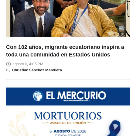
Con 102 años, migrante ecuatoriano inspira a
toda una comunidad en Estados Unidos
agosto 6, 4:05 PM
By
Christian Sánchez Mendieta