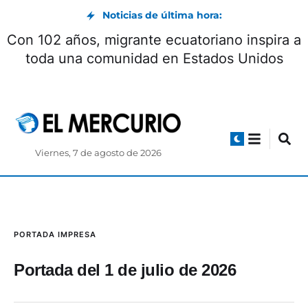
Noticias de última hora:
Con 102 años, migrante ecuatoriano inspira a
toda una comunidad en Estados Unidos
Viernes, 7 de agosto de 2026
PORTADA IMPRESA
Portada del 1 de julio de 2026