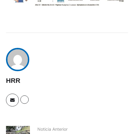
HRR
Noticia Anterior