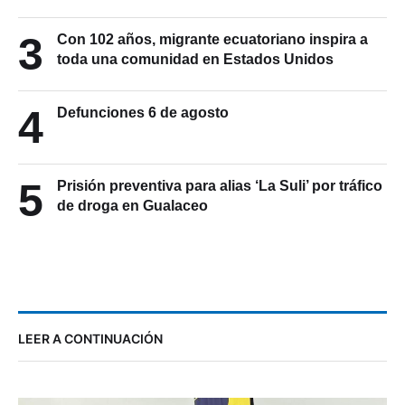
3
Con 102 años, migrante ecuatoriano inspira a
toda una comunidad en Estados Unidos
4
Defunciones 6 de agosto
5
Prisión preventiva para alias ‘La Suli’ por tráfico
de droga en Gualaceo
LEER A CONTINUACIÓN