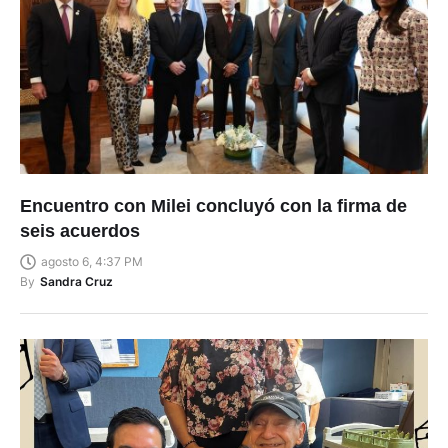
Encuentro con Milei concluyó con la firma de
seis acuerdos
agosto 6, 4:37 PM
By
Sandra Cruz